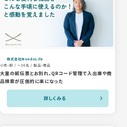
株式会社MondoLife
小売・卸
/
～50名
/
製品・商品
大量の紙伝票とお別れ。QRコード管理で入出庫や商
品検索が圧倒的に楽になった
詳しくみる