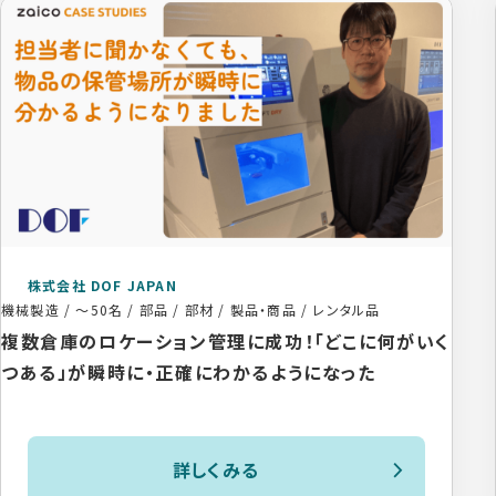
株式会社 DOF JAPAN
機械製造
/
～50名
/
部品 / 部材 / 製品・商品 / レンタル品
複数倉庫のロケーション管理に成功！「どこに何がいく
つある」が瞬時に・正確にわかるようになった
詳しくみる