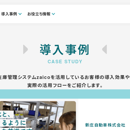
導入事例
お役立ち情報
導入事例
在庫管理システムzaicoを活用しているお客様の導入効果や
実際の活用フローをご紹介します。