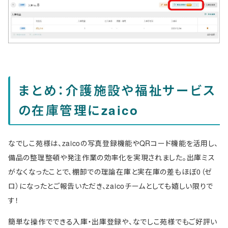
まとめ：介護施設や福祉サービス
の在庫管理にzaico
なでしこ苑様は、zaicoの写真登録機能やQRコード機能を活用し、
備品の整理整頓や発注作業の効率化を実現されました。出庫ミス
がなくなったことで、棚卸での理論在庫と実在庫の差もほぼ0（ゼ
ロ）になったとご報告いただき、zaicoチームとしても嬉しい限りで
す！
簡単な操作でできる入庫・出庫登録や、なでしこ苑様でもご好評い