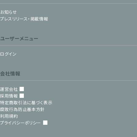
お知らせ
プレスリリース・掲載情報
ユーザーメニュー
ログイン
会社情報
運営会社
採用情報
特定商取引法に基づく表示
腐敗行為防止基本方針
利用規約
プライバシーポリシー