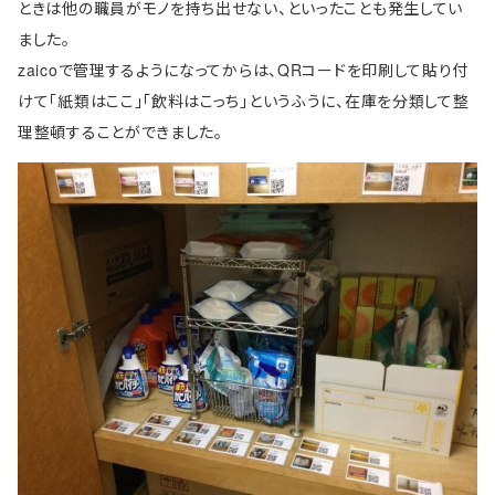
ときは他の職員がモノを持ち出せない、といったことも発生してい
ました。
zaicoで管理するようになってからは、QRコードを印刷して貼り付
けて「紙類はここ」「飲料はこっち」というふうに、在庫を分類して整
理整頓することができました。