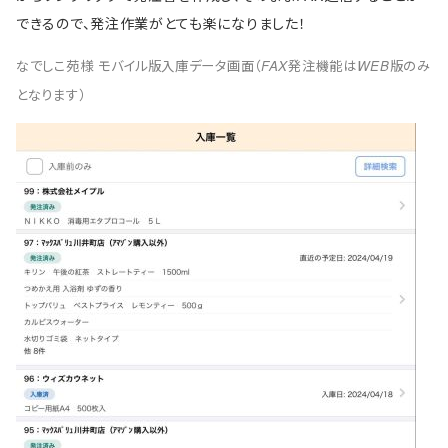
できるので、発注作業がとても楽になりました！
なでしこ苑様 モバイル版入庫データ画面（FAX発注機能はWEB版のみ
となります）