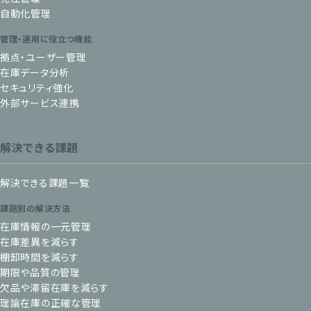
自動化管理
管理・運用に役立つ機能
拠点・ユーザー管理
在庫データ分析
セキュリティ強化
外部サービス連携
解決できる課題
解決できる課題一覧
課題別の解決方法
在庫情報の一元管理
在庫差異を減らす
棚卸時間を減らす
期限や品質の管理
欠品や滞留在庫を減らす
理論在庫の正確な管理