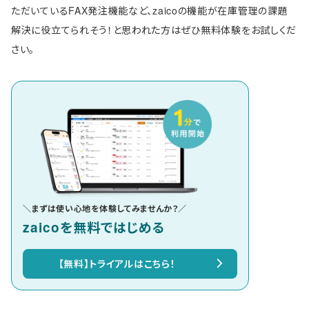
ただいているFAX発注機能など、zaicoの機能が在庫管理の課題
解決に役立てられそう！と思われた方はぜひ無料体験をお試しくだ
さい。
＼まずは使い心地を体験してみませんか？／
zaicoを無料ではじめる
【無料】トライアルはこちら！