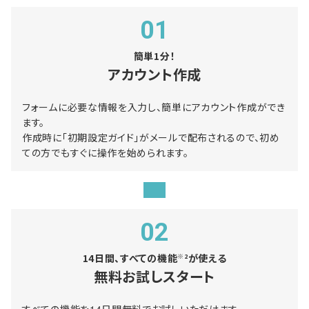
01
簡単1分！
アカウント作成
フォームに必要な情報を入力し、簡単にアカウント作成ができ
ます。
作成時に「初期設定ガイド」がメールで配布されるので、初め
ての方でもすぐに操作を始められます。
02
14日間、すべての機能
が使える
※2
無料お試しスタート
すべての機能を14日間無料でお試しいただけます。