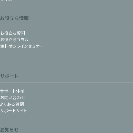
お役立ち情報
お役立ち資料
お役立ちコラム
無料オンラインセミナー
サポート
サポート体制
お問い合わせ
よくある質問
サポートサイト
お知らせ