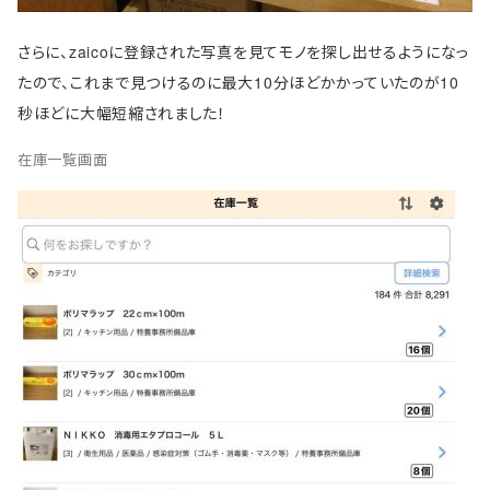
さらに、zaicoに登録された写真を見てモノを探し出せるようになっ
たので、これまで見つけるのに最大10分ほどかかっていたのが10
秒ほどに大幅短縮されました！
在庫一覧画面