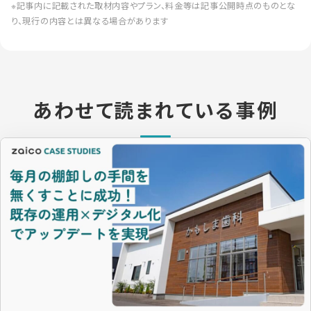
※記事内に記載された取材内容やプラン、料金等は記事公開時点のものとな
り、現行の内容とは異なる場合があります
あわせて読まれている事例