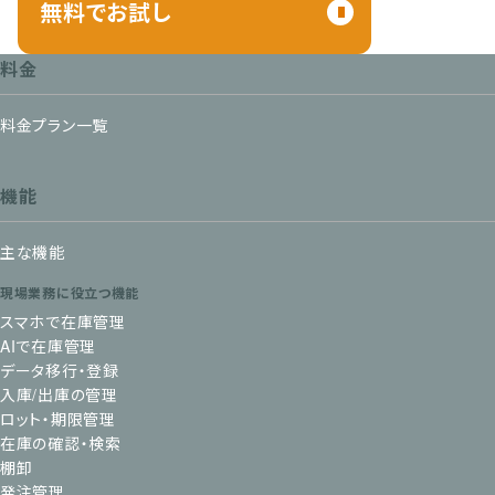
無料でお試し
料金
料金プラン一覧
機能
主な機能
現場業務に役立つ機能
スマホで在庫管理
AIで在庫管理
データ移行・登録
入庫/出庫の管理
ロット・期限管理
在庫の確認・検索
棚卸
発注管理