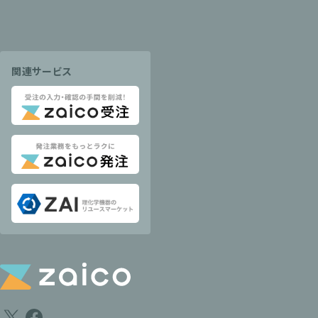
関連サービス