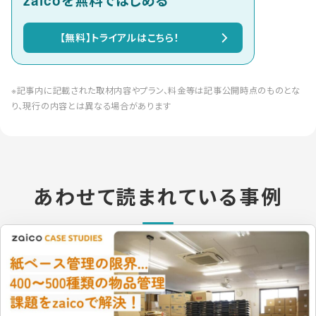
zaicoを無料ではじめる
【無料】トライアルはこちら！
※記事内に記載された取材内容やプラン、料金等は記事公開時点のものとな
り、現行の内容とは異なる場合があります
あわせて読まれている事例