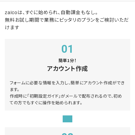
zaicoは、すぐに始められ、自動課金もなし。
無料お試し期間で業務にピッタリのプランをご検討いただ
けます
01
簡単1分！
アカウント作成
フォームに必要な情報を入力し、簡単にアカウント作成ができ
ます。
作成時に「初期設定ガイド」がメールで配布されるので、初め
ての方でもすぐに操作を始められます。