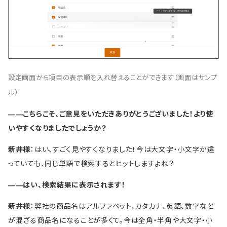
設定画面から項目の表示順を入れ替えることができます（画面はサンプ
ル）
――こちらこそ、ご意見をいただきありがとうございました！より使
いやすくなりましたでしょうか？
新井様
：はい、すごく見やすくなりました！今は大文字・小文字が違
っていても、同じ単語で検索するとヒットしますよね？
――はい、検索結果に表示されます！
新井様
：弊社の商品名はアルファベット、カタカナ、英語、数字など
が混ざる商品名になることが多くて。今は全角・半角や大文字・小