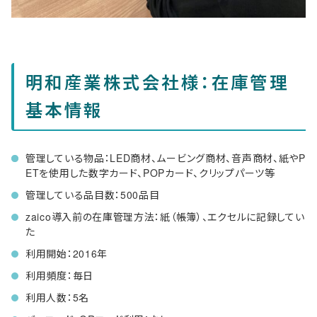
明和産業株式会社様：在庫管理
基本情報
管理している物品：LED商材、ムービング商材、音声商材、紙やP
ETを使用した数字カード、POPカード、クリップパーツ等
管理している品目数：500品目
zaico導入前の在庫管理方法：紙（帳簿）、エクセルに記録してい
た
利用開始：2016年
利用頻度：毎日
利用人数：5名