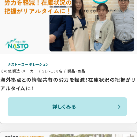
ナストーコーポレーション
その他製造・メーカー
/
51〜100名
/
製品・商品
海外拠点との情報共有の労力を軽減！在庫状況の把握がリ
アルタイムに！
詳しくみる