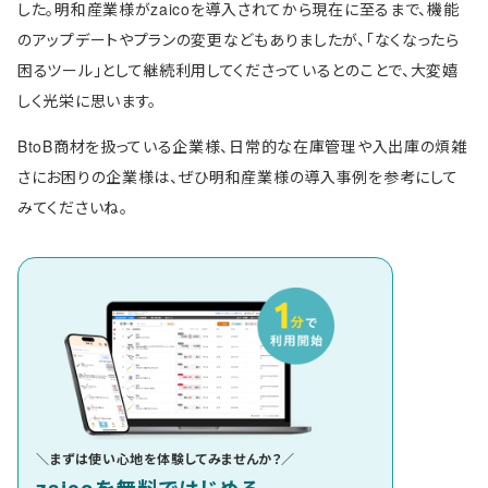
した。明和産業様がzaicoを導入されてから現在に至るまで、機能
のアップデートやプランの変更などもありましたが、「なくなったら
困るツール」として継続利用してくださっているとのことで、大変嬉
しく光栄に思います。
BtoB商材を扱っている企業様、日常的な在庫管理や入出庫の煩雑
さにお困りの企業様は、ぜひ明和産業様の導入事例を参考にして
みてくださいね。
＼まずは使い心地を体験してみませんか？／