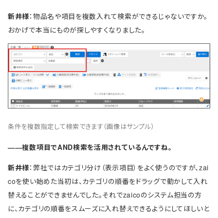
新井様
：物品名や項目を複数入れて検索ができるじゃないですか。
おかげで本当にものが探しやすくなりました。
条件を複数指定して検索できます（画像はサンプル）
――複数項目でAND検索を活用されているんですね。
新井様
：弊社ではカテゴリ分け（表示項目）をよく使うのですが、zai
coを使い始めた当初は、カテゴリの順番をドラッグで動かして入れ
替えることができませんでした。それでzaicoのシステム担当の方
に、カテゴリの順番をスムーズに入れ替えできるようにしてほしいと