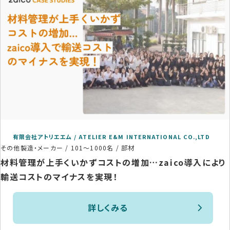
有限会社アトリエエム / ATELIER E&M INTERNATIONAL CO.,LTD
その他製造・メーカー
/
101〜1000名
/
部材
材料管理が上手くいかずコストの増加…zaico導入により
輸送コストのマイナスを実現！
詳しくみる