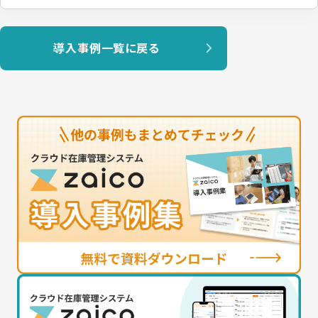
導入事例一覧に戻る