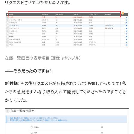
リクエストさせていただいたんです。
在庫一覧画面の表示項目（画像はサンプル）
――そうだったのですね！
新井様
：その後リクエストが反映されて、とても嬉しかったです！私
たちの意見をすんなり取り入れて開発してくださったのですごく助
かりました。