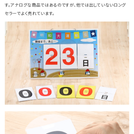
す。アナログな商品ではあるのですが、他では出していないロング
セラーでよく売れています。