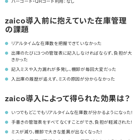
バーコード・QRコード利用：なし
zaico導入前に抱えていた在庫管理
の課題
リアルタイムな在庫数を把握できていなかった
出庫のたびに3つの管理表に記入しなければならず、負担が大
きかった
記入ミスや入力漏れが多発し、棚卸が毎回大変だった
入出庫の履歴が追えず、ミスの原因が分からなかった
zaico導入によって得られた効果は？
いつでもどこでもリアルタイムな在庫数が分かるようになった！
手書きの管理表をすべてなくすことができ、負担が軽減された！
ミスが減り、棚卸で大きな差異が出なくなった！