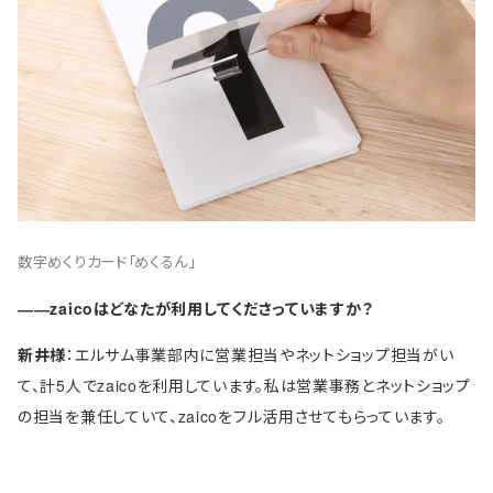
数字めくりカード「めくるん」
――zaicoはどなたが利用してくださっていますか？
新井様
：エルサム事業部内に営業担当やネットショップ担当がい
て、計5人でzaicoを利用しています。私は営業事務とネットショップ
の担当を兼任していて、zaicoをフル活用させてもらっています。