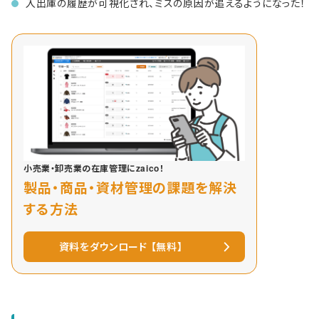
入出庫の履歴が可視化され、ミスの原因が追えるようになった！
小売業・卸売業の在庫管理にzaico！
製品・商品・資材管理の課題を解決
する方法
資料をダウンロード 【無料】