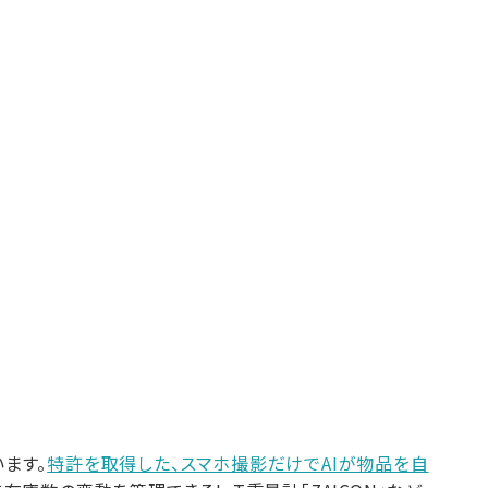
ます。
特許を取得した、スマホ撮影だけでAIが物品を自