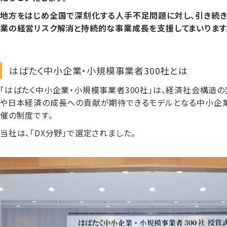
地方をはじめ全国で深刻化する人手不足問題に対し、引き続き
業の経営リスク解消と持続的な事業成長を支援してまいります
はばたく中小企業・小規模事業者300社とは
「はばたく中小企業・小規模事業者300社」は、経済社会構造
や日本経済の成長への貢献が期待できるモデルとなる中小企業
催の制度です。
当社は、「DX分野」で選定されました。