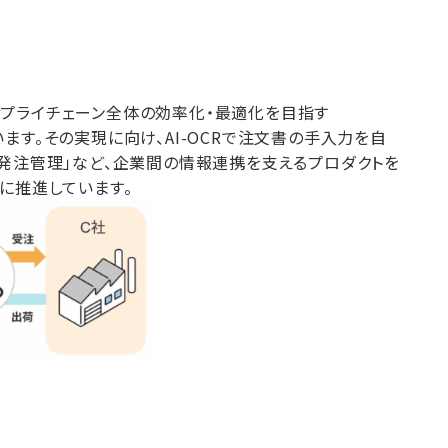
プライチェーン全体の効率化・最適化を目指す
ています。その実現に向け、AI-OCRで注文書の手入力を自
ico発注管理」など、企業間の情報連携を支えるプロダクトを
に推進しています。