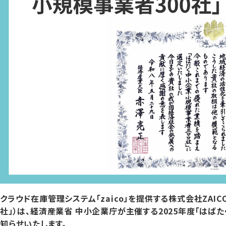
クラウド在庫管理システム「zaico」を提供する株式会社ZAI
社」）は、経済産業省 中小企業庁が主催する2025年度「はば
知らせいたします。