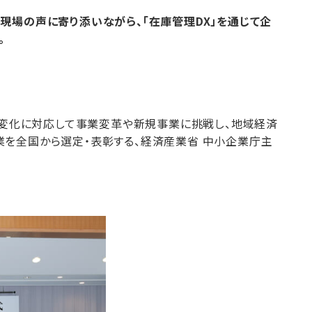
現場の声に寄り添いながら、「在庫管理DX」を通じて企
。
の変化に対応して事業変革や新規事業に挑戦し、地域経済
を全国から選定・表彰する、経済産業省 中小企業庁主