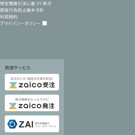
特定商取引法に基づく表示
腐敗行為防止基本方針
利用規約
プライバシーポリシー
関連サービス