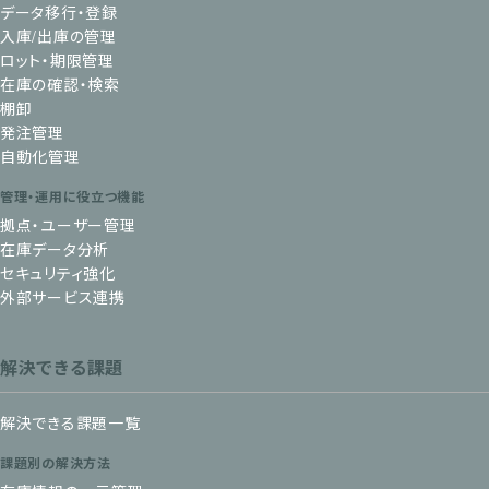
データ移行・登録
入庫/出庫の管理
ロット・期限管理
在庫の確認・検索
棚卸
発注管理
自動化管理
管理・運用に役立つ機能
拠点・ユーザー管理
在庫データ分析
セキュリティ強化
外部サービス連携
解決できる課題
解決できる課題一覧
課題別の解決方法