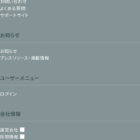
お問い合わせ
よくある質問
サポートサイト
お知らせ
お知らせ
プレスリリース・掲載情報
ユーザーメニュー
ログイン
会社情報
運営会社
採用情報