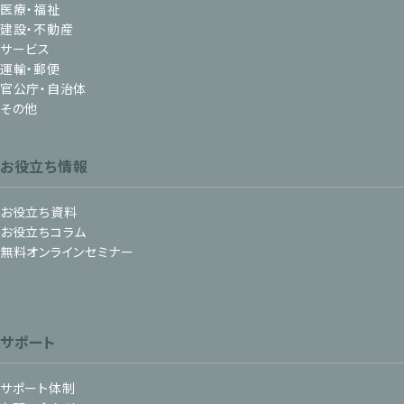
医療・福祉
建設・不動産
サービス
運輸・郵便
官公庁・自治体
その他
お役立ち情報
お役立ち資料
お役立ちコラム
無料オンラインセミナー
サポート
サポート体制