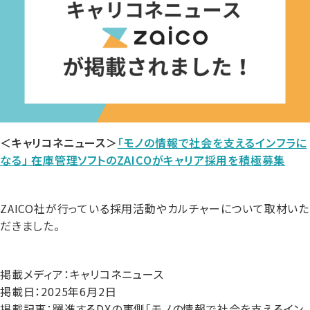
＜キャリコネニュース＞
「モノの情報で社会を支えるインフラに
なる」 在庫管理ソフトのZAICOがキャリア採用を積極募集
ZAICO社が行っている採用活動やカルチャーについて取材いた
だきました。
掲載メディア：キャリコネニュース
掲載日：2025年6月2日
掲載記事：躍進するDXの裏側「モノの情報で社会を支えるイン