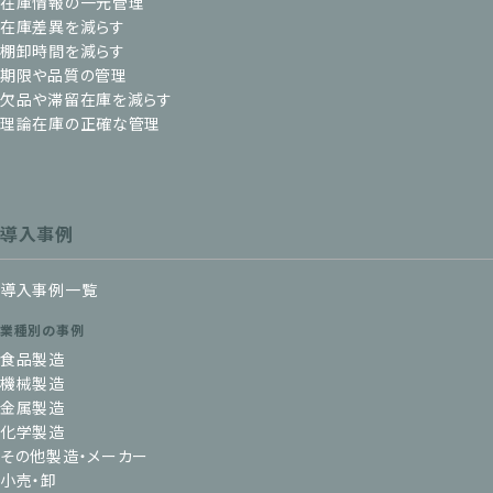
在庫情報の一元管理
在庫差異を減らす
棚卸時間を減らす
期限や品質の管理
欠品や滞留在庫を減らす
理論在庫の正確な管理
導入事例
導入事例一覧
業種別の事例
食品製造
機械製造
金属製造
化学製造
その他製造・メーカー
小売・卸