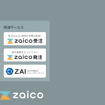
関連サービス