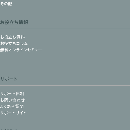
その他
お役立ち情報
お役立ち資料
お役立ちコラム
無料オンラインセミナー
サポート
サポート体制
お問い合わせ
よくある質問
サポートサイト