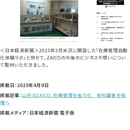
＜日本経済新聞＞2025年3月米沢に開設した「在庫管理自動
化体験ラボ」と併せて、ZAICOの今後のビジネスや想いについ
て取材いただきました。
掲載日：2025年4月9日
掲載記事：
山形のZAICO、在庫管理を省力化 有料顧客を倍
増へ
掲載メディア：日本経済新聞
電子版