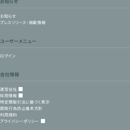
お知らせ
お知らせ
プレスリリース・掲載情報
ユーザーメニュー
ログイン
会社情報
運営会社
採用情報
特定商取引法に基づく表示
腐敗行為防止基本方針
利用規約
プライバシーポリシー