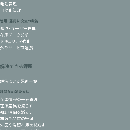
発注管理
自動化管理
管理・運用に役立つ機能
拠点・ユーザー管理
在庫データ分析
セキュリティ強化
外部サービス連携
解決できる課題
解決できる課題一覧
課題別の解決方法
在庫情報の一元管理
在庫差異を減らす
棚卸時間を減らす
期限や品質の管理
欠品や滞留在庫を減らす