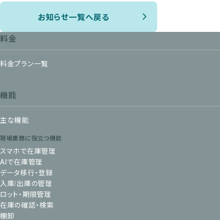
お知らせ一覧へ戻る
料金
料金プラン一覧
機能
主な機能
現場業務に役立つ機能
スマホで在庫管理
AIで在庫管理
データ移行・登録
入庫/出庫の管理
ロット・期限管理
在庫の確認・検索
棚卸