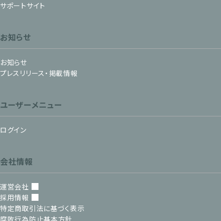
サポートサイト
お知らせ
お知らせ
プレスリリース・掲載情報
ユーザーメニュー
ログイン
会社情報
運営会社
採用情報
特定商取引法に基づく表示
腐敗行為防止基本方針