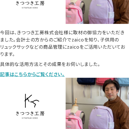
今回は、きつつき工房株式会社様に取材の御協力をいただき
ました。
会計士の方からのご紹介でzaicoを知り、子供用の
リュックサックなどの商品管理にzaicoをご活用いただいてお
ります。
具体的な活用方法とその成果をお伺いしました。
記事はこちらからご覧ください。