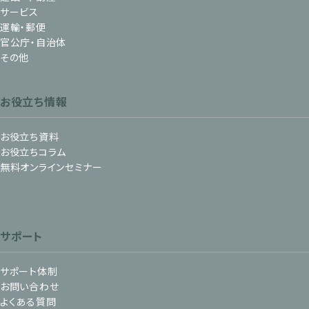
サービス
運輸・郵便
官公庁・自治体
その他
お役立ち情報
お役立ち資料
お役立ちコラム
無料オンラインセミナー
サポート
サポート体制
お問い合わせ
よくある質問