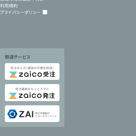
利用規約
プライバシーポリシー
関連サービス