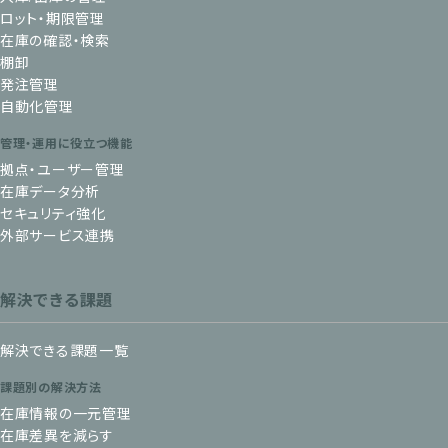
ロット・期限管理
在庫の確認・検索
棚卸
発注管理
自動化管理
管理・運用に役立つ機能
拠点・ユーザー管理
在庫データ分析
セキュリティ強化
外部サービス連携
解決できる課題
解決できる課題一覧
課題別の解決方法
在庫情報の一元管理
在庫差異を減らす