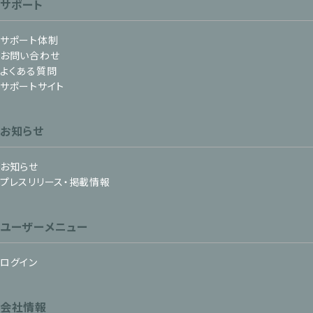
サポート
サポート体制
お問い合わせ
よくある質問
サポートサイト
お知らせ
お知らせ
プレスリリース・掲載情報
ユーザーメニュー
ログイン
会社情報