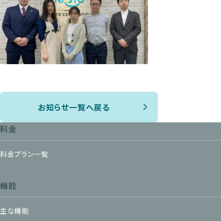
お知らせ一覧へ戻る
料金
料金プラン一覧
機能
主な機能