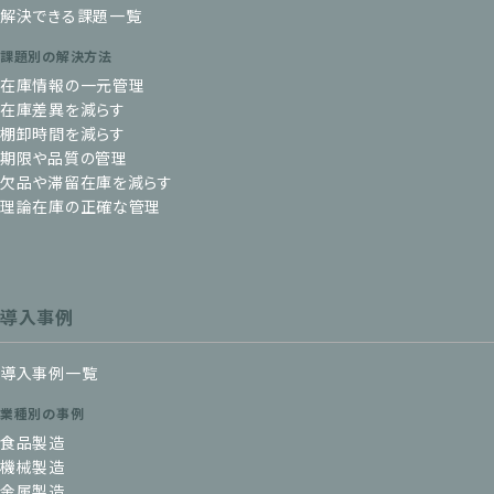
解決できる課題一覧
課題別の解決方法
在庫情報の一元管理
在庫差異を減らす
棚卸時間を減らす
期限や品質の管理
欠品や滞留在庫を減らす
理論在庫の正確な管理
導入事例
導入事例一覧
業種別の事例
食品製造
機械製造
金属製造