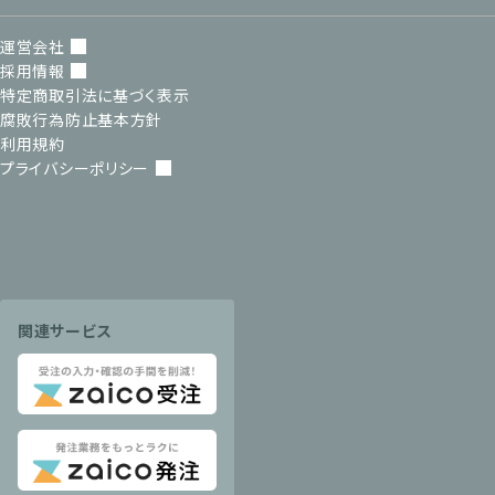
運営会社
採用情報
特定商取引法に基づく表示
腐敗行為防止基本方針
利用規約
プライバシーポリシー
関連サービス