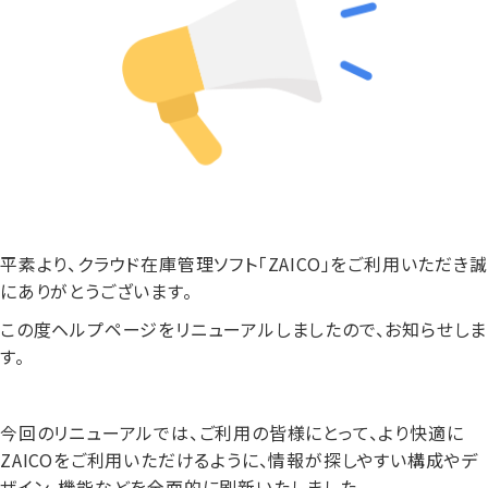
平素より、クラウド在庫管理ソフト「ZAICO」をご利用いただき誠
にありがとうございます。
この度ヘルプページをリニューアルしましたので、お知らせしま
す。
今回のリニューアルでは、ご利用の皆様にとって、より快適に
ZAICOをご利用いただけるように、情報が探しやすい構成やデ
ザイン、機能などを全面的に刷新いたしました。