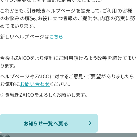
これからも、引き続きヘルプページを拡充して、ご利用の皆様
のお悩みの解決、お役に立つ情報のご提供や、内容の充実に努
めてまいります。
新しいヘルプページは
こちら
今後もZAICOをより便利にご利用頂けるよう改善を続けてまい
ります。
ヘルプページやZAICOに対するご意見・ご要望がありましたら
お気軽に
お問い合わせ
ください。
引き続きZAICOをよろしくお願いします。
お知らせ一覧へ戻る
料金