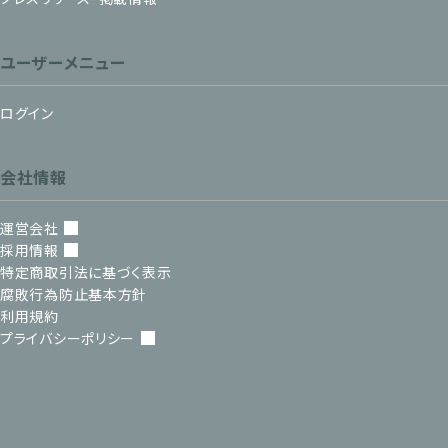
ユーザーメニュー
ログイン
会社情報
運営会社
採用情報
特定商取引法に基づく表示
腐敗行為防止基本方針
利用規約
プライバシーポリシー