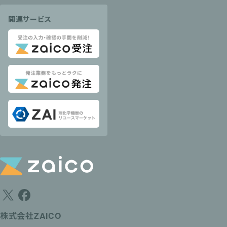
関連サービス
株式会社ZAICO