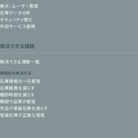
拠点・ユーザー管理
在庫データ分析
セキュリティ強化
外部サービス連携
解決できる課題
解決できる課題一覧
課題別の解決方法
在庫情報の一元管理
在庫差異を減らす
棚卸時間を減らす
期限や品質の管理
欠品や滞留在庫を減らす
理論在庫の正確な管理