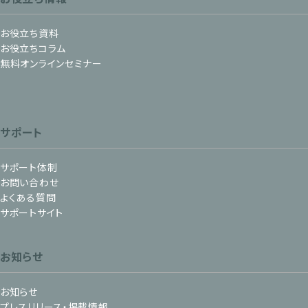
お役立ち資料
お役立ちコラム
無料オンラインセミナー
サポート
サポート体制
お問い合わせ
よくある質問
サポートサイト
お知らせ
お知らせ
プレスリリース・掲載情報