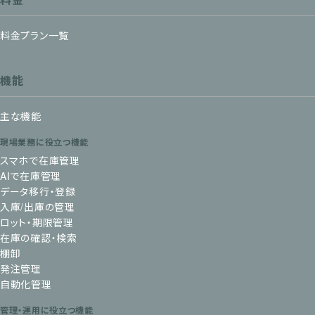
料金プラン一覧
機能
主な機能
現場業務に役立つ機能
スマホで在庫管理
AIで在庫管理
データ移行・登録
入庫/出庫の管理
ロット・期限管理
在庫の確認・検索
棚卸
発注管理
自動化管理
管理・運用に役立つ機能