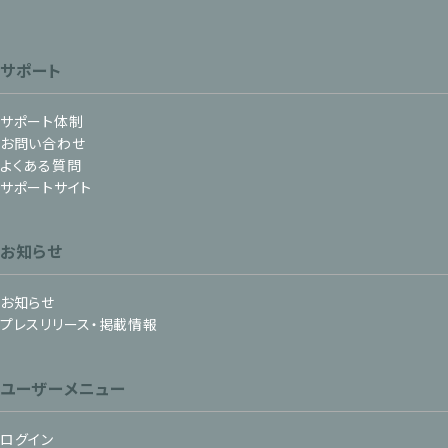
サポート
サポート体制
お問い合わせ
よくある質問
サポートサイト
お知らせ
お知らせ
プレスリリース・掲載情報
ユーザーメニュー
ログイン