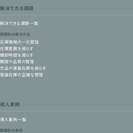
解決できる課題
解決できる課題一覧
課題別の解決方法
在庫情報の一元管理
在庫差異を減らす
棚卸時間を減らす
期限や品質の管理
欠品や滞留在庫を減らす
理論在庫の正確な管理
導入事例
導入事例一覧
業種別の事例