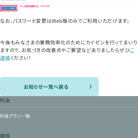
なお、パスワード変更はWeb版のみでご利用いただけます。
今後もみなさまの業務効率化のためにカイゼンを行ってまいり
ますので、お気づきの改善点やご要望などありましたらぜひ
ご
連絡
ください！
お知らせ一覧へ戻る
料金
料金プラン一覧
機能