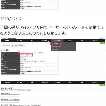
2019/12/12
下図の通り、webアプリ内でユーザーのパスワードを変更でき
るようになりましたのでおしらせします。