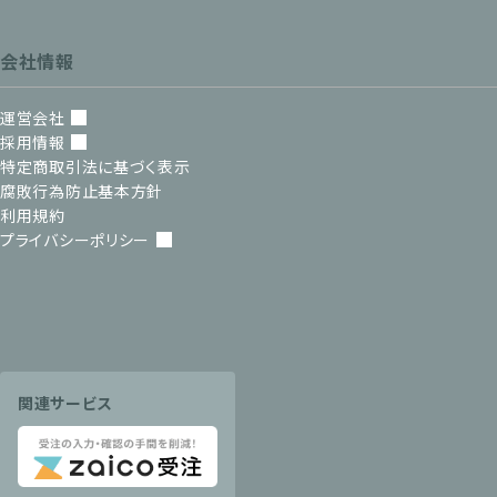
会社情報
運営会社
採用情報
特定商取引法に基づく表示
腐敗行為防止基本方針
利用規約
プライバシーポリシー
関連サービス