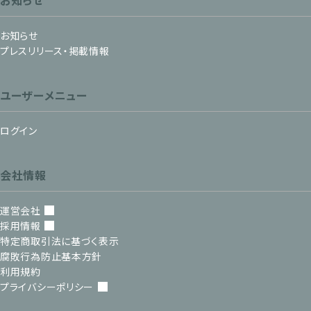
お知らせ
お知らせ
プレスリリース・掲載情報
ユーザーメニュー
ログイン
会社情報
運営会社
採用情報
特定商取引法に基づく表示
腐敗行為防止基本方針
利用規約
プライバシーポリシー