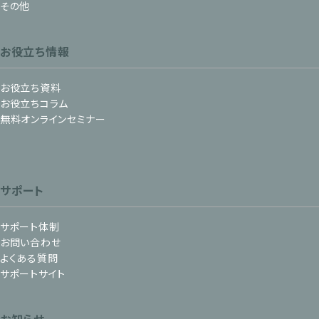
その他
お役立ち情報
お役立ち資料
お役立ちコラム
無料オンラインセミナー
サポート
サポート体制
お問い合わせ
よくある質問
サポートサイト