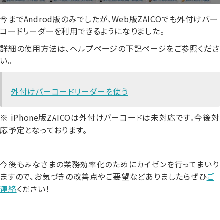
今までAndrod版のみでしたが、Web版ZAICOでも外付けバー
コードリーダーを利用できるようになりました。
詳細の使用方法は、ヘルプページの下記ページをご参照くださ
い。
外付けバーコードリーダーを使う
※ iPhone版ZAICOは外付けバーコードは未対応です。今後対
応予定となっております。
今後もみなさまの業務効率化のためにカイゼンを行ってまいり
ますので、お気づきの改善点やご要望などありましたらぜひ
ご
連絡
ください！