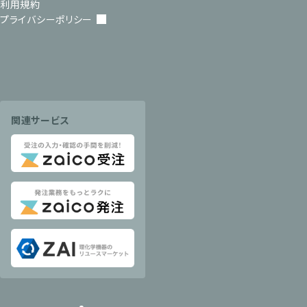
利用規約
プライバシーポリシー
関連サービス