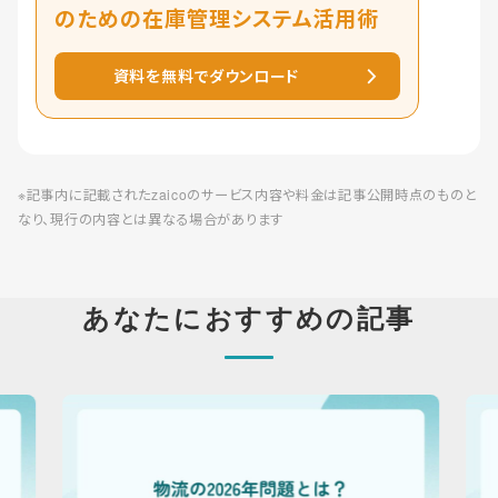
のための在庫管理システム活用術
資料を無料でダウンロード
※記事内に記載されたzaicoのサービス内容や料金は記事公開時点のものと
なり、現行の内容とは異なる場合があります
あなたにおすすめの記事