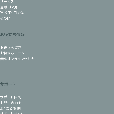
サービス
運輸・郵便
官公庁・自治体
その他
お役立ち情報
お役立ち資料
お役立ちコラム
無料オンラインセミナー
サポート
サポート体制
お問い合わせ
よくある質問
サポートサイト