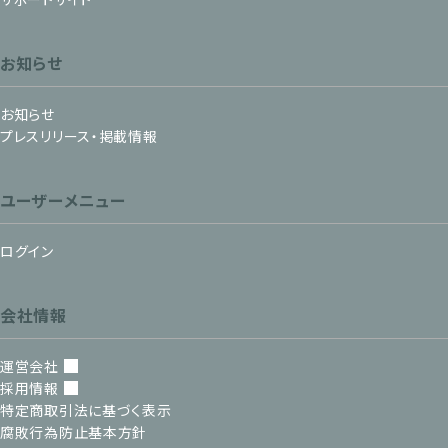
お知らせ
お知らせ
プレスリリース・掲載情報
ユーザーメニュー
ログイン
会社情報
運営会社
採用情報
特定商取引法に基づく表示
腐敗行為防止基本方針