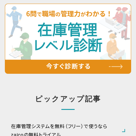
ピックアップ記事
在庫管理システムを無料（フリー）で使うなら
zaicoの無料トライアル