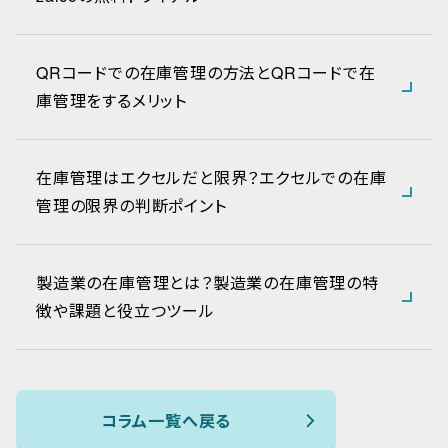
QRコードでの在庫管理の方法とQRコードで在
庫管理をするメリット
在庫管理はエクセルだと限界？エクセルでの在庫
管理の限界の判断ポイント
製造業の在庫管理とは？製造業の在庫管理の特
徴や課題と役立つツール
コラム一覧へ戻る