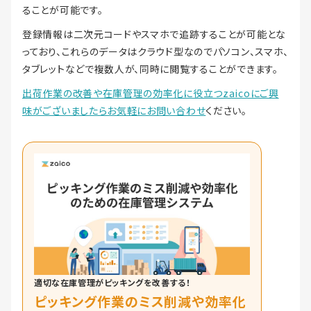
ることが可能です。
登録情報は二次元コードやスマホで追跡することが可能とな
っており、これらのデータはクラウド型なのでパソコン、スマホ、
タブレットなどで複数人が、同時に閲覧することができます。
出荷作業の改善や在庫管理の効率化に役立つzaicoにご興
味がございましたらお気軽にお問い合わせ
ください。
適切な在庫管理がピッキングを改善する！
ピッキング作業のミス削減や効率化