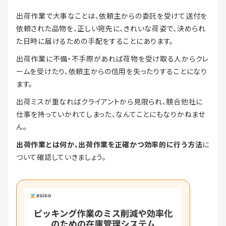
出荷作業で大事なことは、依頼主からの委託を受けて送付を
依頼された品物を、正しい宛先に、きれいな荷姿で、決められ
た日時に届けるための手配をすることにあります。
出荷作業に不備・不手際があれば荷物を受け取る人からクレ
ームを受けたり、依頼主からの信用を失ったりすることになり
ます。
出荷ミスが重なればクライアントから見限られ、競合他社に
仕事を持っていかれてしまった、なんてことにもなりかねませ
ん。
出荷作業とは何か、出荷作業を正確かつ効率的に行う方法
に
ついて確認していきましょう。