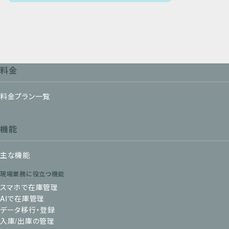
料金
料金プラン一覧
機能
主な機能
現場業務に役立つ機能
スマホで在庫管理
AIで在庫管理
データ移行・登録
入庫/出庫の管理