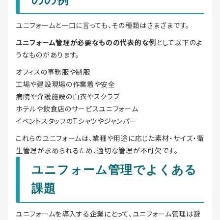
ユニフォームと一口に言っても、その種類はさまざまです。
ユニフォーム管理が必要なものの代表的な例
として以下のよ
うなものがあります。
オフィスの事務服や制服
工場や建設現場の作業着や安全
病院や介護施設の白衣やスクラブ
ホテルや飲食店のサービスユニフォーム
イベントスタッフのTシャツやジャンパー
これらのユニフォームは、業種や用途に応じた素材・サイズ・衛
生管理が求められるため、適切な管理が不可欠です。
ユニフォーム管理でよくある
課題
ユニフォームを導入する企業にとって、ユニフォーム管理は避