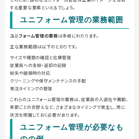
する重要な要素といえるでしょう。
ユニフォーム管理の業務範囲
ユニフォーム管理の業務
は多岐にわたります。
主な業務範囲は以下のとおりです。
サイズや種類の確認と在庫管理
従業員への支給・返却の記録
紛失や破損時の対応
クリーニングや保守メンテナンスの手配
発注タイミングの管理
これらのユニフォーム管理の業務は、従業員の入退社や異動、
季節ごとの衣替えなど、さまざまなタイミングで発生し、常に
状況を把握しておく必要があります。
ユニフォーム管理が必要なも
のの例