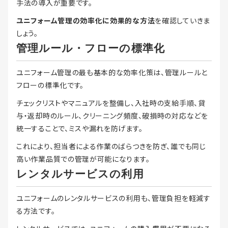
手法の導入が重要です。
ユニフォーム管理の効率化に効果的な方法
を確認していきま
しょう。
管理ルール・フローの標準化
ユニフォーム管理の最も基本的な効率化策は、管理ルールと
フローの標準化です。
チェックリストやマニュアルを整備し、入社時の支給手順、貸
与・返却時のルール、クリーニング頻度、破損時の対応などを
統一することで、ミスや漏れを防げます。
これにより、担当者による作業のばらつきを防ぎ、誰でも同じ
高い作業品質での管理が可能になります。
レンタルサービスの利用
ユニフォームのレンタルサービスの利用も、管理負担を軽減す
る方法です。