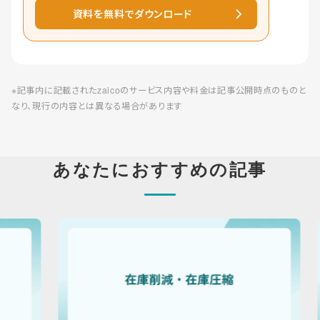
資料を無料でダウンロード
※記事内に記載されたzaicoのサービス内容や料金は記事公開時点のものと
なり、現行の内容とは異なる場合があります
あなたにおすすめの記事