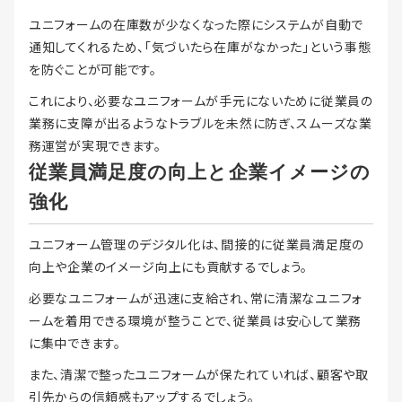
ユニフォームの在庫数が少なくなった際にシステムが自動で
通知してくれるため、「気づいたら在庫がなかった」という事態
を防ぐことが可能です。
これにより、必要なユニフォームが手元にないために従業員の
業務に支障が出るようなトラブルを未然に防ぎ、スムーズな業
務運営が実現できます。
従業員満足度の向上と企業イメージの
強化
ユニフォーム管理のデジタル化は、間接的に従業員満足度の
向上や企業のイメージ向上にも貢献するでしょう。
必要なユニフォームが迅速に支給され、常に清潔なユニフォ
ームを着用できる環境が整うことで、従業員は安心して業務
に集中できます。
また、清潔で整ったユニフォームが保たれていれば、顧客や取
引先からの信頼感もアップするでしょう。