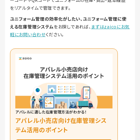
ーコードやQRコードでユニフォームの在庫・貸出・返却履歴
をリアルタイムで管理できます。
ユニフォーム管理の効率化がしたい、ユニフォーム管理に使
える在庫管理システム
をお探しであれば、
まずはzaicoにお気
軽にお問い合わせ
ください。
アパレルに適した在庫管理方法がわかる！
アパレル小売店向け在庫管理シス
テム活用のポイント