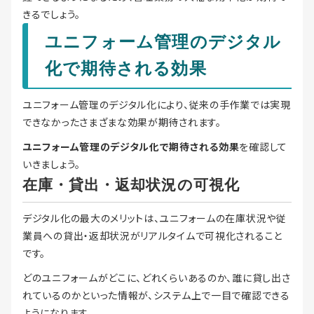
きるでしょう。
ユニフォーム管理のデジタル
化で期待される効果
ユニフォーム管理のデジタル化により、従来の手作業では実現
できなかったさまざまな効果が期待されます。
ユニフォーム管理のデジタル化で期待される効果
を確認して
いきましょう。
在庫・貸出・返却状況の可視化
デジタル化の最大のメリットは、ユニフォームの在庫状況や従
業員への貸出・返却状況がリアルタイムで可視化されること
です。
どのユニフォームがどこに、どれくらいあるのか、誰に貸し出さ
れているのかといった情報が、システム上で一目で確認できる
ようになります。