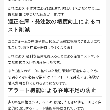
これにより、手作業による記録漏れや記入ミスがなくなり、正
確な情報に基づいた管理が可能です。
適正在庫・発注数の精度向上によるコ
スト削減
ユニフォームの在庫や貸出状況が正確に把握できるようにな
ることで、適正在庫を維持しやすくなります。
これにより、過剰な在庫を抱えることによる保管コストや、不
要な廃棄コストの削減が可能です。
また、過去のデータに基づいた発注予測が可能になるため、
必要なときに必要な数だけユニフォームを発注でき、無駄な
購入費用を抑えられるようになります。
アラート機能による在庫不足の防止
多くの在庫管理システムには、設定したしきい値を下回ると自
動的に通知するアラート機能が搭載されています。