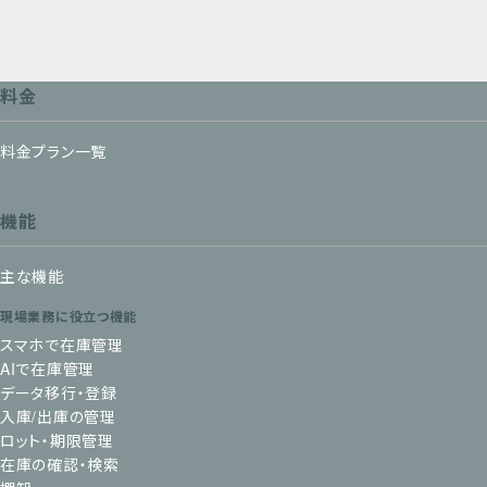
料金
料金プラン一覧
機能
主な機能
現場業務に役立つ機能
スマホで在庫管理
AIで在庫管理
データ移行・登録
入庫/出庫の管理
ロット・期限管理
在庫の確認・検索