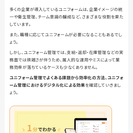
多くの企業が導入しているユニフォームは、企業イメージの統
一や衛生管理、チーム意識の醸成など、さまざまな役割を果た
しています。
また、職種に応じてユニフォームが必要になることもあるでし
ょう。
しかし、ユニフォーム管理では、支給・返却・在庫管理などの実
務面では煩雑さが伴うため、属人的な運用やミスによって業
務効率が落ちているケースも少なくありません。
ユニフォーム管理でよくある課題から効率化の方法、ユニフォ
ーム管理におけるデジタル化による効果
を確認していきまし
ょう。