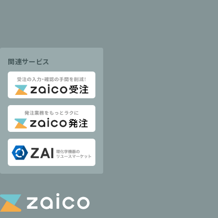
関連サービス