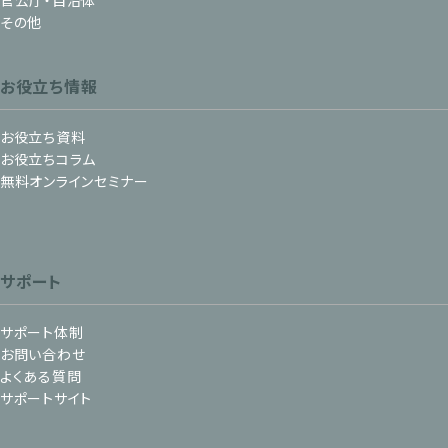
その他
お役立ち情報
お役立ち資料
お役立ちコラム
無料オンラインセミナー
サポート
サポート体制
お問い合わせ
よくある質問
サポートサイト