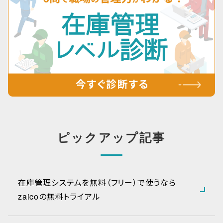
ピックアップ記事
在庫管理システムを無料（フリー）で使うなら
zaicoの無料トライアル