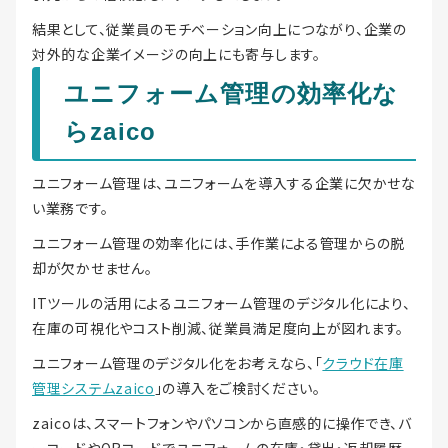
結果として、従業員のモチベーション向上につながり、企業の
対外的な企業イメージの向上にも寄与します。
ユニフォーム管理の効率化な
らzaico
ユニフォーム管理は、ユニフォームを導入する企業に欠かせな
い業務です。
ユニフォーム管理の効率化には、手作業による管理からの脱
却が欠かせません。
ITツールの活用によるユニフォーム管理のデジタル化により、
在庫の可視化やコスト削減、従業員満足度向上が図れます。
ユニフォーム管理のデジタル化をお考えなら、「
クラウド在庫
管理システムzaico
」の導入をご検討ください。
zaicoは、スマートフォンやパソコンから直感的に操作でき、バ