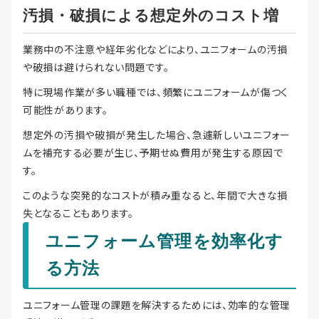
汚損・破損による想定外のコスト増
業務中の不注意や経年劣化などにより、ユニフォームの汚損
や破損は避けられない問題です。
特に現場作業が多い職種では、頻繁にユニフォームが傷つく
可能性があります。
想定外の汚損や破損が発生した場合、急遽新しいユニフォー
ムを補充する必要が生じ、予期せぬ費用が発生する原因で
す。
このような突発的なコストが積み重なると、年間で大きな損
失となることもあります。
ユニフォーム管理を効率化す
る方法
ユニフォーム管理の課題を解決するためには、効率的な管理