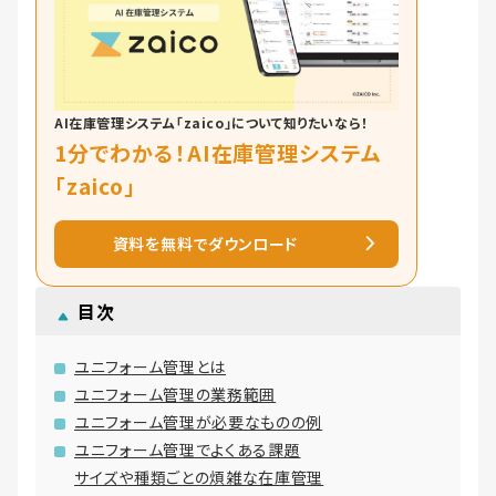
AI在庫管理システム「zaico」について知りたいなら！
1分でわかる！AI在庫管理システム
「zaico」
資料を無料でダウンロード
目次
ユニフォーム管理とは
ユニフォーム管理の業務範囲
ユニフォーム管理が必要なものの例
ユニフォーム管理でよくある課題
サイズや種類ごとの煩雑な在庫管理