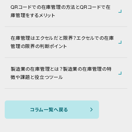
QRコードでの在庫管理の方法とQRコードで在
庫管理をするメリット
在庫管理はエクセルだと限界？エクセルでの在庫
管理の限界の判断ポイント
製造業の在庫管理とは？製造業の在庫管理の特
徴や課題と役立つツール
コラム一覧へ戻る