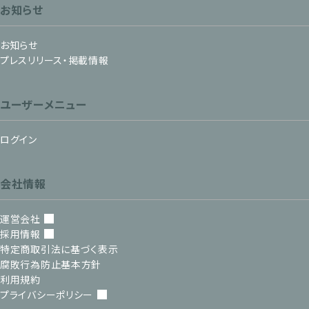
お知らせ
お知らせ
プレスリリース・掲載情報
ユーザーメニュー
ログイン
会社情報
運営会社
採用情報
特定商取引法に基づく表示
腐敗行為防止基本方針
利用規約
プライバシーポリシー