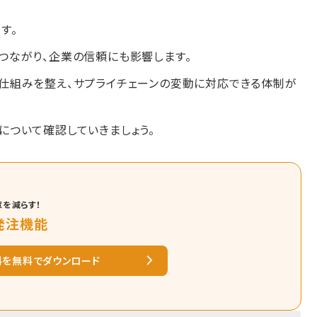
す。
つながり、企業の信頼にも影響します。
仕組みを整え、サプライチェーンの変動に対応できる体制が
について確認していきましょう。
を減らす！
の発注機能
料を無料でダウンロード