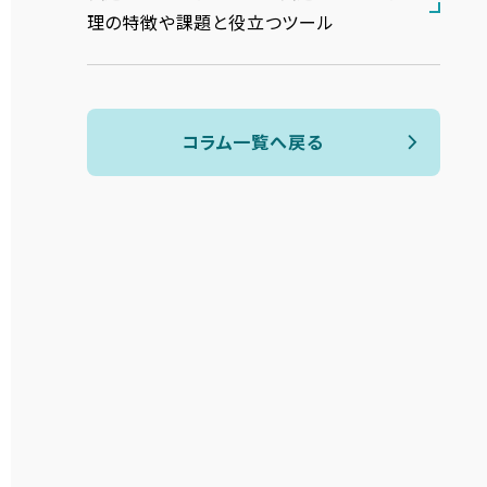
理の特徴や課題と役立つツール
コラム一覧へ戻る