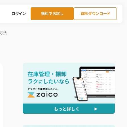
ログイン
無料でお試し
資料ダウンロード
方法