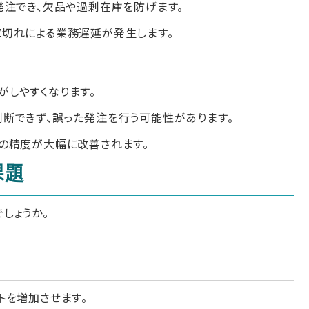
発注でき、欠品や過剰在庫を防げます。
切れによる業務遅延が発生します。
しやすくなります。
断できず、誤った発注を行う可能性があります。
の精度が大幅に改善されます。
課題
しょうか。
トを増加させます。