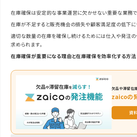
在庫確保は安定的な事業運営に欠かせない重要な業務で
在庫が不足すると販売機会の損失や顧客満足度の低下に
適切な数量の在庫を確保し続けるためには仕入や発注の
求められます。
在庫確保が重要になる理由と在庫確保を効率化する方法
欠品や滞留在庫
zaico
資