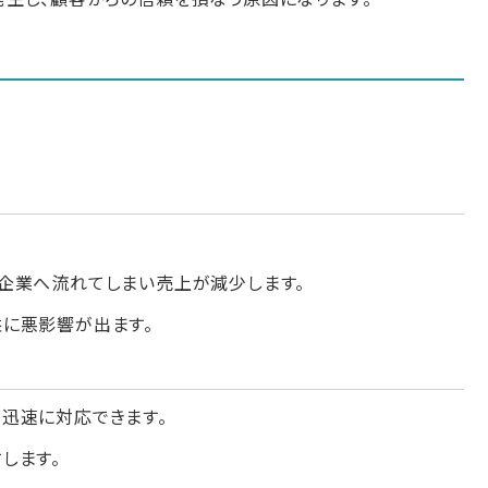
企業へ流れてしまい売上が減少します。
に悪影響が出ます。
迅速に対応できます。
します。