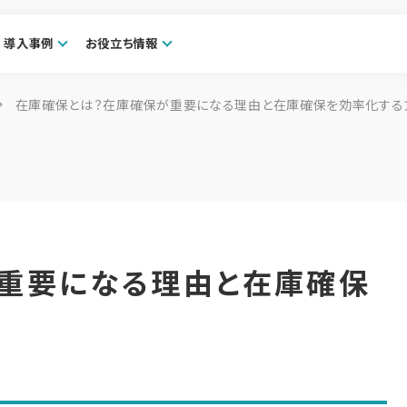
導入事例
お役立ち情報
在庫確保とは？在庫確保が重要になる理由と在庫確保を効率化する
重要になる理由と在庫確保