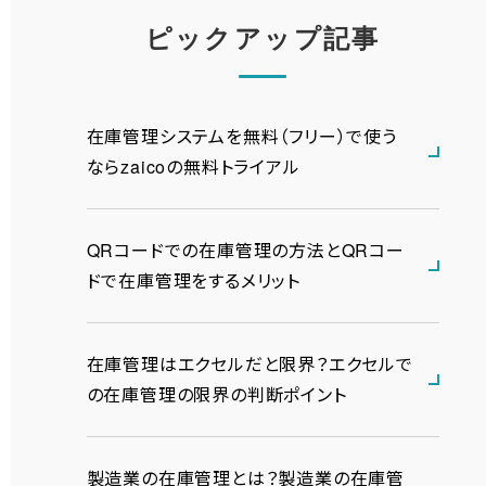
ピックアップ記事
在庫管理システムを無料（フリー）で使う
ならzaicoの無料トライアル
QRコードでの在庫管理の方法とQRコー
ドで在庫管理をするメリット
在庫管理はエクセルだと限界？エクセルで
の在庫管理の限界の判断ポイント
製造業の在庫管理とは？製造業の在庫管