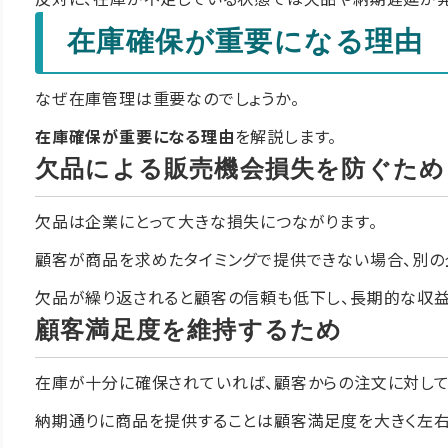
在庫確保が重要になる理由
なぜ在庫管理は重要なのでしょうか。
在庫確保が重要になる理由
を解説します。
欠品による販売機会損失を防ぐため
欠品は企業にとって大きな損失につながります。
顧客が商品を求めたタイミングで提供できない場合、別の
欠品が繰り返されると顧客の信頼も低下し、長期的な収益
顧客満足度を維持するため
在庫が十分に確保されていれば、顧客からの注文に対して
納期通りに商品を提供することは顧客満足度を大きく左右