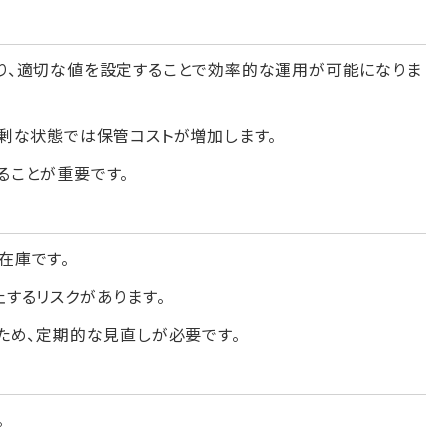
り、適切な値を設定することで効率的な運用が可能になりま
剰な状態では保管コストが増加します。
ることが重要です。
在庫です。
するリスクがあります。
ため、定期的な見直しが必要です。
。