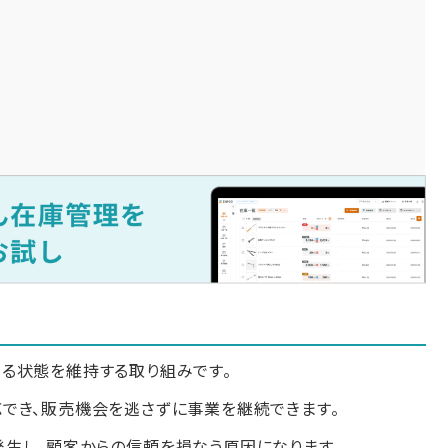
る状態を維持する取り組みです。
でき、販売機会を逃さずに事業を継続できます。
生し、顧客からの信頼を損なう原因になります。