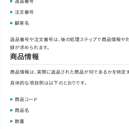
返品番号
注文番号
顧客名
返品番号や注文番号は、後の処理ステップで商品情報や対
録が求められます。
商品情報
商品情報は、実際に返品された商品が何であるかを特定す
具体的な項目例は以下のとおりです。
商品コード
商品名
数量