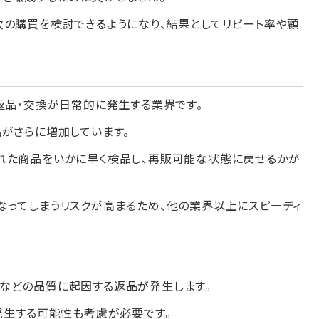
次の購買を検討できるようになり、結果としてリピート率や顧
返品・交換が日常的に発生する業界です。
がさらに増加しています。
れた商品をいかに早く検品し、再販可能な状態に戻せるかが
なってしまうリスクが高まるため、他の業界以上にスピーディ
などの品質に起因する返品が発生します。
発生する可能性も考慮が必要です。