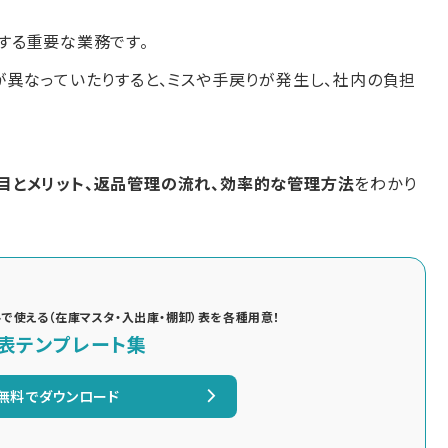
する重要な業務です。
が異なっていたりすると、ミスや手戻りが発生し、社内の負担
目とメリット、返品管理の流れ、効率的な管理方法
をわかり
で使える（在庫マスタ・入出庫・棚卸）表を各種用意！
表テンプレート集
無料でダウンロード