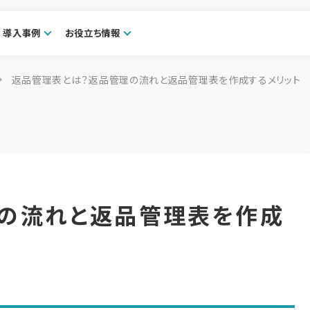
導入事例
お役立ち情報
返品管理表とは？返品管理の流れと返品管理表を作成するメリット
の流れと返品管理表を作成