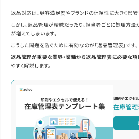
返品対応は、顧客満足度やブランドの信頼性に大きく影響
しかし、返品管理が曖昧だったり、担当者ごとに処理方法
が増えてしまいます。
こうした問題を防ぐために有効なのが「返品管理表」です。
返品管理が重要な業界・業種から返品管理表に必要な項
やすく解説します。
印刷やエクセル
在庫管理