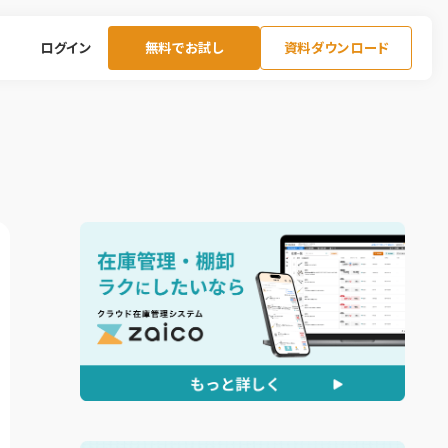
ログイン
無料でお試し
資料ダウンロード