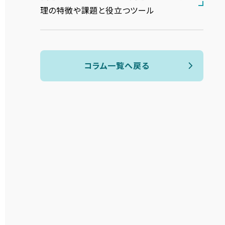
理の特徴や課題と役立つツール
コラム一覧へ戻る