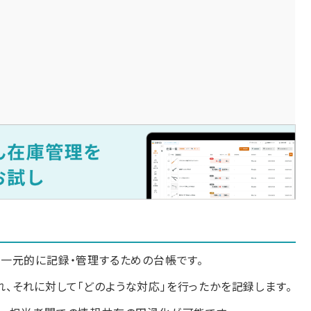
一元的に記録・管理するための台帳です。
され、それに対して「どのような対応」を行ったかを記録します。