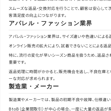
スムーズな返品・交換対応を行うことで、顧客は安心して
客満足度の向上につながります。
アパレル・ファッション業界
アパレル・ファッション業界は、サイズ違いや色違いによる
オンライン販売の拡大により、試着できないことによる返品
特に、流行の変化が早いシーズン商品を扱うため、返品さ
重要です。
返品処理に時間がかかると、販売機会を逃し、不良在庫と
ーな対応が求められます。
製造業・メーカー
製造業やメーカーでは、製品の初期不良や故障、仕様違い
BtoB（企業間取引）が中心の場合、一度に大量の返品が