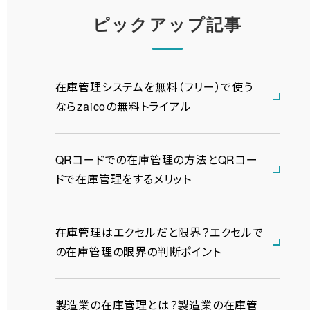
ピックアップ記事
在庫管理システムを無料（フリー）で使う
ならzaicoの無料トライアル
QRコードでの在庫管理の方法とQRコー
ドで在庫管理をするメリット
在庫管理はエクセルだと限界？エクセルで
の在庫管理の限界の判断ポイント
製造業の在庫管理とは？製造業の在庫管