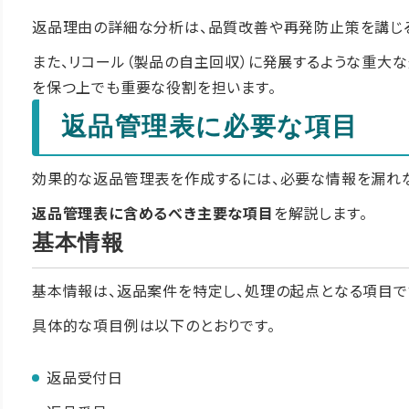
返品理由の詳細な分析は、品質改善や再発防止策を講じ
また、リコール（製品の自主回収）に発展するような重大
を保つ上でも重要な役割を担います。
返品管理表に必要な項目
効果的な返品管理表を作成するには、必要な情報を漏れ
返品管理表に含めるべき主要な項目
を解説します。
基本情報
基本情報は、返品案件を特定し、処理の起点となる項目で
具体的な項目例は以下のとおりです。
返品受付日