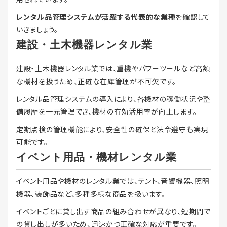
レンタル品管理システムが活躍する代表的な業種
を確認して
いきましょう。
建設・土木機器レンタル業
建設・土木機器レンタル業では、重機やパワーツールなど高額
な機材を扱うため、正確な在庫管理が不可欠です。
レンタル品管理システムの導入により、各機材の稼働状況や整
備履歴を一元管理でき、機材の有効活用率が向上します。
定期点検の管理機能により、安全性の確保と法令遵守も実現
可能です。
イベント用品・機材レンタル業
イベント用品や機材のレンタル業では、テント、音響機器、照明
機器、装飾品など、多種多様な商品を扱います。
イベントごとに貸し出す商品の組み合わせが異なり、短期間で
の貸し出しが多いため、迅速かつ正確な対応が重要です。