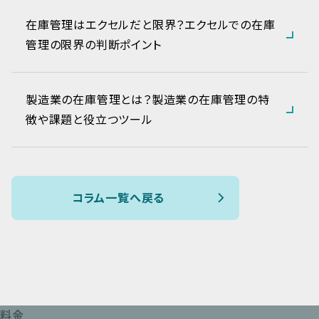
在庫管理はエクセルだと限界？エクセルでの在庫
管理の限界の判断ポイント
製造業の在庫管理とは？製造業の在庫管理の特
徴や課題と役立つツール
コラム一覧へ戻る
料金