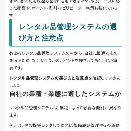
また、過去利用履歴も蓄積・活用できるため、個別ニーズに応
じた提案や、ポイント・割引などリピーター施策も強化できま
す。
レンタル品管理システムの選
び方と注意点
数あるレンタル品管理システムの中から、自社に最適なもの
を選ぶためには、いくつかのポイントを押さえておくことが重
要です。
レンタル品管理システムの選び方と注意点
を確認していきま
しょう。
自社の業種・業態に適したシステムか
レンタル品管理システムは、業種によって必要な機能が異なり
ます。
例えば、建設機械レンタルであれば整備履歴管理やGPS追跡