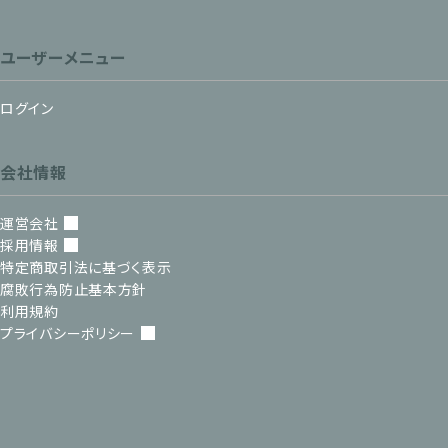
ユーザーメニュー
ログイン
会社情報
運営会社
採用情報
特定商取引法に基づく表示
腐敗行為防止基本方針
利用規約
プライバシーポリシー