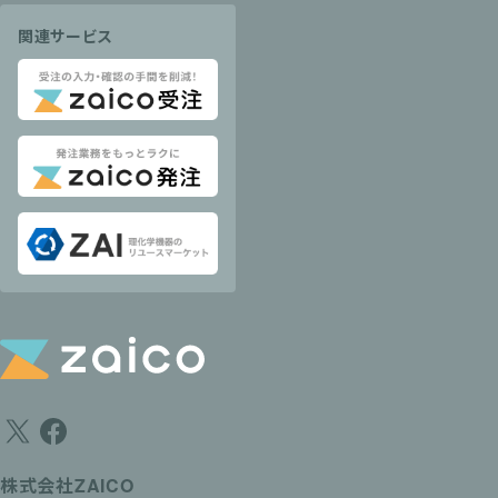
関連サービス
株式会社ZAICO