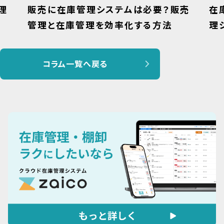
理
販売に在庫管理システムは必要？販売
在
管理と在庫管理を効率化する方法
理
コラム一覧へ戻る