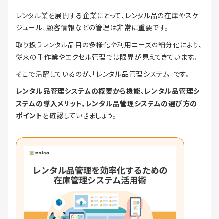
レンタル業を展開する企業にとって、レンタル品の在庫やスケ
ジュール、顧客情報などの管理は非常に重要です。
取り扱うレンタル品目の多様化や利用ニーズの細分化により、
従来の手作業やエクセル管理では限界が見えてきています。
そこで活躍しているのが、「レンタル品管理システム」です。
レンタル品管理システムの概要から機能、レンタル品管理シ
ステムの導入メリット、レンタル品管理システムの選び方の
ポイント
を確認していきましょう。