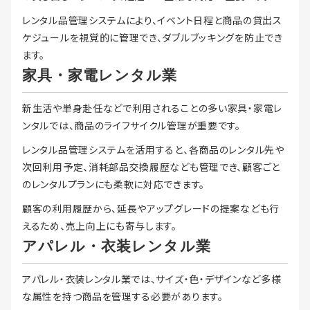
レンタル品管理システムにより、イベント日程と商品の貸出ス
ケジュールを視覚的に管理でき、ダブルブッキングを防止でき
ます。
家具・家電レンタル業
新生活や単身赴任などで利用されることの多い家具・家電レ
ンタルでは、商品のライフサイクル管理が重要です。
レンタル品管理システムを活用すると、各商品のレンタル先や
次回利用予定、消耗部品交換履歴なども管理でき、顧客ごと
のレンタルプランにも柔軟に対応できます。
顧客の利用履歴から、延長やアップグレードの提案なども行
えるため、売上向上にも寄与します。
アパレル・衣装レンタル業
アパレル・衣装レンタル業では、サイズ・色・デザインなど多様
な属性を持つ商品を管理する必要があります。