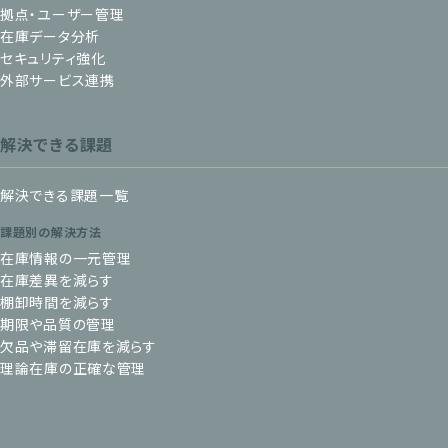
拠点・ユーザー管理
在庫データ分析
セキュリティ強化
外部サービス連携
解決できる課題
解決できる課題一覧
課題別の解決方法
在庫情報の一元管理
在庫差異を減らす
棚卸時間を減らす
期限や品質の管理
欠品や滞留在庫を減らす
理論在庫の正確な管理