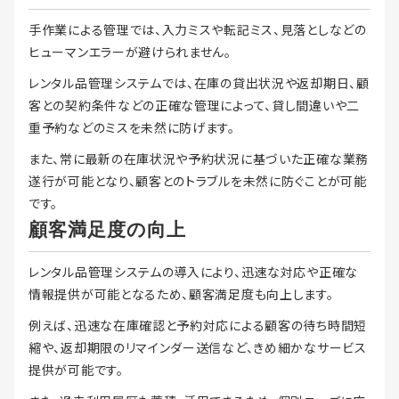
手作業による管理では、入力ミスや転記ミス、見落としなどの
ヒューマンエラーが避けられません。
レンタル品管理システムでは、在庫の貸出状況や返却期日、顧
客との契約条件などの正確な管理によって、貸し間違いや二
重予約などのミスを未然に防げます。
また、常に最新の在庫状況や予約状況に基づいた正確な業務
遂行が可能となり、顧客とのトラブルを未然に防ぐことが可能
です。
顧客満足度の向上
レンタル品管理システムの導入により、迅速な対応や正確な
情報提供が可能となるため、顧客満足度も向上します。
例えば、迅速な在庫確認と予約対応による顧客の待ち時間短
縮や、返却期限のリマインダー送信など、きめ細かなサービス
提供が可能です。