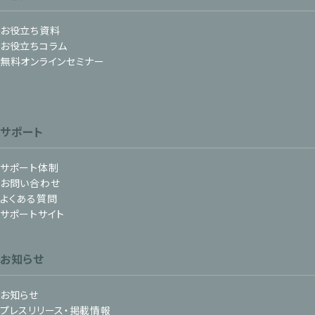
お役立ち資料
お役立ちコラム
無料オンラインセミナー
サポート
サポート体制
お問い合わせ
よくある質問
サポートサイト
お知らせ
お知らせ
プレスリリース・掲載情報