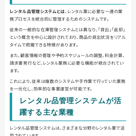
レンタル品管理システムとは
、レンタル業に必要な一連の業
務プロセスを統合的に管理するためのシステムです。
従来の一般的な在庫管理システムとは異なり、「貸出」「返却」
という概念を中心に設計されており、商品の貸出状況をリアル
タイムで把握できる特徴があります。
また、顧客情報の管理や予約スケジュールの調整、料金計算、
請求書発行など、レンタル業務に必要な機能が統合されてい
ます。
これにより、従来は複数のシステムや手作業で行っていた業務
を一元化し、効率的な事業運営が可能です。
レンタル品管理システムが活
躍する主な業種
レンタル品管理システムは、さまざまな分野のレンタル業で活
用されています。