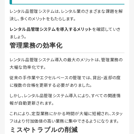
レンタル品管理システムは、レンタル業のさまざまな課題を解
決し、多くのメリットをもたらします。
レンタル品管理システムを導入するメリット
を確認していき
ましょう。
管理業務の効率化
レンタル品管理システム導入の最大のメリットは、管理業務の
大幅な効率化です。
従来の手作業やエクセルベースの管理では、貸出・返却の度
に複数の台帳を更新する必要がありました。
しかし、レンタル品管理システム導入により、すべての関連情
報が自動更新されます。
これにより、定型業務にかかる時間が大幅に短縮され、スタッ
フはより付加価値の高い業務に集中できるようになります。
ミスやトラブルの削減