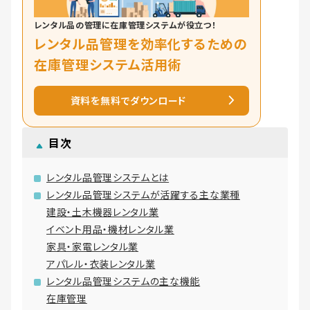
レンタル品の管理に在庫管理システムが役立つ！
レンタル品管理を効率化するための
在庫管理システム活用術
資料を無料でダウンロード
目次
レンタル品管理システムとは
レンタル品管理システムが活躍する主な業種
建設・土木機器レンタル業
イベント用品・機材レンタル業
家具・家電レンタル業
アパレル・衣装レンタル業
レンタル品管理システムの主な機能
在庫管理