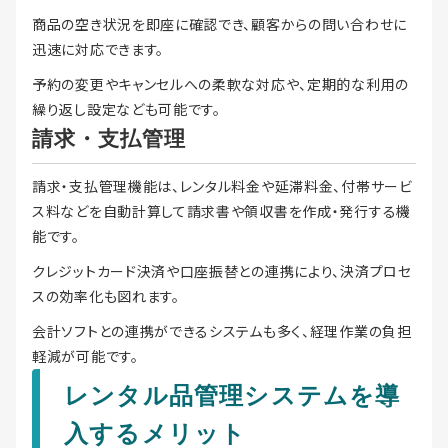
商品の空き状況を即座に確認でき、顧客からの問い合わせに
迅速に対応できます。
予約の変更やキャンセルへの柔軟な対応や、定期的な利用の
繰り返し設定なども可能です。
請求・支払管理
請求・支払管理機能は、レンタル料金や延滞料金、付帯サービ
ス料などを自動計算して請求書や領収書を作成・発行する機
能です。
クレジットカード決済や口座振替との連携により、決済プロセ
スの効率化も図れます。
会計ソフトとの連携ができるシステムも多く、経理作業の負担
軽減が可能です。
レンタル品管理システムを導
入するメリット