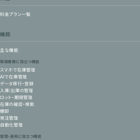
料金プラン一覧
機能
主な機能
現場業務に役立つ機能
スマホで在庫管理
AIで在庫管理
データ移行・登録
入庫/出庫の管理
ロット・期限管理
在庫の確認・検索
棚卸
発注管理
自動化管理
管理・運用に役立つ機能