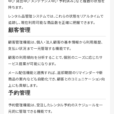
中」「貸出中」「メンテナンス中」「予約済み」など複数の状態を
持ちます。
レンタル品管理システムでは、これらの状態をリアルタイムで
追跡し、現在利用可能な商品数を正確に把握できます。
顧客管理
顧客管理機能は、個人・法人顧客の基本情報から利用履歴、
支払い状況まで一元管理する機能です。
顧客の利用傾向を分析することで、個別のニーズに応じたサ
ービス提案が可能になります。
メール配信機能と連携すれば、返却期限のリマインダーや新
商品の案内なども自動化でき、顧客とのコミュニケーション向
上にも貢献します。
予約管理
予約管理機能は、受注したレンタル予約のスケジュールを一
元的に管理できる機能です。