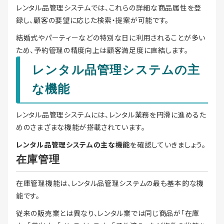
レンタル品管理システムでは、これらの詳細な商品属性を登
録し、顧客の要望に応じた検索・提案が可能です。
結婚式やパーティーなどの特別な日に利用されることが多い
ため、予約管理の精度向上は顧客満足度に直結します。
レンタル品管理システムの主
な機能
レンタル品管理システムには、レンタル業務を円滑に進めるた
めのさまざまな機能が搭載されています。
レンタル品管理システムの主な機能
を確認していきましょう。
在庫管理
在庫管理機能は、レンタル品管理システムの最も基本的な機
能です。
従来の販売業とは異なり、レンタル業では同じ商品が「在庫