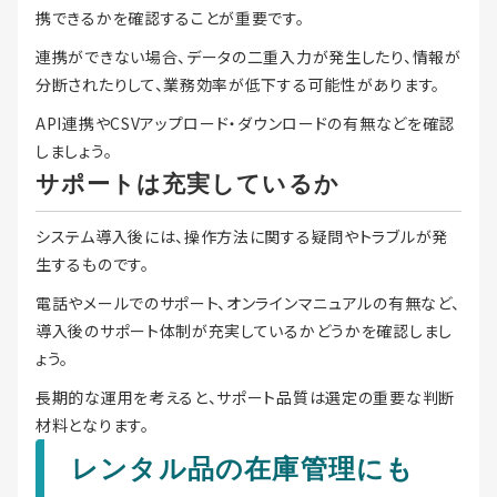
携できるかを確認することが重要です。
連携ができない場合、データの二重入力が発生したり、情報が
分断されたりして、業務効率が低下する可能性があります。
API連携やCSVアップロード・ダウンロードの有無などを確認
しましょう。
サポートは充実しているか
システム導入後には、操作方法に関する疑問やトラブルが発
生するものです。
電話やメールでのサポート、オンラインマニュアルの有無など、
導入後のサポート体制が充実しているかどうかを確認しまし
ょう。
長期的な運用を考えると、サポート品質は選定の重要な判断
材料となります。
レンタル品の在庫管理にも