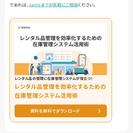
であれば、
zaicoまでお気軽にご相談
ください。
レンタル品の管理に在庫管理システムが役立つ！
レンタル品管理を効率化するための
在庫管理システム活用術
資料を無料でダウンロード