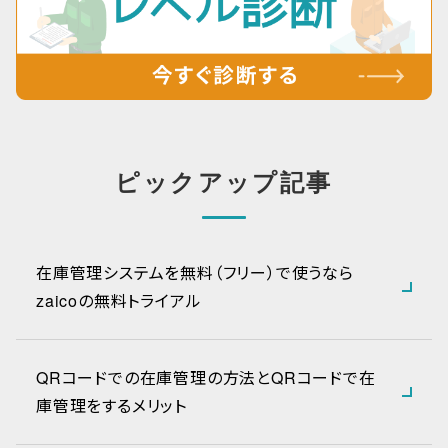
ピックアップ記事
在庫管理システムを無料（フリー）で使うなら
zaicoの無料トライアル
QRコードでの在庫管理の方法とQRコードで在
庫管理をするメリット