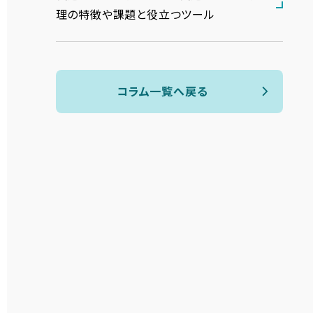
理の特徴や課題と役立つツール
コラム一覧へ戻る