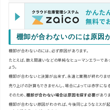
棚卸が合わないのには原因
棚卸が合わないのには、必ず原因があります。
たとえば、数え間違いなどの単純なヒューマンエラーであ
ょう。
棚卸が合わないと決算が出来ず、永遠と業務が終わりませ
売り上げの計算もできませんし、場合によっては赤字になる
そのため、
棚卸が合わない場合は原因を探す必要
がありま
棚卸が合わない原因がわかれば、今後同じようなミスが起