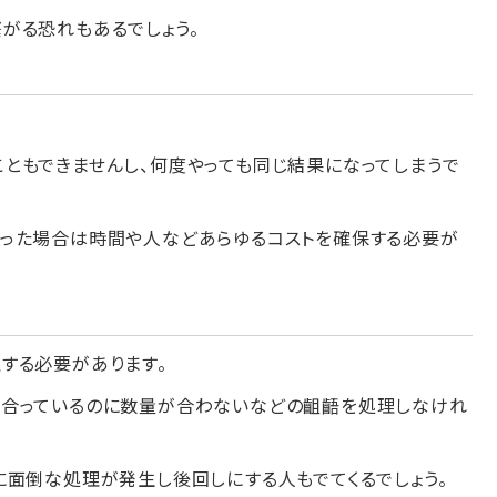
がる恐れもあるでしょう。
ともできませんし、何度やっても同じ結果になってしまうで
かった場合は時間や人などあらゆるコストを確保する必要が
する必要があります。
は合っているのに数量が合わないなどの齟齬を処理しなけれ
に面倒な処理が発生し後回しにする人もでてくるでしょう。