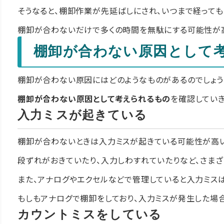
そうなると、棚卸作業が先延ばしにされ、いつまで経っても
棚卸が合わないだけで多くの時間を無駄にする可能性が高
棚卸が合わない原因として
棚卸が合わない原因にはどのようなものがあるのでしょう
棚卸が合わない原因として考えられるもの
を確認していき
入力ミスが起きている
棚卸が合わないときは入力ミスが起きている可能性が高い
段ずれがおきていたり、入力しわすれていたりなど、さまざ
また、アナログやエクセルなどで管理していると入力ミス
もしもアナログで棚卸をしており、入力ミスが発生した場
カウントミスをしている