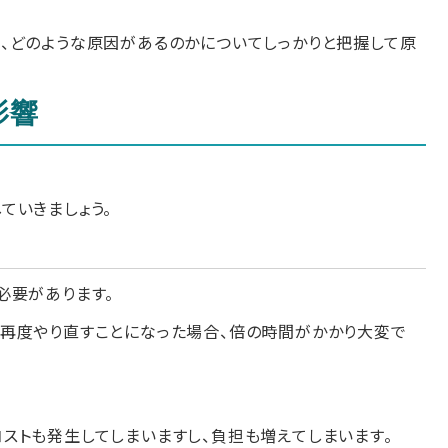
、どのような原因があるのかについてしっかりと把握して原
影響
ていきましょう。
必要があります。
再度やり直すことになった場合、倍の時間がかかり大変で
ストも発生してしまいますし、負担も増えてしまいます。