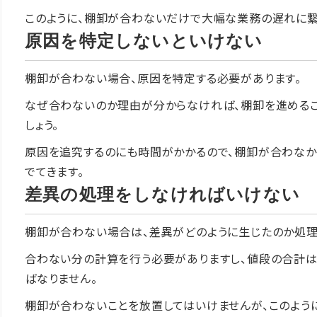
このように、棚卸が合わないだけで大幅な業務の遅れに繋
原因を特定しないといけない
棚卸が合わない場合、原因を特定する必要があります。
なぜ合わないのか理由が分からなければ、棚卸を進めるこ
しょう。
原因を追究するのにも時間がかかるので、棚卸が合わな
でてきます。
差異の処理をしなければいけない
棚卸が合わない場合は、差異がどのように生じたのか処理
合わない分の計算を行う必要がありますし、値段の合計
ばなりません。
棚卸が合わないことを放置してはいけませんが、このよう