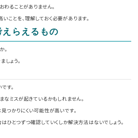
おわることがありません。
いことを、理解しておく必要があります。
考えらえるもの
か。
ましょう。
です。
まなミスが起きているかもしれません。
は見つかりにくい可能性が高いです。
合はひとつずつ確認していくしか解決方法はないでしょう。