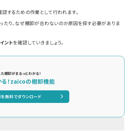
認するための作業として行われます。
ったり、なぜ棚卸が合わないのか原因を探す必要がありま
イント
を確認していきましょう。
用した棚卸がまるっとわかる！
る！zaicoの棚卸機能
料を無料でダウンロード