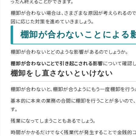
ったん終えることができます。
棚卸が合わない場合は、さまざまな原因が考えられるので
因に応じた対策を進めていきましょう。
棚卸が合わないことによる
棚卸が合わないとどのような影響があるのでしょうか。
棚卸が合わないことで引き起こされる影響
について確認し
棚卸をし直さないといけない
棚卸が合わないと、棚卸が合うようにもう一度棚卸を行う
基本的に本来の業務の合間に棚卸を行うことが多いので、
す。
残業になってしまうこともあるでしょう。
時間がかかるだけでなく残業代が発生することで金銭的コ