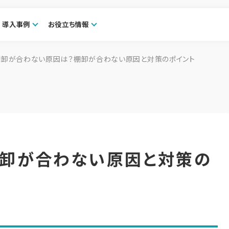
導入事例
お役立ち情報
棚卸が合わない原因は？棚卸が合わない原因と対策のポイント
棚卸が合わない原因と対策の