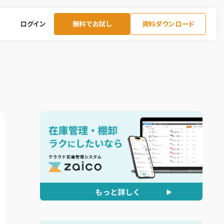
ログイン
無料でお試し
資料ダウンロード