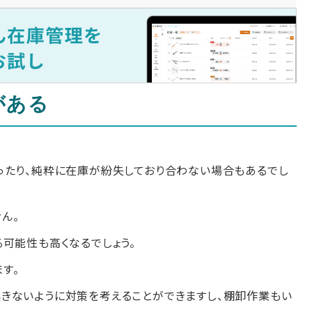
がある
ったり、純粋に在庫が紛失しており合わない場合もあるでし
ん。
可能性も高くなるでしょう。
す。
きないように対策を考えることができますし、棚卸作業もい