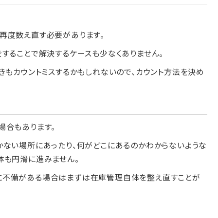
再度数え直す必要があります。
することで解決するケースも少なくありません。
きもカウントミスするかもしれないので、カウント方法を決め
場合もあります。
かない場所にあったり、何がどこにあるのかわからないような
体も円滑に進みません。
に不備がある場合はまずは在庫管理自体を整え直すことが