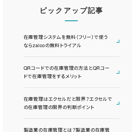
ピックアップ記事
在庫管理システムを無料（フリー）で使う
ならzaicoの無料トライアル
QRコードでの在庫管理の方法とQRコー
ドで在庫管理をするメリット
在庫管理はエクセルだと限界？エクセルで
の在庫管理の限界の判断ポイント
製造業の在庫管理とは？製造業の在庫管