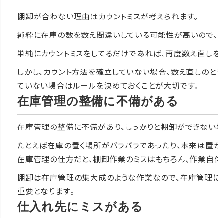
棚卸が合わない理由はカウントミスが考えられます。
純粋に在庫の数を数え間違いしている可能性が高いので、
単純にカウントミスをしてるだけであれば、再度数え直しを
しかし、カウント方法を確立していない場合、数え直しのと
ていない場合はルールを決めておくことが大切です。
在庫管理の整備に不備がある
在庫管理の整備に不備があり、しっかりと棚卸ができない
たとえば在庫の置く場所がバラバラであったり、本来は置
在庫管理の仕方だと、棚卸作業のミスはもちろん、作業自
棚卸は在庫管理の集大成のような作業なので、在庫管理
重要となります。
仕入れ先にミスがある