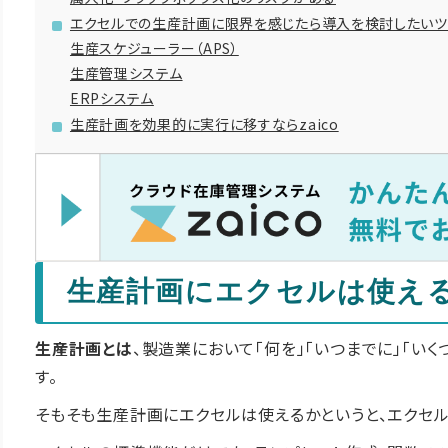
エクセルでの生産計画に限界を感じたら導入を検討したい
生産スケジューラー（APS）
生産管理システム
ERPシステム
生産計画を効果的に実行に移すならzaico
生産計画にエクセルは使え
生産計画とは
、製造業において「何を」「いつまでに」「い
す。
そもそも生産計画にエクセルは使えるかというと、エクセ