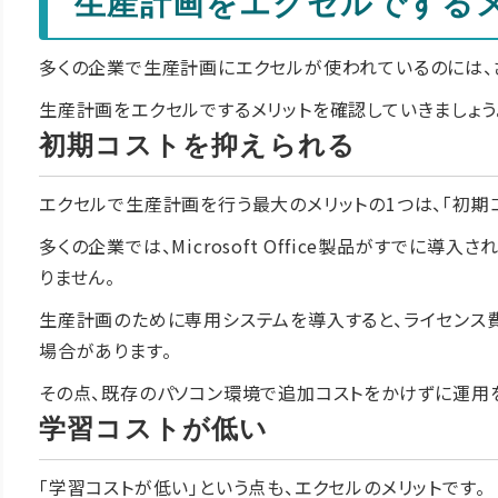
生産計画をエクセルでする
多くの企業で生産計画にエクセルが使われているのには、
生産計画をエクセルでするメリットを確認していきましょう
初期コストを抑えられる
エクセルで生産計画を行う最大のメリットの1つは、「初期
多くの企業では、Microsoft Office製品がすでに
りません。
生産計画のために専用システムを導入すると、ライセンス
場合があります。
その点、既存のパソコン環境で追加コストをかけずに運用
学習コストが低い
「学習コストが低い」という点も、エクセルのメリットです。