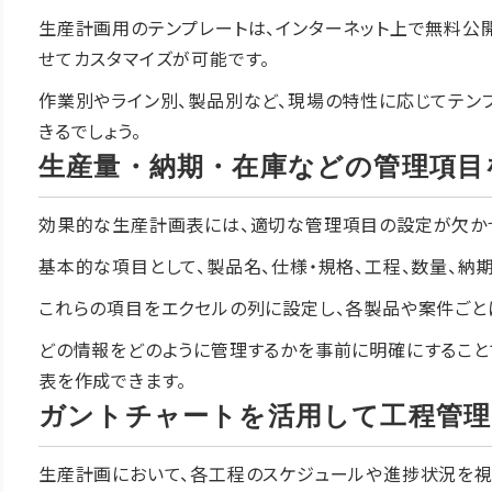
生産計画用のテンプレートは、インターネット上で無料公
せてカスタマイズが可能です。
作業別やライン別、製品別など、現場の特性に応じてテン
きるでしょう。
生産量・納期・在庫などの管理項目
効果的な生産計画表には、適切な管理項目の設定が欠か
基本的な項目として、製品名、仕様・規格、工程、数量、納
これらの項目をエクセルの列に設定し、各製品や案件ごと
どの情報をどのように管理するかを事前に明確にすること
表を作成できます。
ガントチャートを活用して工程管理
生産計画において、各工程のスケジュールや進捗状況を視