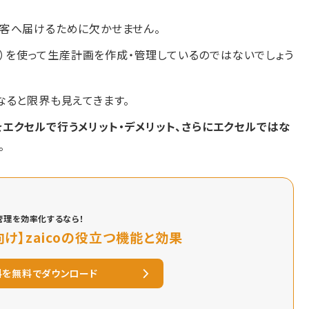
客へ届けるために欠かせません。
l）を使って生産計画を作成・管理しているのではないでしょう
なると限界も見えてきます。
エクセルで行うメリット・デメリット、さらにエクセルではな
。
管理を効率化するなら！
け】zaicoの役立つ機能と効果
料を無料でダウンロード