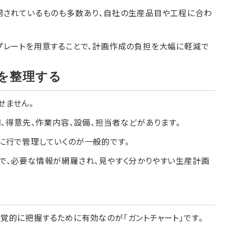
開されているものも多数あり、自社の生産品目や工程に合わ
プレートを用意することで、計画作成の負担を大幅に軽減で
を整理する
せません。
期、得意先、作業内容、設備、担当者などがあります。
に行で管理していくのが一般的です。
で、必要な情報が網羅され、見やすく分かりやすい生産計画
覚的に把握するために有効なのが「ガントチャート」です。