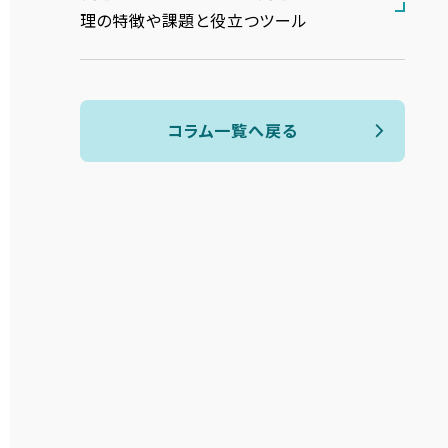
理の特徴や課題と役立つツール
コラム一覧へ戻る