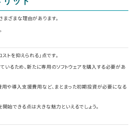
メリット
さまざまな理由があります。
。
コストを抑えられる」点です。
導入されているため、新たに専用のソフトウェアを購入する必要があ
費用や導入支援費用など、まとまった初期投資が必要になる
を開始できる点は大きな魅力といえるでしょう。