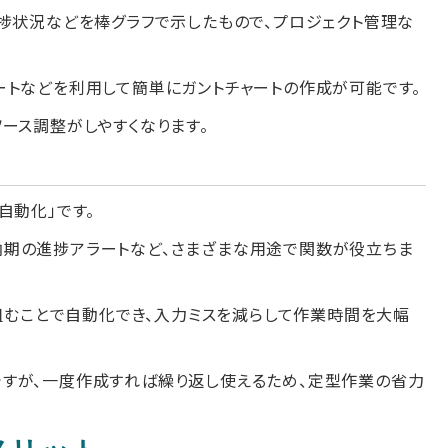
進捗状況などを棒グラフで示したもので、プロジェクト管理な
ートなどを利用して簡単にガントチャートの作成が可能です。
ース調整がしやすくなります。
自動化」です。
納期の進捗アラートなど、さまざまな用途で関数が役立ちま
を組むことで自動化でき、入力ミスを減らして作業時間を大幅
すが、一度作成すれば繰り返し使えるため、定型作業の省力