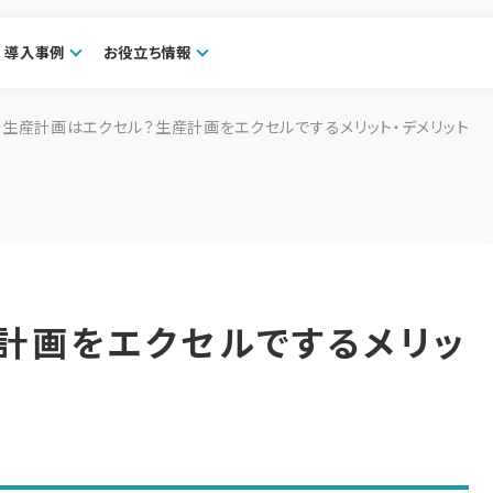
導入事例
お役立ち情報
生産計画はエクセル？生産計画をエクセルでするメリット・デメリット
計画をエクセルでするメリッ