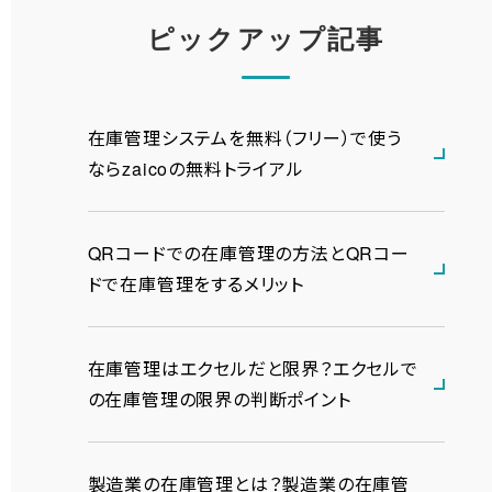
ピックアップ記事
在庫管理システムを無料（フリー）で使う
ならzaicoの無料トライアル
QRコードでの在庫管理の方法とQRコー
ドで在庫管理をするメリット
在庫管理はエクセルだと限界？エクセルで
の在庫管理の限界の判断ポイント
製造業の在庫管理とは？製造業の在庫管