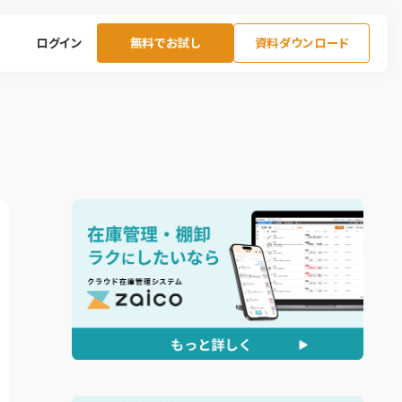
ログイン
無料でお試し
資料ダウンロード