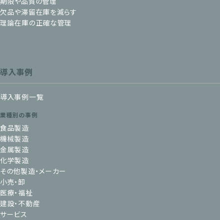
期限や品質の管理
欠品や滞留在庫を減らす
理論在庫の正確な管理
導入事例
導入事例一覧
業種別の事例
食品製造
機械製造
金属製造
化学製造
その他製造・メーカー
小売・卸
医療・福祉
建設・不動産
サービス