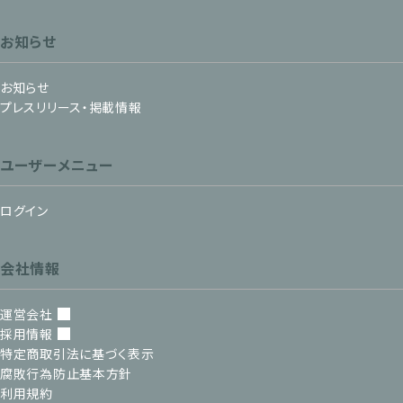
お知らせ
お知らせ
プレスリリース・掲載情報
ユーザーメニュー
ログイン
会社情報
運営会社
採用情報
特定商取引法に基づく表示
腐敗行為防止基本方針
利用規約