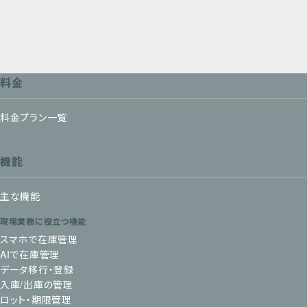
料金
料金プラン一覧
機能
主な機能
現場業務に役立つ機能
スマホで在庫管理
AIで在庫管理
データ移行・登録
入庫/出庫の管理
ロット・期限管理