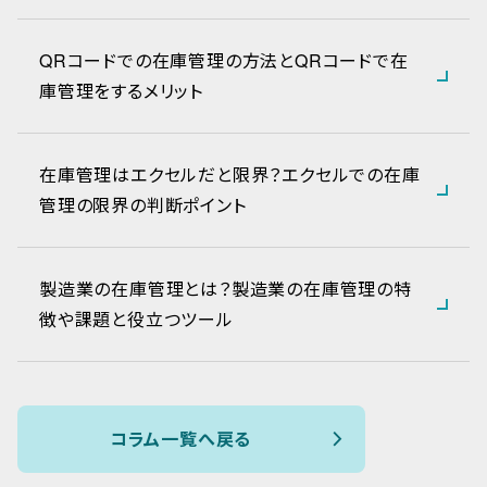
QRコードでの在庫管理の方法とQRコードで在
庫管理をするメリット
在庫管理はエクセルだと限界？エクセルでの在庫
管理の限界の判断ポイント
製造業の在庫管理とは？製造業の在庫管理の特
徴や課題と役立つツール
コラム一覧へ戻る