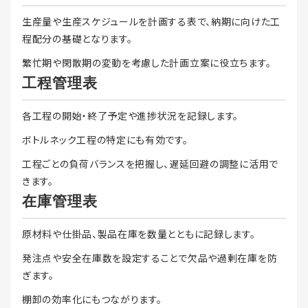
生産量や生産スケジュールを計画する表で、納期に向けた工
程配分の基礎となります。
繁忙期や閑散期の変動を考慮した計画立案に役立ちます。
工程管理表
各工程の開始・終了予定や進捗状況を記録します。
ボトルネック工程の特定にも有効です。
工程ごとの負荷バランスを把握し、遅延回避の調整に活用で
きます。
在庫管理表
原材料や仕掛品、製品在庫を数量とともに記録します。
発注点や安全在庫数を設定することで欠品や過剰在庫を防
ぎます。
棚卸の効率化にもつながります。