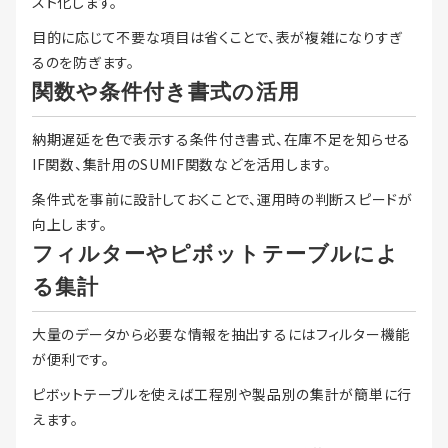
スト化します。
目的に応じて不要な項目は省くことで、表が複雑になりすぎ
るのを防ぎます。
関数や条件付き書式の活用
納期遅延を色で表示する条件付き書式、在庫不足を知らせる
IF関数、集計用のSUMIF関数などを活用します。
条件式を事前に設計しておくことで、運用時の判断スピードが
向上します。
フィルターやピボットテーブルによ
る集計
大量のデータから必要な情報を抽出するにはフィルター機能
が便利です。
ピボットテーブルを使えば工程別や製品別の集計が簡単に行
えます。