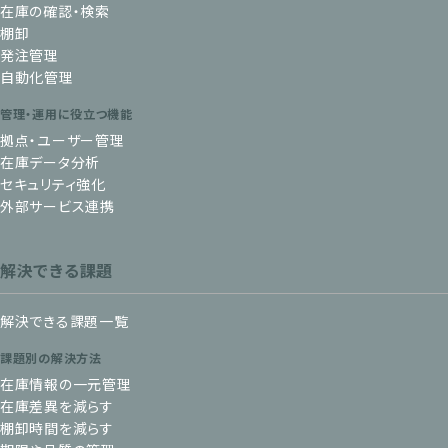
在庫の確認・検索
棚卸
発注管理
自動化管理
管理・運用に役立つ機能
拠点・ユーザー管理
在庫データ分析
セキュリティ強化
外部サービス連携
解決できる課題
解決できる課題一覧
課題別の解決方法
在庫情報の一元管理
在庫差異を減らす
棚卸時間を減らす