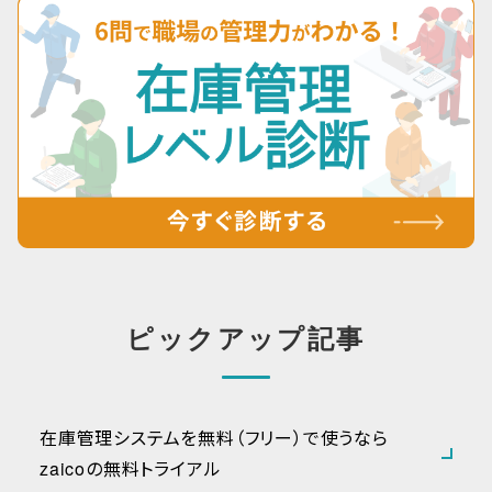
ピックアップ記事
在庫管理システムを無料（フリー）で使うなら
zaicoの無料トライアル