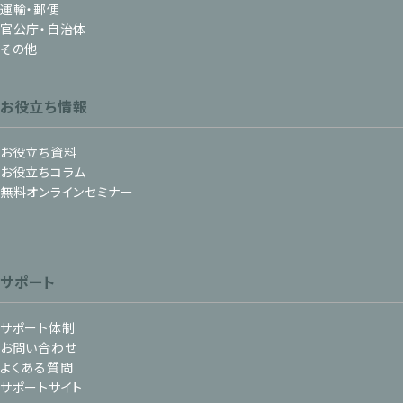
運輸・郵便
官公庁・自治体
その他
お役立ち情報
お役立ち資料
お役立ちコラム
無料オンラインセミナー
サポート
サポート体制
お問い合わせ
よくある質問
サポートサイト