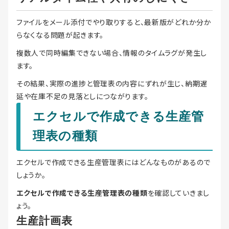
ファイルをメール添付でやり取りすると、最新版がどれか分か
らなくなる問題が起きます。
複数人で同時編集できない場合、情報のタイムラグが発生し
ます。
その結果、実際の進捗と管理表の内容にずれが生じ、納期遅
延や在庫不足の見落としにつながります。
エクセルで作成できる生産管
理表の種類
エクセルで作成できる生産管理表にはどんなものがあるので
しょうか。
エクセルで作成できる生産管理表の種類
を確認していきまし
ょう。
生産計画表