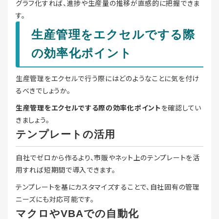
グラフ化すれば、進捗や生産量の推移が直感的に把握できま
す。
生産管理をエクセルでする際
の効率化ポイント
生産管理をエクセルで行う際にはどのようなことに気を付け
るべきでしょうか。
生産管理をエクセルでする際の効率化ポイント
を確認してい
きましょう。
テンプレートの活用
自社でゼロから作るより、市販やネット上のテンプレートを活
用すれば短期間で導入できます。
テンプレートを基にカスタマイズすることで、自社固有の管理
ニーズにも対応可能です。
マクロやVBAでの自動化