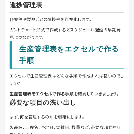
進捗管理表
各案件や製品ごとの進捗率を可視化します。
ガントチャート形式で作成するとスケジュール遅延の早期発
見につながります。
生産管理表をエクセルで作る
手順
エクセルで生産管理表はどんな手順で作成すれば良いのでし
ょうか。
生産管理表をエクセルで作る手順
を確認していきましょう。
必要な項目の洗い出し
まず、何を管理するのかを明確にします。
製品名、工程名、予定日、実績日、数量など、必要な項目をリ