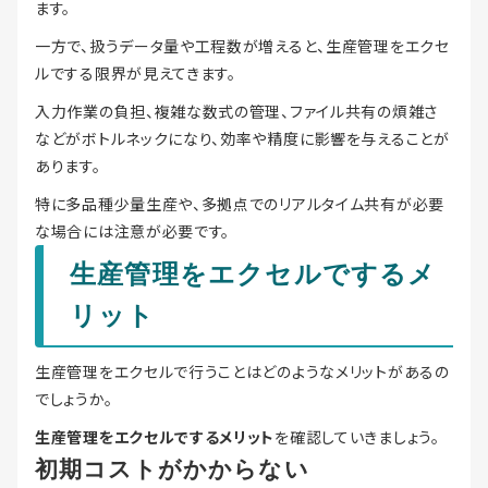
ます。
一方で、扱うデータ量や工程数が増えると、生産管理をエクセ
ルでする限界が見えてきます。
入力作業の負担、複雑な数式の管理、ファイル共有の煩雑さ
などがボトルネックになり、効率や精度に影響を与えることが
あります。
特に多品種少量生産や、多拠点でのリアルタイム共有が必要
な場合には注意が必要です。
生産管理をエクセルでするメ
リット
生産管理をエクセルで行うことはどのようなメリットがあるの
でしょうか。
生産管理をエクセルでするメリット
を確認していきましょう。
初期コストがかからない