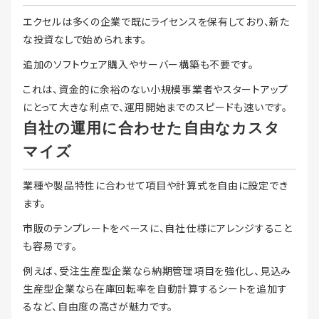
エクセルは多くの企業で既にライセンスを保有しており、新た
な投資なしで始められます。
追加のソフトウェア購入やサーバー構築も不要です。
これは、資金的に余裕のない小規模事業者やスタートアップ
にとって大きな利点で、運用開始までのスピードも速いです。
自社の運用に合わせた自由なカスタ
マイズ
業種や製品特性に合わせて項目や計算式を自由に設定でき
ます。
市販のテンプレートをベースに、自社仕様にアレンジすること
も容易です。
例えば、受注生産型企業なら納期管理項目を強化し、見込み
生産型企業なら在庫回転率を自動計算するシートを追加す
るなど、自由度の高さが魅力です。