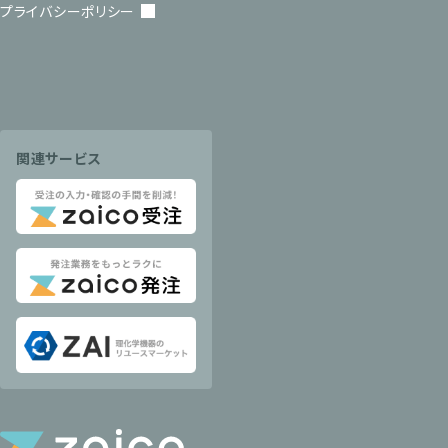
プライバシーポリシー
関連サービス