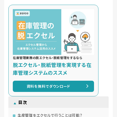
在庫管理業務の脱エクセル・脱紙管理をするなら
脱エクセル・脱紙管理を実現する在
庫管理システムのススメ
資料を無料でダウンロード
目次
生産管理をエクセルで行うことは可能？