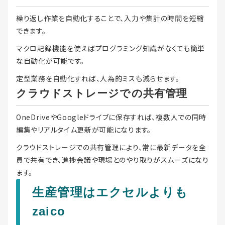
繰り返し作業を自動化することで、入力や集計の時間を短縮
できます。
マクロ記録機能を使えばプログラミング知識がなくても簡単
な自動化が可能です。
定型業務を自動化すれば、人為的ミスも減らせます。
クラウドストレージでの共有管理
OneDriveやGoogleドライブに保存すれば、複数人での同時
編集やリアルタイム更新が可能になります。
クラウドストレージでの共有管理により、常に最新データを全
員で共有でき、進捗会議や現場とのやり取りがスムーズになり
ます。
生産管理はエクセルよりも
zaico