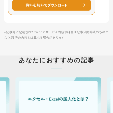
資料を無料でダウンロード
※記事内に記載されたzaicoのサービス内容や料金は記事公開時点のものと
なり、現行の内容とは異なる場合があります
あなたにおすすめの記事