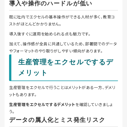
導入や操作のハードルが低い
既に社内でエクセルの基本操作ができる人材が多く、教育コ
ストがほとんどかかりません。
導入後すぐに運用を始められる点も魅力です。
加えて、操作感が全員に共通しているため、部署間でのデータ
やフォーマットのやり取りがしやすい傾向があります。
生産管理をエクセルでするデ
メリット
生産管理をエクセルで行うことはメリットがある一方、デメリ
ットもあります。
生産管理をエクセルでするデメリット
を確認していきましょ
う。
データの属人化とミス発生リスク