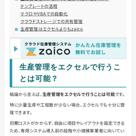
テンプレートの活用
マクロやVBAでの自動化
クラウドストレージでの共有管理
生産管理はエクセルよりもzaico
生産管理をエクセルで行うこ
とは可能？
結論から言えば、
生産管理をエクセルで行うことは可能
です。
特に少量生産や工程数が少ない場合、エクセルでも十分に管
理できます。
初期コストがかからず、自由に項目やレイアウトを設定できる
ため、専用システム導入前の段階や小規模事業者に向いてい