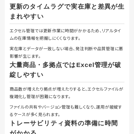
更新のタイムラグで実在庫と差異が生
まれやすい
エクセル管理では更新作業に時間がかかるため、リアルタイ
ムの在庫情報を把握しにくくなります。
実在庫とデータが一致しない場合、発注判断や品質管理に悪
影響が生じます。
大量商品・多拠点ではExcel管理が破
綻しやすい
商品数が増えたり拠点が増えたりすると、エクセルファイルが
複雑化し管理が困難になります。
ファイルの共有やバージョン管理も難しくなり、運用が破綻す
るケースが多く見られます。
トレーサビリティ資料の準備に時間
がかかる