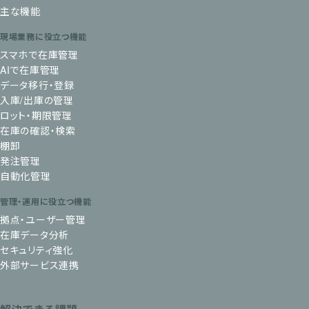
主な機能
現場業務に役立つ機能
スマホで在庫管理
AIで在庫管理
データ移行・登録
入庫/出庫の管理
ロット・期限管理
在庫の確認・検索
棚卸
発注管理
自動化管理
管理・運用に役立つ機能
拠点・ユーザー管理
在庫データ分析
セキュリティ強化
外部サービス連携