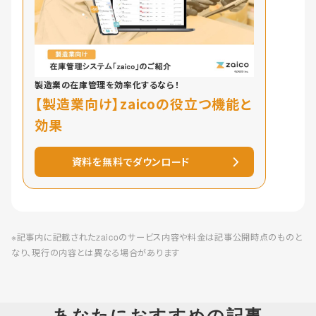
製造業の在庫管理を効率化するなら！
【製造業向け】zaicoの役立つ機能と
効果
資料を無料でダウンロード
※記事内に記載されたzaicoのサービス内容や料金は記事公開時点のものと
なり、現行の内容とは異なる場合があります
あなたにおすすめの記事