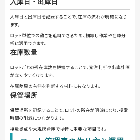
入庫日・出庫日
入庫日と出庫日を記録することで、在庫の流れが明確になり
ます。
ロット単位での動きを追跡できるため、棚卸し作業や在庫分
析に活用できます。
在庫数量
ロットごとの残在庫数を把握することで、発注判断や出庫計画
が立てやすくなります。
在庫差異の有無を判断する材料にもなります。
保管場所
保管場所を記録することで、ロットの所在が明確になり、捜索
時間の削減につながります。
複数拠点や大規模倉庫では特に重要な項目です。