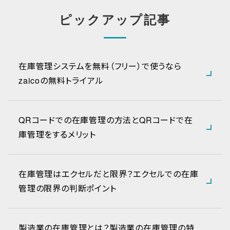
ピックアップ記事
在庫管理システムを無料（フリー）で使うなら
zaicoの無料トライアル
QRコードでの在庫管理の方法とQRコードで在
庫管理をするメリット
在庫管理はエクセルだと限界？エクセルでの在庫
管理の限界の判断ポイント
製造業の在庫管理とは？製造業の在庫管理の特