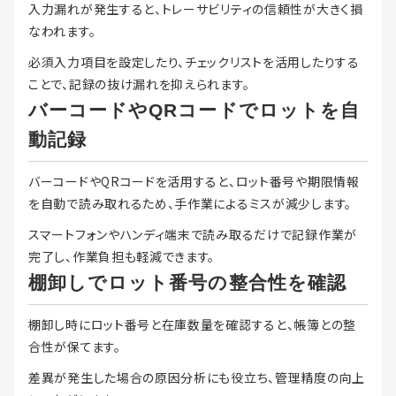
入力漏れが発生すると、トレーサビリティの信頼性が大きく損
なわれます。
必須入力項目を設定したり、チェックリストを活用したりする
ことで、記録の抜け漏れを抑えられます。
バーコードやQRコードでロットを自
動記録
バーコードやQRコードを活用すると、ロット番号や期限情報
を自動で読み取れるため、手作業によるミスが減少します。
スマートフォンやハンディ端末で読み取るだけで記録作業が
完了し、作業負担も軽減できます。
棚卸しでロット番号の整合性を確認
棚卸し時にロット番号と在庫数量を確認すると、帳簿との整
合性が保てます。
差異が発生した場合の原因分析にも役立ち、管理精度の向上