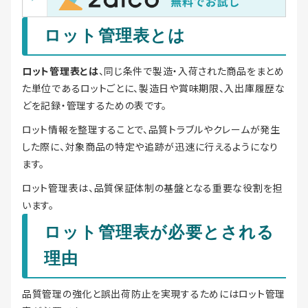
ロット管理表とは
ロット管理表とは
、同じ条件で製造・入荷された商品をまとめ
た単位であるロットごとに、製造日や賞味期限、入出庫履歴な
どを記録・管理するための表です。
ロット情報を整理することで、品質トラブルやクレームが発生
した際に、対象商品の特定や追跡が迅速に行えるようになり
ます。
ロット管理表は、品質保証体制の基盤となる重要な役割を担
います。
ロット管理表が必要とされる
理由
品質管理の強化と誤出荷防止を実現するためにはロット管理