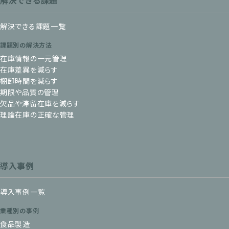
解決できる課題
解決できる課題一覧
課題別の解決方法
在庫情報の一元管理
在庫差異を減らす
棚卸時間を減らす
期限や品質の管理
欠品や滞留在庫を減らす
理論在庫の正確な管理
導入事例
導入事例一覧
業種別の事例
食品製造