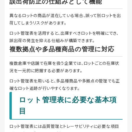
誤出荷防止の仕組みとして機能
異なるロットの商品が混在している場合、誤って別ロットを出
荷してしまうリスクがあります。
ロット管理表を活用すると、出庫すべきロットを明確にでき、
誤出荷の発生を抑える仕組みが構築できます。
複数拠点や多品種商品の管理に対応
複数倉庫や店舗で在庫を扱う企業では、ロットごとの在庫状
況を一元的に把握する必要があります。
ロット管理表を用いると、多品種商品や多拠点の管理でも正
確なロット追跡が行いやすくなります。
ロット管理表に必要な基本項
目
ロット管理表には品質管理とトレーサビリティに必要な項目