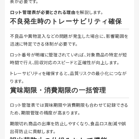
表が必要です。
ロット管理表が必要とされる理由
を解説します。
不良発生時のトレーサビリティ確保
不良品や異物混入などの問題が発生した場合に、影響範囲を
迅速に特定できる体制が必要です。
ロット番号が明確に管理されていれば、対象商品の特定が短
時間で行え、回収対応のスピードと正確性が向上します。
トレーサビリティを確保すると、品質リスクの最小化につなが
ります。
賞味期限・消費期限の一括管理
ロット管理表では賞味期限や消費期限も合わせて記録できる
ため、期限管理の精度が高まります。
期限切れ商品の出庫を防止しやすくなり、食品ロス削減や誤
出荷防止に貢献します。