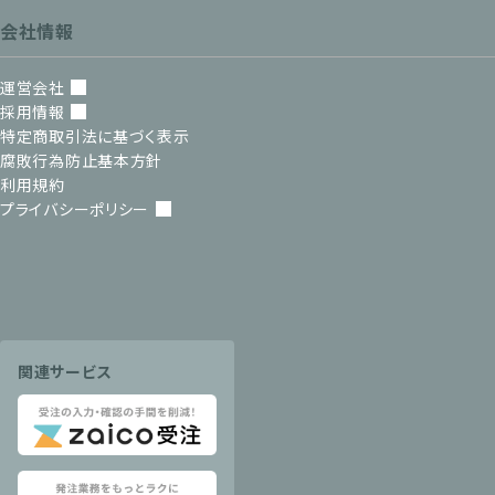
会社情報
運営会社
採用情報
特定商取引法に基づく表示
腐敗行為防止基本方針
利用規約
プライバシーポリシー
関連サービス