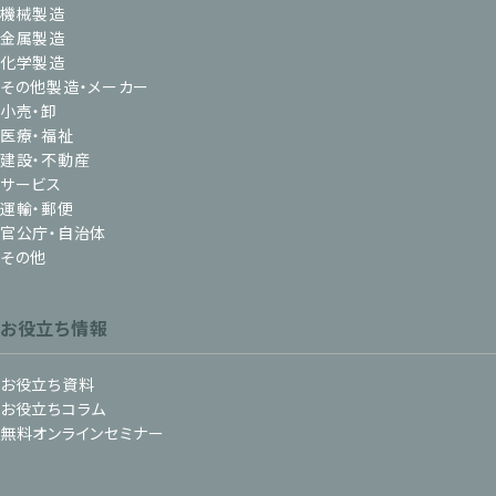
機械製造
金属製造
化学製造
その他製造・メーカー
小売・卸
医療・福祉
建設・不動産
サービス
運輸・郵便
官公庁・自治体
その他
お役立ち情報
お役立ち資料
お役立ちコラム
無料オンラインセミナー