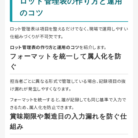
ロット管理表の作り方と運用
のコツ
ロット管理表は項目を整えるだけでなく、現場で運用しやすい
仕組みづくりが不可欠です。
ロット管理表の作り方と運用のコツ
を紹介します。
フォーマットを統一して属人化を防
ぐ
担当者ごとに異なる形式で管理している場合、記録項目の抜
け漏れが発生しやすくなります。
フォーマットを統一すると、誰が記録しても同じ基準で入力で
きるため、属人化を防止できます。
賞味期限や製造日の入力漏れを防ぐ仕
組み