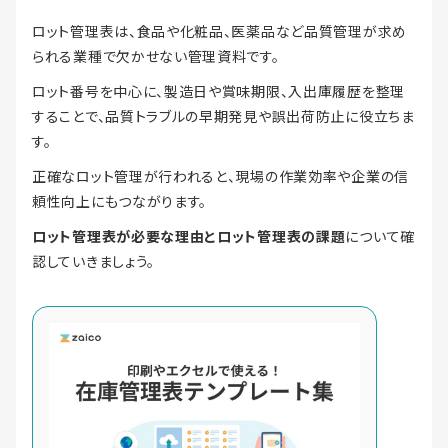
ロット管理表は、食品や化粧品、医薬品など品質管理が求め
られる業種で欠かせない管理資料です。
ロット番号を中心に、製造日や賞味期限、入出庫履歴を整理
することで、品質トラブルの早期発見や誤出荷防止に役立ちま
す。
正確なロット管理が行われると、現場の作業効率や企業の信
頼性向上にもつながります。
ロット管理表が必要な理由とロット管理表の課題
について確
認していきましょう。