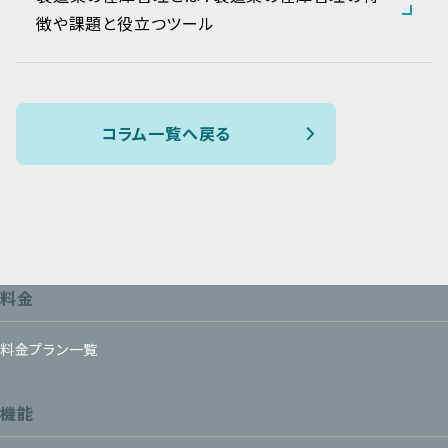
徴や課題と役立つツール
コラム一覧へ戻る
料金
料金プラン一覧
機能