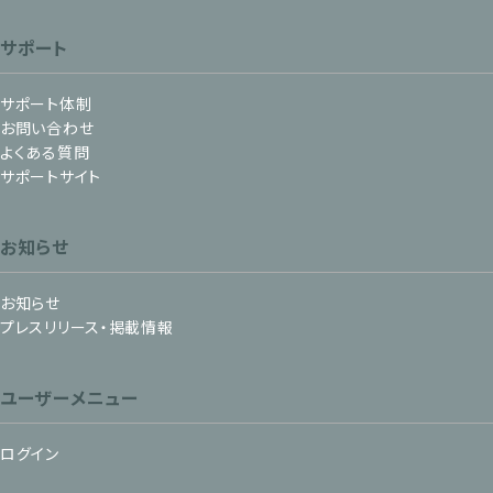
サポート
サポート体制
お問い合わせ
よくある質問
サポートサイト
お知らせ
お知らせ
プレスリリース・掲載情報
ユーザーメニュー
ログイン