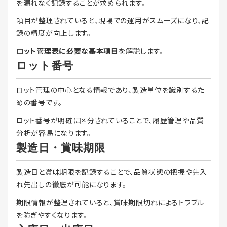
を漏れなく記録することが求められます。
項目が整理されていると、現場での運用がスムーズになり、記
録の精度が向上します。
ロット管理表に必要な基本項目
を解説します。
ロット番号
ロット管理の中心となる情報であり、製造単位を識別するた
めの番号です。
ロット番号が明確に区分されていることで、履歴管理や品質
分析が容易になります。
製造日・賞味期限
製造日と賞味期限を記録することで、品質状態の把握や先入
れ先出しの徹底が可能になります。
期限情報が整理されていると、賞味期限切れによるトラブル
を防ぎやすくなります。