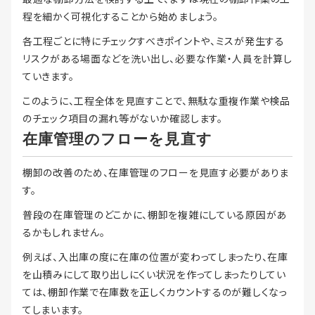
程を細かく可視化することから始めましょう。
各工程ごとに特にチェックすべきポイントや、ミスが発生する
リスクがある場面などを洗い出し、必要な作業・人員を計算し
ていきます。
このように、工程全体を見直すことで、無駄な重複作業や検品
のチェック項目の漏れ等がないか確認します。
在庫管理のフローを見直す
棚卸の改善のため、在庫管理のフローを見直す必要がありま
す。
普段の在庫管理のどこかに、棚卸を複雑にしている原因があ
るかもしれません。
例えば、入出庫の度に在庫の位置が変わってしまったり、在庫
を山積みにして取り出しにくい状況を作ってしまったりしてい
ては、棚卸作業で在庫数を正しくカウントするのが難しくなっ
てしまいます。