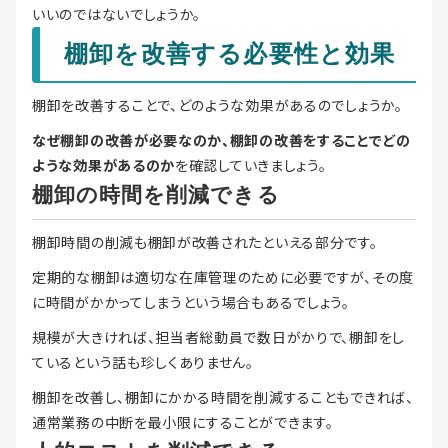
いいのではないでしょうか。
棚卸を改善する必要性と効果
棚卸を改善することで、どのような効果があるのでしょうか。
なぜ棚卸の改善が必要なのか、棚卸の改善をすることでどの
ような効果があるのか
を確認していきましょう。
棚卸の時間を削減できる
棚卸時間の削減も棚卸が改善されたといえる部分です。
定期的な棚卸は適切な在庫管理のために必要ですが、その度
に時間がかかってしまうという場合もあるでしょう。
規模が大きければ、担当者総動員で数日がかりで、棚卸をし
ているという話も珍しくありません。
棚卸を改善し、棚卸にかかる時間を削減することもできれば、
通常業務の中断を最小限にすることができます。