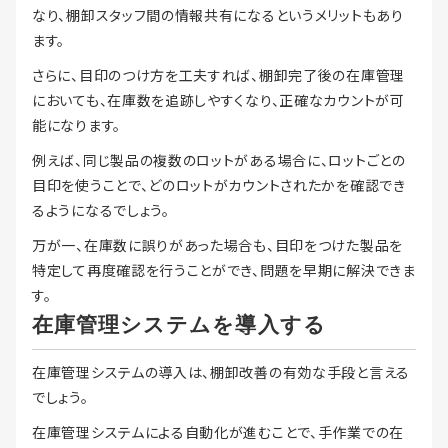
なり、棚卸スタッフ間の情報共有になるというメリットもあり
ます。
さらに、目印のつけ方を工夫すれば、棚卸完了後の在庫管理
においても、在庫数を追跡しやすくなり、正確なカウントが可
能になります。
例えば、同じ製品の複数のロットがある場合に、ロットごとの
目印を使うことで、どのロットがカウントされたかを確認でき
るようになるでしょう。
万が一、在庫数に誤りがあった場合も、目印をつけた製品を
特定して再度確認を行うことができ、問題を早期に解決できま
す。
在庫管理システムを導入する
在庫管理システムの導入は、棚卸改善の有効な手段と言える
でしょう。
在庫管理システムによる自動化が進むことで、手作業での在