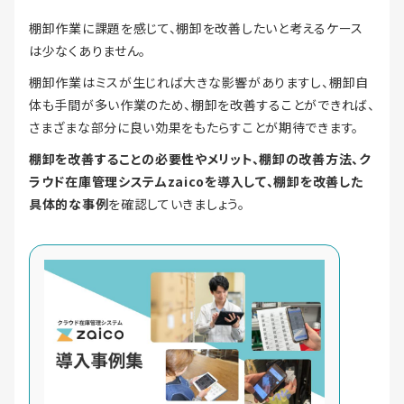
棚卸作業に課題を感じて、棚卸を改善したいと考えるケース
は少なくありません。
棚卸作業はミスが生じれば大きな影響がありますし、棚卸自
体も手間が多い作業のため、棚卸を改善することができれば、
さまざまな部分に良い効果をもたらすことが期待できます。
棚卸を改善することの必要性やメリット、棚卸の改善方法、ク
ラウド在庫管理システムzaicoを導入して、棚卸を改善した
具体的な事例
を確認していきましょう。