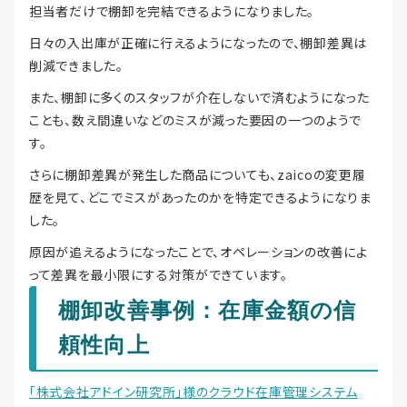
担当者だけで棚卸を完結できるようになりました。
日々の入出庫が正確に行えるようになったので、棚卸差異は
削減できました。
また、棚卸に多くのスタッフが介在しないで済むようになった
ことも、数え間違いなどのミスが減った要因の一つのようで
す。
さらに棚卸差異が発生した商品についても、zaicoの変更履
歴を見て、どこでミスがあったのかを特定できるようになりま
した。
原因が追えるようになったことで、オペレーションの改善によ
って差異を最小限にする対策ができています。
棚卸改善事例：在庫金額の信
頼性向上
「株式会社アドイン研究所」様のクラウド在庫管理システム