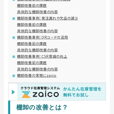
棚卸改善前の課題
具体的な棚卸改善の内容
棚卸改善事例：発注漏れや欠品の減少
棚卸改善前の課題
具体的な棚卸改善の内容
棚卸改善事例：QRコードの活用
棚卸改善前の課題
具体的な棚卸改善の内容
棚卸改善事例：CSR意識の向上
棚卸改善前の課題
具体的な棚卸改善の内容
棚卸改善の実現にzaico
棚卸の改善とは？