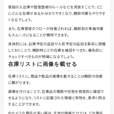
普段の入出庫や整理整頓のルールなどを見直すことで、どこ
にどんな在庫があるか分かりやすくなり、棚卸作業もやりやす
くなるでしょう。
また、在庫管理のフローが改善されれば、棚卸前の準備作業
もスムーズになることが期待できます。
具体的には、出庫予定の品目や入荷予定の品目を事前に把握
しておくことで、棚卸時にどの在庫を確認すべきか、優先的に
チェックすべきものが明確になるでしょう。
在庫リストに画像を載せる
在庫リストに、商品や製品の画像を載せることは棚卸の改善
に繋がります。
画像を付けることで、在庫品の種類や状態を視覚的に確認で
きるようになり、リストに記載された情報と実物を、素早く照合
することができます。
似たような商品が多い場合、文字の情報だけでは、どの商品