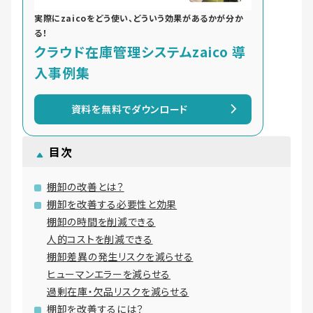
実際にzaicoをどう使い、どういう効果があるかが分か
る！
クラウド在庫管理システムzaico 導
入事例集
資料を無料でダウンロード
目次
棚卸の改善とは？
棚卸を改善する必要性と効果
棚卸の時間を削減できる
人的コストを削減できる
棚卸差異の発生リスクを減らせる
ヒューマンエラーを減らせる
過剰在庫・欠品リスクを減らせる
棚卸を改善するには？