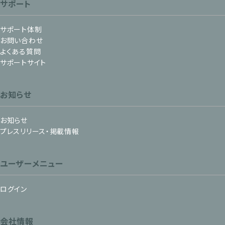
サポート
サポート体制
お問い合わせ
よくある質問
サポートサイト
お知らせ
お知らせ
プレスリリース・掲載情報
ユーザーメニュー
ログイン
会社情報