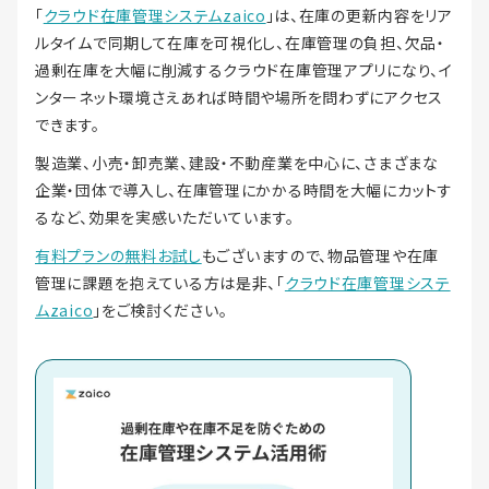
「
クラウド在庫管理システムzaico
」は、在庫の更新内容をリア
ルタイムで同期して在庫を可視化し、在庫管理の負担、欠品・
過剰在庫を大幅に削減するクラウド在庫管理アプリになり、イ
ンターネット環境さえあれば時間や場所を問わずにアクセス
できます。
製造業、小売・卸売業、建設・不動産業を中心に、さまざまな
企業・団体で導入し、在庫管理にかかる時間を大幅にカットす
るなど、効果を実感いただいています。
有料プランの無料お試し
もございますので、物品管理や在庫
管理に課題を抱えている方は是非、「
クラウド在庫管理システ
ムzaico
」をご検討ください。