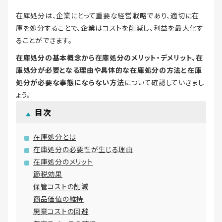
在庫処分は、企業にとって重要な経営戦略であり、適切に在
庫を処分することで、企業はコストを削減し、利益を最大化す
ることができます。
在庫処分の基本概念から在庫処分のメリット・デメリット、在
庫処分が必要となる理由や具体的な在庫処分の方法と在庫
処分が必要な事態にならない方法
について確認していきまし
ょう。
目次
在庫処分とは
在庫処分の必要性が生じる理由
在庫処分のメリット
節税効果
保管コストの削減
商品価値の維持
廃棄コストの回避