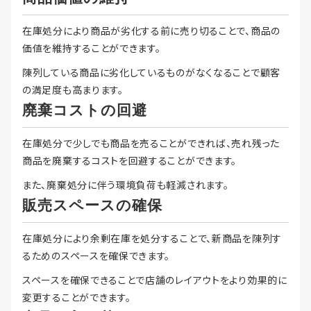
在庫処分により商品が劣化する前に売り切ることで、商品の
価値を維持することができます。
陳列している商品に劣化しているものがなくなることで顧客
の満足度も高まります。
廃棄コストの回避
在庫処分で少しでも商品を売ることができれば、売れ残った
商品を廃棄するコストを回避することができます。
また、廃棄処分に伴う環境負荷も軽減されます。
販売スペースの確保
在庫処分により余剰在庫を処分することで、新商品を陳列す
るためのスペースを確保できます。
スペースを確保できることで店舗のレイアウトをより効果的に
変更することができます。