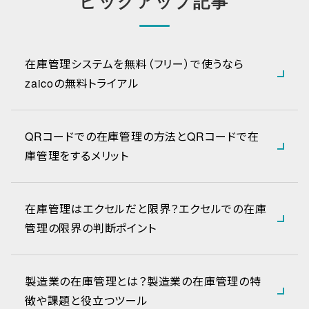
ピックアップ記事
在庫管理システムを無料（フリー）で使うなら
zaicoの無料トライアル
QRコードでの在庫管理の方法とQRコードで在
庫管理をするメリット
在庫管理はエクセルだと限界？エクセルでの在庫
管理の限界の判断ポイント
製造業の在庫管理とは？製造業の在庫管理の特
徴や課題と役立つツール