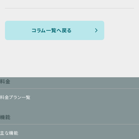
コラム一覧へ戻る
料金
料金プラン一覧
機能
主な機能