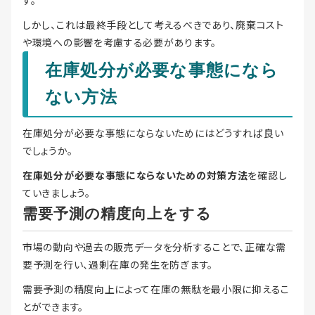
す。
しかし、これは最終手段として考えるべきであり、廃棄コスト
や環境への影響を考慮する必要があります。
在庫処分が必要な事態になら
ない方法
在庫処分が必要な事態にならないためにはどうすれば良い
でしょうか。
在庫処分が必要な事態にならないための対策方法
を確認し
ていきましょう。
需要予測の精度向上をする
市場の動向や過去の販売データを分析することで、正確な需
要予測を行い、過剰在庫の発生を防ぎます。
需要予測の精度向上によって在庫の無駄を最小限に抑えるこ
とができます。