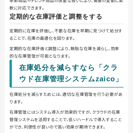
季節商品やトレンド商品の慎重な扱いにより、需要の変動に柔
軟に対応できます。
定期的な在庫評価と調整をする
定期的に在庫を評価し、不要な在庫を早期に見つけて処分す
ることで、在庫の最適化を図ります。
定期的な在庫評価と調整により、無駄な在庫を減らし、効率
的な在庫管理が可能となります。
在庫処分を減らすなら「クラ
ウド在庫管理システムzaico」
在庫処分を減らすためには、適切な在庫管理を行う必要があ
ります。
在庫管理にはシステム導入が効果的ですが、クラウドの在庫
管理システムを活用することで、低いハードルで導入すること
ができ、利便性が良いので高い効果が期待できます。