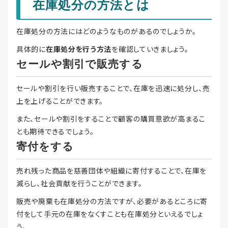
在庫処分の方法とは
在庫処分の方法にはどのようなものがあるのでしょうか。
具体的に
在庫処分を行う方法
を確認していきましょう。
セールや割引で販売する
セールや割引を行い販売することで、在庫を迅速に処分し、売
上を上げることができます。
また、セールや割引をすることで顧客の購買意欲が高まるこ
とも期待できるでしょう。
寄付をする
売れ残った商品を慈善団体や組織に寄付することで、在庫を
減らし、社会貢献を行うことができます。
販売や廃棄も在庫処分の方法ですが、必要があるところに寄
付をして手元の在庫をなくすことも在庫処分といえるでしょ
う。