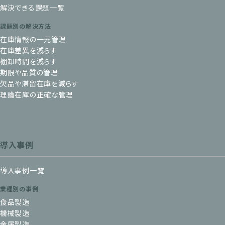
解決できる課題一覧
課題別の解決方法
在庫情報の一元管理
在庫差異を減らす
棚卸時間を減らす
期限や品質の管理
欠品や滞留在庫を減らす
理論在庫の正確な管理
導入事例
導入事例一覧
業種別の事例
食品製造
機械製造
金属製造