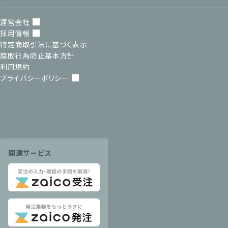
運営会社
採用情報
特定商取引法に基づく表示
腐敗行為防止基本方針
利用規約
プライバシーポリシー
関連サービス