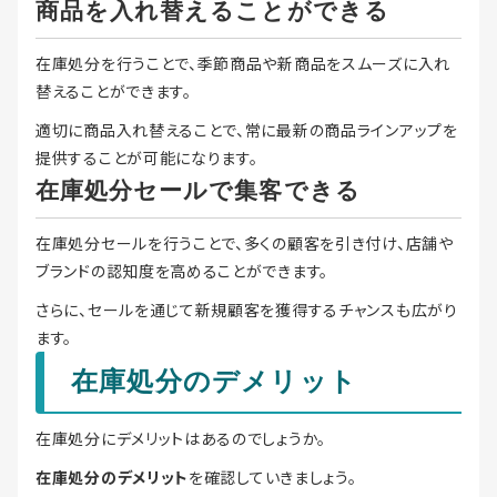
商品を入れ替えることができる
在庫処分を行うことで、季節商品や新商品をスムーズに入れ
替えることができます。
適切に商品入れ替えることで、常に最新の商品ラインアップを
提供することが可能になります。
在庫処分セールで集客できる
在庫処分セールを行うことで、多くの顧客を引き付け、店舗や
ブランドの認知度を高めることができます。
さらに、セールを通じて新規顧客を獲得するチャンスも広がり
ます。
在庫処分のデメリット
在庫処分にデメリットはあるのでしょうか。
在庫処分のデメリット
を確認していきましょう。