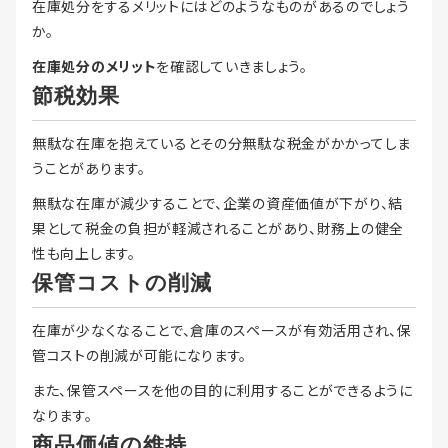
在庫処分をするメリットにはどのようなものがあるのでしょう
か。
在庫処分のメリット
を確認していきましょう。
節税効果
無駄な在庫を抱えているとその分無駄な税金がかかってしま
うことがあります。
無駄な在庫が減少することで、企業の資産価値が下がり、結
果として税金の負担が軽減されることがあり、財務上の健全
性も向上します。
保管コストの削減
在庫が少なくなることで、倉庫のスペースが有効活用され、保
管コストの削減が可能になります。
また、保管スペースを他の目的に利用することができるように
なります。
商品価値の維持