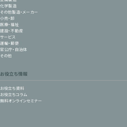
化学製造
その他製造・メーカー
小売・卸
医療・福祉
建設・不動産
サービス
運輸・郵便
官公庁・自治体
その他
お役立ち情報
お役立ち資料
お役立ちコラム
無料オンラインセミナー