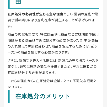
由
在庫処分の必要性が生じる主な理由
として、需要の変動や需
要予測の誤りにより過剰在庫が発生することが挙げられま
す。
商品の劣化も重要で、特に食品や化粧品など賞味期限や使用
期限がある商品は早めに処分する必要があったり、季節商品
の入れ替えで季節に合わせた商品を販売するためには、前シ
ーズンの商品を処分する必要があります。
さらに、新商品を投入する際には、新製品の売り場スペースを
確保し、顧客に最新の商品を提供するため、早急に旧製品の
在庫を処分する必要があります。
これらの理由から、在庫処分は企業にとって不可欠な戦略と
なります。
在庫処分のメリット