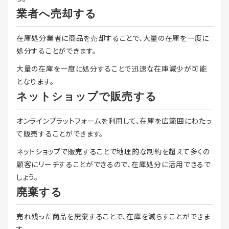
業者へ売却する
在庫処分業者に商品を売却することで、大量の在庫を一度に
処分することができます。
大量の在庫を一度に処分することで迅速な在庫減少が可能
となります。
ネットショップで販売する
オンラインプラットフォームを利用して、在庫を広範囲にわたっ
て販売することができます。
ネットショップで販売することで地理的な制約を超えて多くの
顧客にリーチすることができるので、在庫処分に活用できるで
しょう。
廃棄する
売れ残った商品を廃棄することで、在庫を減らすことができま