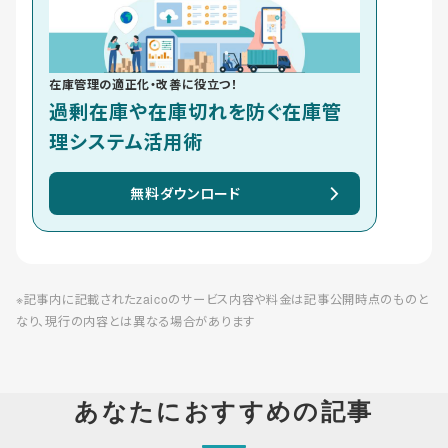
在庫管理の適正化・改善に役立つ！
過剰在庫や在庫切れを防ぐ在庫管
理システム活用術
無料ダウンロード
※記事内に記載されたzaicoのサービス内容や料金は記事公開時点のものと
なり、現行の内容とは異なる場合があります
あなたにおすすめの記事