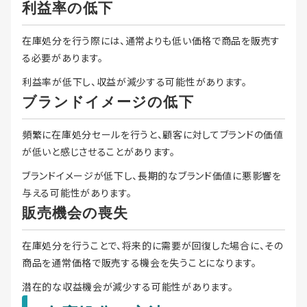
利益率の低下
在庫処分を行う際には、通常よりも低い価格で商品を販売す
る必要があります。
利益率が低下し、収益が減少する可能性があります。
ブランドイメージの低下
頻繁に在庫処分セールを行うと、顧客に対してブランドの価値
が低いと感じさせることがあります。
ブランドイメージが低下し、長期的なブランド価値に悪影響を
与える可能性があります。
販売機会の喪失
在庫処分を行うことで、将来的に需要が回復した場合に、その
商品を通常価格で販売する機会を失うことになります。
潜在的な収益機会が減少する可能性があります。