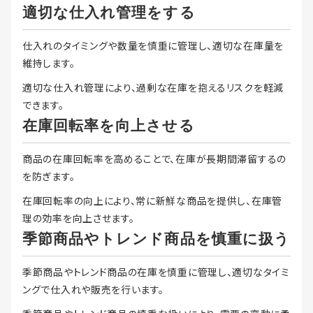
適切な仕入れ管理をする
仕入れのタイミングや数量を慎重に管理し、適切な在庫量を
維持します。
適切な仕入れ管理により、過剰な在庫を抱えるリスクを軽減
できます。
在庫回転率を向上させる
商品の在庫回転率を高めることで、在庫が長期間滞留するの
を防ぎます。
在庫回転率の向上により、常に新鮮な商品を提供し、在庫管
理の効率を向上させます。
季節商品やトレンド商品を慎重に扱う
季節商品やトレンド商品の在庫を慎重に管理し、適切なタイミ
ングで仕入れや販売を行います。