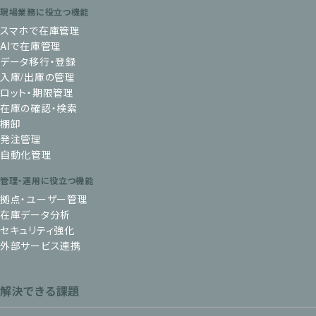
現場業務に役立つ機能
スマホで在庫管理
AIで在庫管理
データ移行・登録
入庫/出庫の管理
ロット・期限管理
在庫の確認・検索
棚卸
発注管理
自動化管理
管理・運用に役立つ機能
拠点・ユーザー管理
在庫データ分析
セキュリティ強化
外部サービス連携
解決できる課題