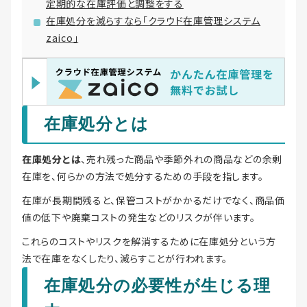
定期的な在庫評価と調整をする
在庫処分を減らすなら「クラウド在庫管理システム
zaico」
在庫処分とは
在庫処分とは
、売れ残った商品や季節外れの商品などの余剰
在庫を、何らかの方法で処分するための手段を指します。
在庫が長期間残ると、保管コストがかかるだけでなく、商品価
値の低下や廃棄コストの発生などのリスクが伴います。
これらのコストやリスクを解消するために在庫処分という方
法で在庫をなくしたり、減らすことが行われます。
在庫処分の必要性が生じる理