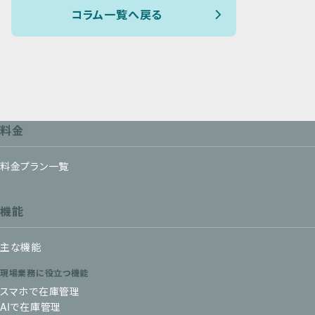
コラム一覧へ戻る
料金
料金プラン一覧
機能
主な機能
現場業務に役立つ機能
スマホで在庫管理
AIで在庫管理