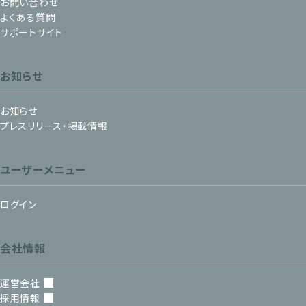
お問い合わせ
よくある質問
サポートサイト
お知らせ
お知らせ
プレスリリース・掲載情報
ユーザーメニュー
ログイン
会社情報
運営会社
採用情報