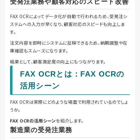
受発注業務や顧客対応のスピード改善
FAX OCRによってデータ化が自動で行われるため、受発注シ
ステムへの入力が早くなり、顧客対応のスピードも向上しま
す。
注文内容を即時にシステムに反映できるため、納期調整や在
庫確認もスムーズになります。
結果として、顧客満足度の向上にもつながります。
FAX OCRとは：FAX OCRの
活用シーン
FAX OCRは実際にどのような場面で利用されているのでしょ
うか。
FAX OCRの活用シーン
を紹介します。
製造業の受発注業務