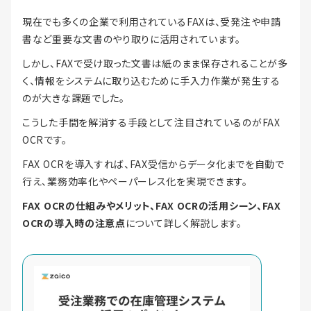
現在でも多くの企業で利用されているFAXは、受発注や申請
書など重要な文書のやり取りに活用されています。
しかし、FAXで受け取った文書は紙のまま保存されることが多
く、情報をシステムに取り込むために手入力作業が発生する
のが大きな課題でした。
こうした手間を解消する手段として注目されているのがFAX
OCRです。
FAX OCRを導入すれば、FAX受信からデータ化までを自動で
行え、業務効率化やペーパーレス化を実現できます。
FAX OCRの仕組みやメリット、FAX OCRの活用シーン、FAX
OCRの導入時の注意点
について詳しく解説します。