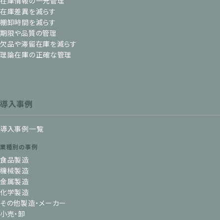
在庫情報の一元管理
在庫差異を減らす
棚卸時間を減らす
期限や品質の管理
欠品や滞留在庫を減らす
理論在庫の正確な管理
導入事例
導入事例一覧
業種別の事例
食品製造
機械製造
金属製造
化学製造
その他製造・メーカー
小売・卸