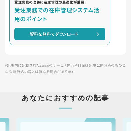
受注業務の改善に在庫管理の最適化が重要！
受注業務での在庫管理システム活
用のポイント
資料を無料でダウンロード
※記事内に記載されたzaicoのサービス内容や料金は記事公開時点のものと
なり、現行の内容とは異なる場合があります
あなたにおすすめの記事