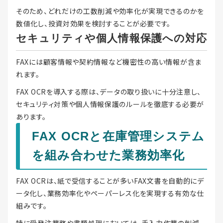
そのため、どれだけの工数削減や効率化が実現できるのかを
数値化し、投資対効果を検討することが必要です。
セキュリティや個人情報保護への対応
FAXには顧客情報や契約情報など機密性の高い情報が含ま
れます。
FAX OCRを導入する際は、データの取り扱いに十分注意し、
セキュリティ対策や個人情報保護のルールを徹底する必要が
あります。
FAX OCRと在庫管理システム
を組み合わせた業務効率化
FAX OCRは、紙で受信することが多いFAX文書を自動的にデ
ータ化し、業務効率化やペーパーレス化を実現する有効な仕
組みです。