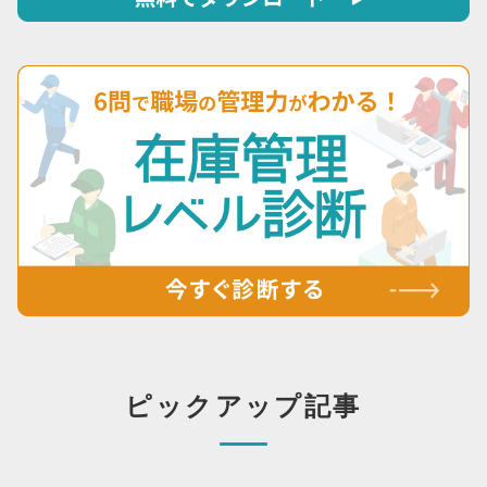
ピックアップ記事