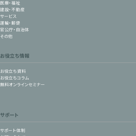
医療・福祉
建設・不動産
サービス
運輸・郵便
官公庁・自治体
その他
お役立ち情報
お役立ち資料
お役立ちコラム
無料オンラインセミナー
サポート
サポート体制