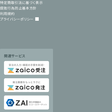
特定商取引法に基づく表示
腐敗行為防止基本方針
利用規約
プライバシーポリシー
関連サービス