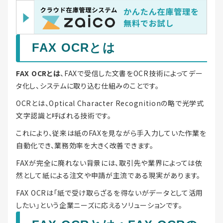
FAX OCRとは
FAX OCRとは
、FAXで受信した文書をOCR技術によってデー
タ化し、システムに取り込む仕組みのことです。
OCRとは、Optical Character Recognitionの略で光学式
文字認識と呼ばれる技術です。
これにより、従来は紙のFAXを見ながら手入力していた作業を
自動化でき、業務効率を大きく改善できます。
FAXが完全に廃れない背景には、取引先や業界によっては依
然として紙による注文や申請が主流である現実があります。
FAX OCRは「紙で受け取らざるを得ないがデータとして活用
したい」という企業ニーズに応えるソリューションです。