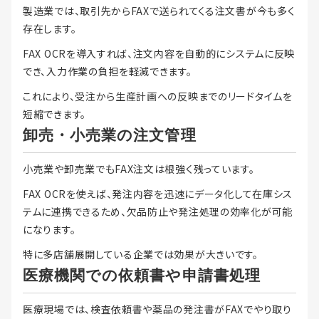
製造業では、取引先からFAXで送られてくる注文書が今も多く
存在します。
FAX OCRを導入すれば、注文内容を自動的にシステムに反映
でき、入力作業の負担を軽減できます。
これにより、受注から生産計画への反映までのリードタイムを
短縮できます。
卸売・小売業の注文管理
小売業や卸売業でもFAX注文は根強く残っています。
FAX OCRを使えば、発注内容を迅速にデータ化して在庫シス
テムに連携できるため、欠品防止や発注処理の効率化が可能
になります。
特に多店舗展開している企業では効果が大きいです。
医療機関での依頼書や申請書処理
医療現場では、検査依頼書や薬品の発注書がFAXでやり取り