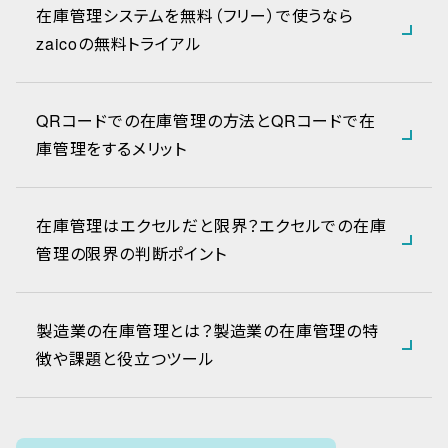
在庫管理システムを無料（フリー）で使うなら
zaicoの無料トライアル
QRコードでの在庫管理の方法とQRコードで在
庫管理をするメリット
在庫管理はエクセルだと限界？エクセルでの在庫
管理の限界の判断ポイント
製造業の在庫管理とは？製造業の在庫管理の特
徴や課題と役立つツール