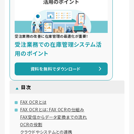
受注業務の改善に在庫管理の最適化が重要！
受注業務での在庫管理システム活
用のポイント
資料を無料でダウンロード
目次
FAX OCRとは
FAX OCRとは：FAX OCRの仕組み
FAX受信からデータ変換までの流れ
OCRの役割
クラウドやシステムとの連携