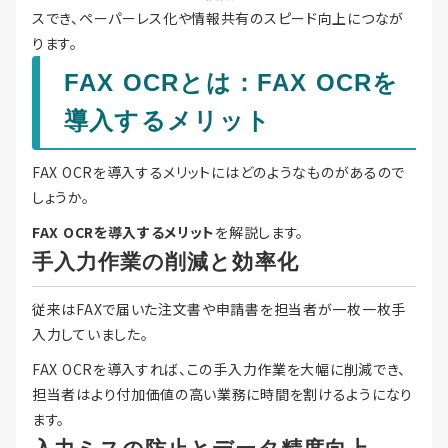
スでき、ペーパーレス化や情報共有のスピード向上につなが
ります。
FAX OCRとは：FAX OCRを
導入するメリット
FAX OCRを導入するメリットにはどのようなものがあるので
しょうか。
FAX OCRを導入するメリット
を解説します。
手入力作業の削減と効率化
従来はFAXで届いた注文書や申請書を担当者が一枚一枚手
入力していました。
FAX OCRを導入すれば、この手入力作業を大幅に削減でき、
担当者はより付加価値の高い業務に時間を割けるようになり
ます。