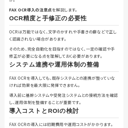
FAX OCR導入の注意点
を解説します。
OCR精度と手修正の必要性
OCRは万能ではなく、文字のかすれや手書きの癖などで正し
く認識されない場合があります。
そのため、完全自動化を目指すのではなく、一定の確認や手
修正が必要になる点を理解しておく必要があります。
システム連携や運用体制の整備
FAX OCRを導入しても、既存システムとの連携が整っていな
ければ効果を最大限に発揮できません。
導入前に基幹システムや受発注システムとの接続方法を確認
し、運用体制を整備することが重要です。
導入コストとROIの検討
FAX OCRの導入には初期費用や運用コストがかかります。