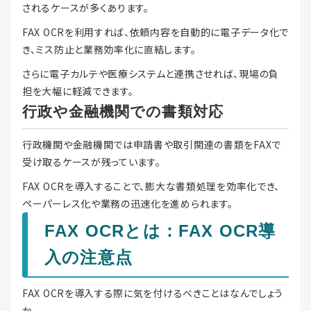
されるケースが多くあります。
FAX OCRを利用すれば、依頼内容を自動的に電子データ化で
き、ミス防止と業務効率化に直結します。
さらに電子カルテや医療システムと連携させれば、現場の負
担を大幅に軽減できます。
行政や金融機関での書類対応
行政機関や金融機関では申請書や取引関連の書類をFAXで
受け取るケースが残っています。
FAX OCRを導入することで、膨大な書類処理を効率化でき、
ペーパーレス化や業務の迅速化を進められます。
FAX OCRとは：FAX OCR導
入の注意点
FAX OCRを導入する際に気を付けるべきことはなんでしょう
か。