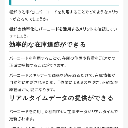
棚卸の効率化にバーコードを利用することでどのようなメリッ
トがあるのでしょうか。
棚卸の効率化にバーコードを活用するメリット
を確認してい
きましょう。
効率的な在庫追跡ができる
バーコードを利用することで、在庫の位置や数量を迅速かつ
正確に把握することができます。
バーコードスキャナーで商品を読み取るだけで、在庫情報が
自動的に更新されるため、手作業によるミスを防ぎ、正確な在
庫管理が可能になります。
リアルタイムデータの提供ができる
バーコードを使用した棚卸では、在庫データがリアルタイムで
更新されます。