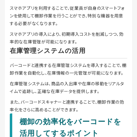
スマホアプリを利用することで、従業員が自身のスマートフォ
ンを使用して棚卸作業を行うことができ、特別な機器を用意
する必要がなくなります。
スマホアプリの導入により、初期導入コストを削減しつつ、効
率的な在庫管理が可能になります。
在庫管理システムの活用
バーコードと連携する在庫管理システムを導入することで、棚
卸作業を自動化し、在庫情報の一元管理が可能になります。
在庫管理システムは、商品の入出庫や在庫の移動をリアルタ
イムで追跡し、正確な在庫データを提供します。
また、バーコードスキャナーと連携することで、棚卸作業の効
率化をさらに高めることができます。
棚卸の効率化をバーコードを
活用してするポイント