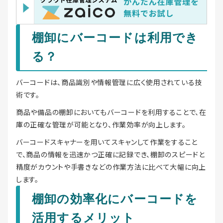
棚卸にバーコードは利用でき
る？
バーコードは、商品識別や情報管理に広く使用されている技
術です。
商品や備品の棚卸においてもバーコードを利用することで、在
庫の正確な管理が可能となり、作業効率が向上します。
バーコードスキャナーを用いてスキャンして作業をすること
で、商品の情報を迅速かつ正確に記録でき、棚卸のスピードと
精度がカウントや手書きなどの作業方法に比べて大幅に向上
します。
棚卸の効率化にバーコードを
活用するメリット