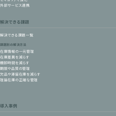
外部サービス連携
解決できる課題
解決できる課題一覧
課題別の解決方法
在庫情報の一元管理
在庫差異を減らす
棚卸時間を減らす
期限や品質の管理
欠品や滞留在庫を減らす
理論在庫の正確な管理
導入事例