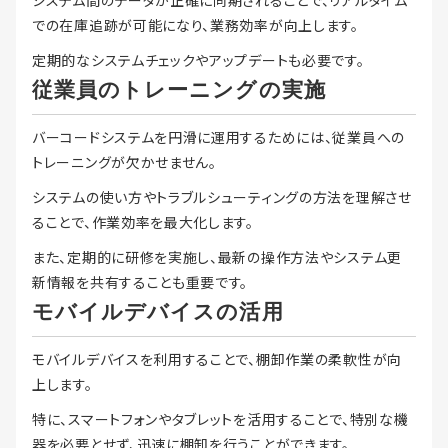
システム間のデータが正確に同期されることで、リアルタイム
での在庫追跡が可能になり、業務効率が向上します。
定期的なシステムチェックやアップデートも必要です。
従業員のトレーニングの実施
バーコードシステムを円滑に運用するためには、従業員への
トレーニングが欠かせません。
システムの使い方やトラブルシューティングの方法を理解させ
ることで、作業効率を最大化します。
また、定期的に研修を実施し、最新の操作方法やシステム更
新情報を共有することも重要です。
モバイルデバイスの活用
モバイルデバイスを利用することで、棚卸作業の柔軟性が向
上します。
特に、スマートフォンやタブレットを活用することで、特別な機
器を必要とせず、迅速に棚卸を行うことができます。