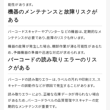
能性があります。
機器のメンテナンスと故障リスクが
ある
バーコードスキャナーやプリンターなどの機器は、定期的なメ
ンテナンスが必要であり、故障のリスクも伴います。
機器の故障が発生した場合、棚卸作業が滞る可能性があるた
め、予備機器の準備や迅速な対応が求められます。
バーコードの読み取りエラーのリス
クがある
バーコードの読み取りエラーは、ラベルの汚れや印刷ミス、ス
キャナーの誤動作などが原因で発生することがあります。
読み取りエラーにより、正確な在庫データが得られない場合
があるため、バーコードラベルの品質管理やスキャナーの定
期的なメンテナンスが重要です。