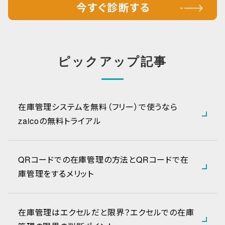
ピックアップ記事
在庫管理システムを無料（フリー）で使うなら
zaicoの無料トライアル
QRコードでの在庫管理の方法とQRコードで在
庫管理をするメリット
在庫管理はエクセルだと限界？エクセルでの在庫