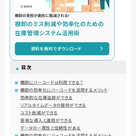
棚卸の負担が劇的に軽減される！
棚卸のミス削減や効率化のための
在庫管理システム活用術
資料を無料でダウンロード
目次
棚卸にバーコードは利用できる？
棚卸の効率化にバーコードを活用するメリット
効率的な在庫追跡ができる
リアルタイムデータの提供ができる
コスト削減ができる
容易な導入と運用ができる
データの一貫性と信頼性がある
棚卸の効率化にバーコードを活用するデメリット