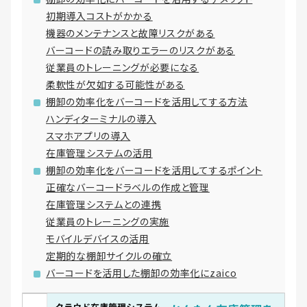
初期導入コストがかかる
機器のメンテナンスと故障リスクがある
バーコードの読み取りエラーのリスクがある
従業員のトレーニングが必要になる
柔軟性が欠如する可能性がある
棚卸の効率化をバーコードを活用してする方法
ハンディターミナルの導入
スマホアプリの導入
在庫管理システムの活用
棚卸の効率化をバーコードを活用してするポイント
正確なバーコードラベルの作成と管理
在庫管理システムとの連携
従業員のトレーニングの実施
モバイルデバイスの活用
定期的な棚卸サイクルの確立
バーコードを活用した棚卸の効率化にzaico