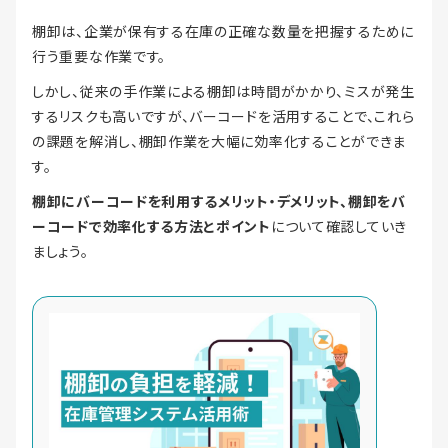
棚卸は、企業が保有する在庫の正確な数量を把握するために
行う重要な作業です。
しかし、従来の手作業による棚卸は時間がかかり、ミスが発生
するリスクも高いですが、バーコードを活用することで、これら
の課題を解消し、棚卸作業を大幅に効率化することができま
す。
棚卸にバーコードを利用するメリット・デメリット、棚卸をバ
ーコードで効率化する方法とポイント
について確認していき
ましょう。