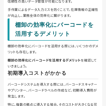
信頼性の高いデータ管理が可能になります。
手作業によるデータ入力ミスを防ぐことで、在庫情報の正確性
が向上し、業務全体の効率化に繋がります。
棚卸の効率化にバーコードを
活用するデメリット
棚卸の効率化にバーコードを活用する際には、いくつかのデメ
リットも存在します。
棚卸の効率化にバーコードを活用するデメリット
を確認して
いきましょう。
初期導入コストがかかる
バーコードシステムを導入する際には、バーコードスキャナー
やプリンター、バーコードラベルの作成など、初期導入費用が
発生します。
特に、複数の拠点に導入する場合、そのコストが大きくなる可