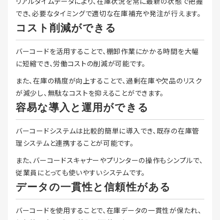
リアルタイムデータにより、在庫状況を常に最新の状態で把握
でき、必要なタイミングで適切な在庫補充や発注が行えます。
コスト削減ができる
バーコードを活用することで、棚卸作業にかかる時間を大幅
に短縮でき、労働コストの削減が可能です。
また、在庫の精度が向上することで、過剰在庫や欠品のリスク
が減少し、無駄なコストを抑えることができます。
容易な導入と運用ができる
バーコードシステムは比較的簡単に導入でき、既存の在庫管
理システムと連携することが可能です。
また、バーコードスキャナーやプリンターの操作もシンプルで、
従業員にとっても使いやすいシステムです。
データの一貫性と信頼性がある
バーコードを使用することで、在庫データの一貫性が保たれ、