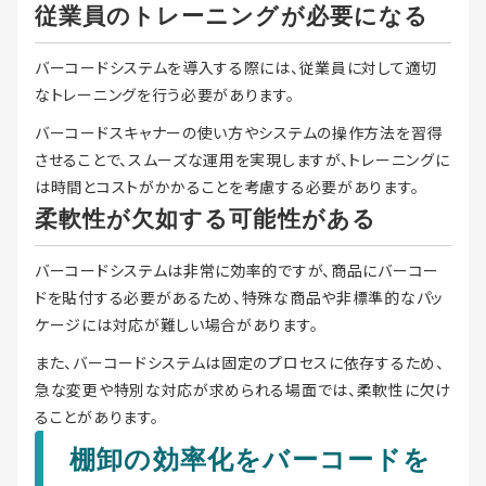
従業員のトレーニングが必要になる
バーコードシステムを導入する際には、従業員に対して適切
なトレーニングを行う必要があります。
バーコードスキャナーの使い方やシステムの操作方法を習得
させることで、スムーズな運用を実現しますが、トレーニングに
は時間とコストがかかることを考慮する必要があります。
柔軟性が欠如する可能性がある
バーコードシステムは非常に効率的ですが、商品にバーコー
ドを貼付する必要があるため、特殊な商品や非標準的なパッ
ケージには対応が難しい場合があります。
また、バーコードシステムは固定のプロセスに依存するため、
急な変更や特別な対応が求められる場面では、柔軟性に欠け
ることがあります。
棚卸の効率化をバーコードを