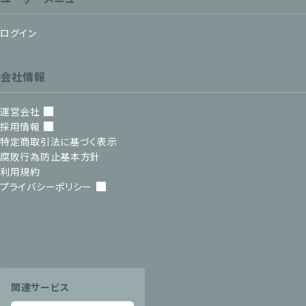
ログイン
会社情報
運営会社
採用情報
特定商取引法に基づく表示
腐敗行為防止基本方針
利用規約
プライバシーポリシー
関連サービス