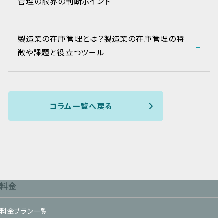
管理の限界の判断ポイント
製造業の在庫管理とは？製造業の在庫管理の特
徴や課題と役立つツール
コラム一覧へ戻る
料金
料金プラン一覧