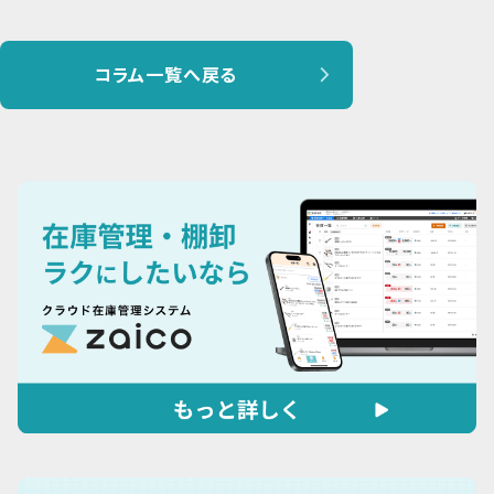
コラム一覧へ戻る