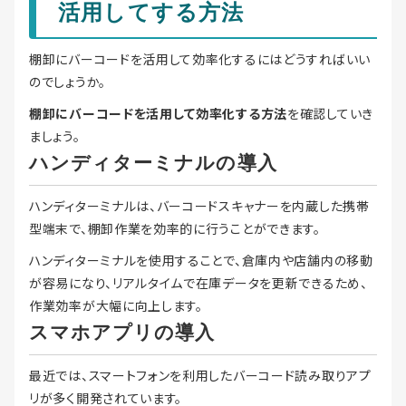
活用してする方法
棚卸にバーコードを活用して効率化するにはどうすればいい
のでしょうか。
棚卸にバーコードを活用して効率化する方法
を確認していき
ましょう。
ハンディターミナルの導入
ハンディターミナルは、バーコードスキャナーを内蔵した携帯
型端末で、棚卸作業を効率的に行うことができます。
ハンディターミナルを使用することで、倉庫内や店舗内の移動
が容易になり、リアルタイムで在庫データを更新できるため、
作業効率が大幅に向上します。
スマホアプリの導入
最近では、スマートフォンを利用したバーコード読み取りアプ
リが多く開発されています。