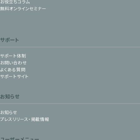
お役立ちコラム
無料オンラインセミナー
サポート
サポート体制
お問い合わせ
よくある質問
サポートサイト
お知らせ
お知らせ
プレスリリース・掲載情報
ユーザーメニュー