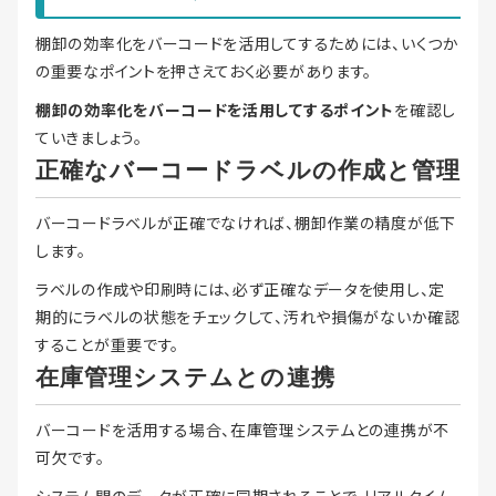
棚卸の効率化をバーコードを活用してするためには、いくつか
の重要なポイントを押さえておく必要があります。
棚卸の効率化をバーコードを活用してするポイント
を確認し
ていきましょう。
正確なバーコードラベルの作成と管理
バーコードラベルが正確でなければ、棚卸作業の精度が低下
します。
ラベルの作成や印刷時には、必ず正確なデータを使用し、定
期的にラベルの状態をチェックして、汚れや損傷がないか確認
することが重要です。
在庫管理システムとの連携
バーコードを活用する場合、在庫管理システムとの連携が不
可欠です。