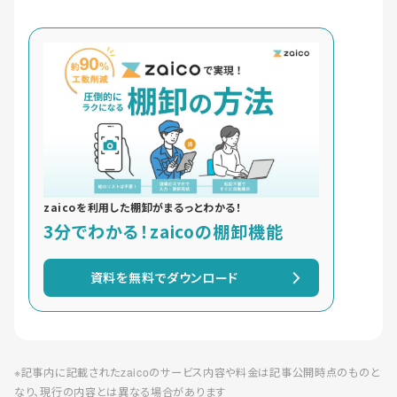
zaicoを利用した棚卸がまるっとわかる！
3分でわかる！zaicoの棚卸機能
資料を無料でダウンロード
※記事内に記載されたzaicoのサービス内容や料金は記事公開時点のものと
なり、現行の内容とは異なる場合があります