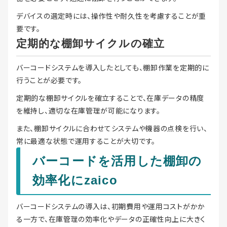
デバイスの選定時には、操作性や耐久性を考慮することが重
要です。
定期的な棚卸サイクルの確立
バーコードシステムを導入したとしても、棚卸作業を定期的に
行うことが必要です。
定期的な棚卸サイクルを確立することで、在庫データの精度
を維持し、適切な在庫管理が可能になります。
また、棚卸サイクルに合わせてシステムや機器の点検を行い、
常に最適な状態で運用することが大切です。
バーコードを活用した棚卸の
効率化にzaico
バーコードシステムの導入は、初期費用や運用コストがかか
る一方で、在庫管理の効率化やデータの正確性向上に大きく