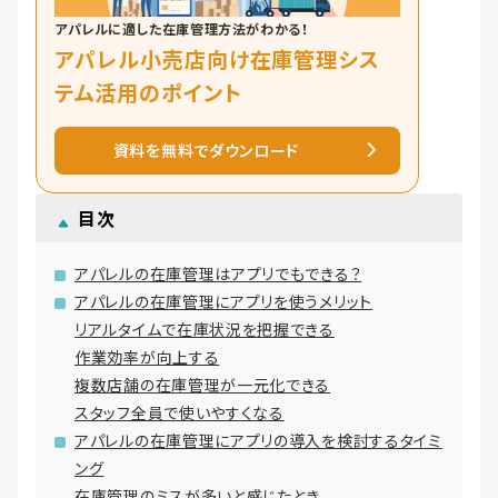
アパレルに適した在庫管理方法がわかる！
アパレル小売店向け在庫管理シス
テム活用のポイント
資料を無料でダウンロード
目次
アパレルの在庫管理はアプリでもできる？
アパレルの在庫管理にアプリを使うメリット
リアルタイムで在庫状況を把握できる
作業効率が向上する
複数店舗の在庫管理が一元化できる
スタッフ全員で使いやすくなる
アパレルの在庫管理にアプリの導入を検討するタイミ
ング
在庫管理のミスが多いと感じたとき