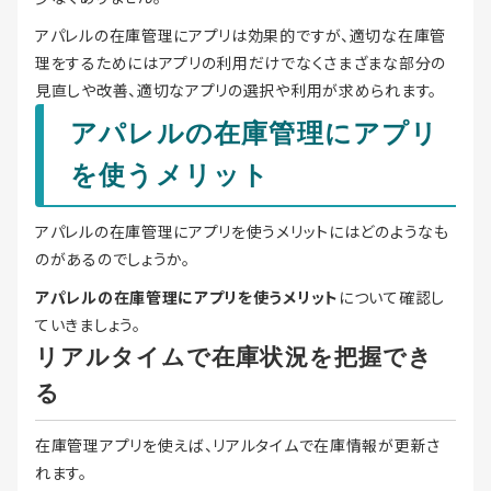
アパレルの在庫管理にアプリは効果的ですが、適切な在庫管
理をするためにはアプリの利用だけでなくさまざまな部分の
見直しや改善、適切なアプリの選択や利用が求められます。
アパレルの在庫管理にアプリ
を使うメリット
アパレルの在庫管理にアプリを使うメリットにはどのようなも
のがあるのでしょうか。
アパレルの在庫管理にアプリを使うメリット
について確認し
ていきましょう。
リアルタイムで在庫状況を把握でき
る
在庫管理アプリを使えば、リアルタイムで在庫情報が更新さ
れます。