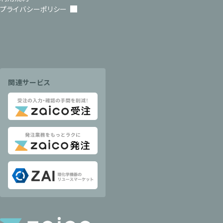
プライバシーポリシー
関連サービス