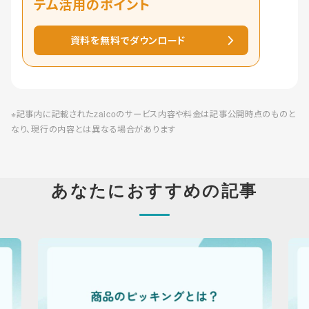
テム活用のポイント
資料を無料でダウンロード
※記事内に記載されたzaicoのサービス内容や料金は記事公開時点のものと
なり、現行の内容とは異なる場合があります
あなたにおすすめの記事