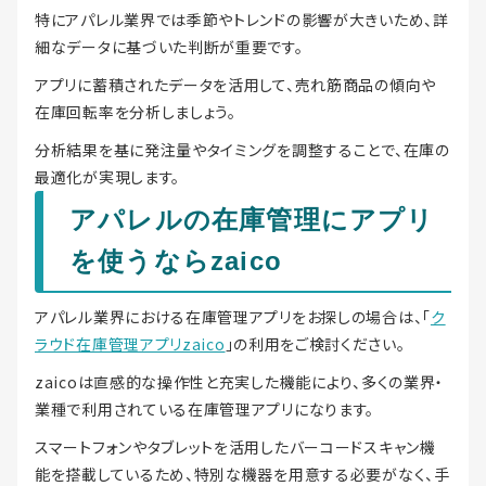
特にアパレル業界では季節やトレンドの影響が大きいため、詳
細なデータに基づいた判断が重要です。
アプリに蓄積されたデータを活用して、売れ筋商品の傾向や
在庫回転率を分析しましょう。
分析結果を基に発注量やタイミングを調整することで、在庫の
最適化が実現します。
アパレルの在庫管理にアプリ
を使うならzaico
アパレル業界における在庫管理アプリをお探しの場合は、「
ク
ラウド在庫管理アプリzaico
」の利用をご検討ください。
zaicoは直感的な操作性と充実した機能により、多くの業界・
業種で利用されている在庫管理アプリになります。
スマートフォンやタブレットを活用したバーコードスキャン機
能を搭載しているため、特別な機器を用意する必要がなく、手