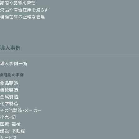
期限や品質の管理
欠品や滞留在庫を減らす
理論在庫の正確な管理
導入事例
導入事例一覧
業種別の事例
食品製造
機械製造
金属製造
化学製造
その他製造・メーカー
小売・卸
医療・福祉
建設・不動産
サービス