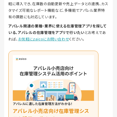
軽に導入でき、在庫数の自動更新や売上データとの連携、カス
タマイズ可能なレポート機能など、多機能でアパレル業界特
有の課題にも対応しています。
アパレル関連の業種・業界に使える在庫管理アプリを探して
いる、アパレルの在庫管理をアプリで行いたい
とお考えであ
れば、
お気軽にzaicoにお問い合わせ
ください。
アパレルに適した在庫管理方法がわかる！
アパレル小売店向け在庫管理シス