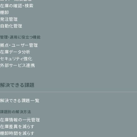
在庫の確認・検索
棚卸
発注管理
自動化管理
管理・運用に役立つ機能
拠点・ユーザー管理
在庫データ分析
セキュリティ強化
外部サービス連携
解決できる課題
解決できる課題一覧
課題別の解決方法
在庫情報の一元管理
在庫差異を減らす
棚卸時間を減らす