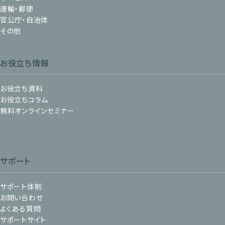
運輸・郵便
官公庁・自治体
その他
お役立ち情報
お役立ち資料
お役立ちコラム
無料オンラインセミナー
サポート
サポート体制
お問い合わせ
よくある質問
サポートサイト