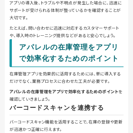
アプリの導入後、トラブルや不明点が発生した場合に、迅速に
サポートが受けられる体制が整っているかを確認することが
大切です。
たとえば、問い合わせに迅速に対応するカスタマーサポート
や、導入時のトレーニング提供などがあると安心でしょう。
アパレルの在庫管理をアプリ
で効率化するためのポイント
在庫管理アプリを効果的に活用するためには、単に導入する
だけでなく、業務プロセスに合わせた工夫が必要です。
アパレルの在庫管理をアプリで効率化するためのポイント
を
確認していきましょう。
バーコードスキャンを連携する
バーコードスキャン機能を活用することで、在庫の登録や更新
が迅速かつ正確に行えます。