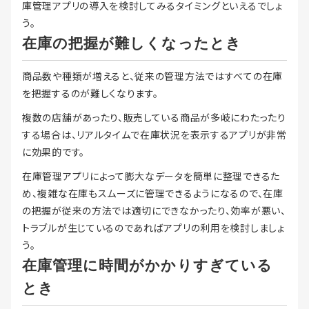
庫管理アプリの導入を検討してみるタイミングといえるでしょ
う。
在庫の把握が難しくなったとき
商品数や種類が増えると、従来の管理方法ではすべての在庫
を把握するのが難しくなります。
複数の店舗があったり、販売している商品が多岐にわたったり
する場合は、リアルタイムで在庫状況を表示するアプリが非常
に効果的です。
在庫管理アプリによって膨大なデータを簡単に整理できるた
め、複雑な在庫もスムーズに管理できるようになるので、在庫
の把握が従来の方法では適切にできなかったり、効率が悪い、
トラブルが生じているのであればアプリの利用を検討しましょ
う。
在庫管理に時間がかかりすぎている
とき