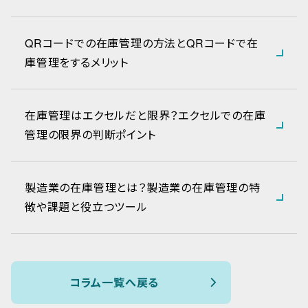
QRコードでの在庫管理の方法とQRコードで在
庫管理をするメリット
在庫管理はエクセルだと限界？エクセルでの在庫
管理の限界の判断ポイント
製造業の在庫管理とは？製造業の在庫管理の特
徴や課題と役立つツール
コラム一覧へ戻る