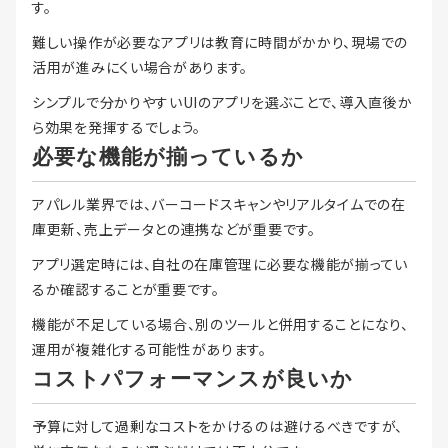
す。
難しい操作が必要なアプリは教育に時間がかかり、現場での
活用が進みにくい場合があります。
シンプルで分かりやすいUIのアプリを選ぶことで、導入直後か
ら効果を発揮するでしょう。
必要な機能が揃っているか
アパレル業界では、バーコードスキャンやリアルタイムでの在
庫更新、売上データとの連携などが重要です。
アプリ選定時には、自社の在庫管理に必要な機能が揃ってい
るか確認することが重要です。
機能が不足している場合、別のツールと併用することになり、
運用が複雑化する可能性があります。
コストパフォーマンスが良いか
予算に対して過剰なコストをかけるのは避けるべきですが、