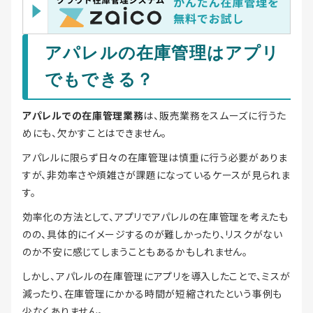
アパレルの在庫管理はアプリ
でもできる？
アパレルでの在庫管理業務
は、販売業務をスムーズに行うた
めにも、欠かすことはできません。
アパレルに限らず日々の在庫管理は慎重に行う必要がありま
すが、非効率さや煩雑さが課題になっているケースが見られま
す。
効率化の方法として、アプリでアパレルの在庫管理を考えたも
のの、具体的にイメージするのが難しかったり、リスクがない
のか不安に感じてしまうこともあるかもしれません。
しかし、アパレルの在庫管理にアプリを導入したことで、ミスが
減ったり、在庫管理にかかる時間が短縮されたという事例も
少なくありません。