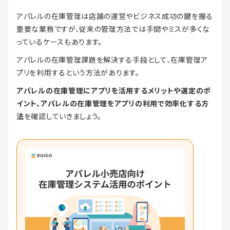
アパレルの在庫管理は店舗の運営やビジネス成功の鍵を握る
重要な業務ですが、従来の管理方法では手間やミスが多くな
っているケースもあります。
アパレルの在庫管理課題を解決する手段として、在庫管理ア
プリを利用するという方法があります。
アパレルの在庫管理にアプリを活用するメリットや選定のポ
イント、アパレルの在庫管理をアプリの利用で効率化する方
法
を確認していきましょう。