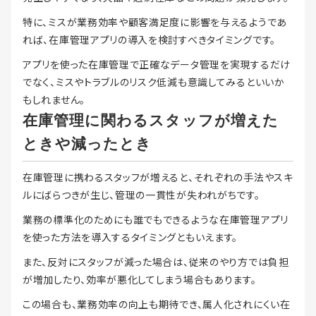
特に、ミスが業務効率や顧客満足度に影響を与えるようであ
れば、在庫管理アプリの導入を検討すべきタイミングです。
アプリを使った在庫管理で正確なデータ管理を実現するだけ
でなく、ミスやトラブルのリスク低減も意識してみるといいか
もしれません。
在庫管理に関わるスタッフが増えた
ときや減ったとき
在庫管理に携わるスタッフが増えると、それぞれの手法やスキ
ルにばらつきが生じ、管理の一貫性が失われがちです。
業務の標準化のためにも誰でもできるような在庫管理アプリ
を使った方法を導入するタイミングともいえます。
また、反対にスタッフが減った場合は、従来のやり方では負担
が増加したり、効率が悪化してしまう場合もあります。
この場合も、業務効率の向上も期待でき、属人化されにくい在