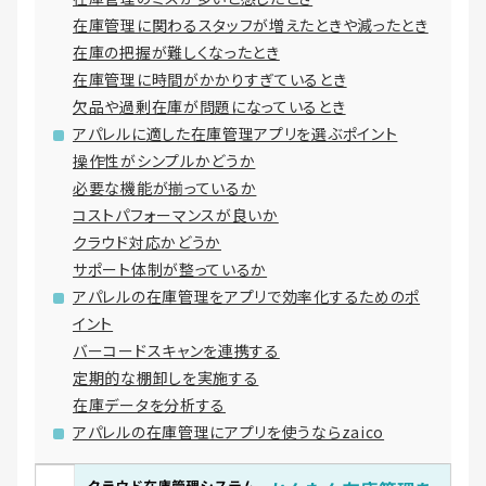
在庫管理に関わるスタッフが増えたときや減ったとき
在庫の把握が難しくなったとき
在庫管理に時間がかかりすぎているとき
欠品や過剰在庫が問題になっているとき
アパレルに適した在庫管理アプリを選ぶポイント
操作性がシンプルかどうか
必要な機能が揃っているか
コストパフォーマンスが良いか
クラウド対応かどうか
サポート体制が整っているか
アパレルの在庫管理をアプリで効率化するためのポ
イント
バーコードスキャンを連携する
定期的な棚卸しを実施する
在庫データを分析する
アパレルの在庫管理にアプリを使うならzaico