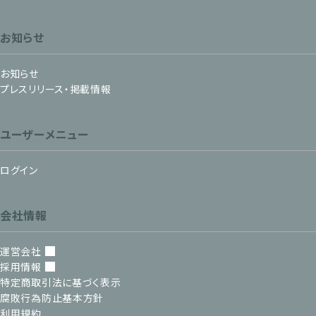
お知らせ
お知らせ
プレスリリース・掲載情報
ユーザーメニュー
ログイン
会社情報
運営会社
採用情報
特定商取引法に基づく表示
腐敗行為防止基本方針
利用規約