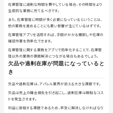
在庫管理に過剰な時間を費やしている場合、その時間をより
生産的な業務に充てるべきです。
また、在庫管理に時間が多く必要になっているということは、
他の業務を進めることにも悪い影響が生じているはずです。
在庫管理アプリを活用すれば、手間がかかる棚卸しや在庫の
確認作業を効率化できます。
在庫管理に関する業務をアプリで効率化することで、在庫管
理以外の業務の課題解決につながる場合もあるでしょう。
欠品や過剰在庫が問題になっていると
き
欠品や過剰在庫は、アパレル業界が抱える大きな課題です。
欠品は売上の機会損失を引き起こし、過剰在庫は無駄なコス
トを発生させます。
利益に直結する課題であるため、早急に解決しなければなり