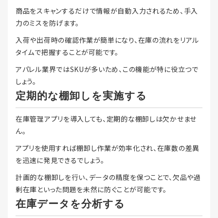
商品をスキャンするだけで情報が自動入力されるため、手入
力のミスを防げます。
入荷や出荷時の確認作業が簡単になり、在庫の流れをリアル
タイムで把握することが可能です。
アパレル業界ではSKUが多いため、この機能が特に役立つで
しょう。
定期的な棚卸しを実施する
在庫管理アプリを導入しても、定期的な棚卸しは欠かせませ
ん。
アプリを使用すれば棚卸し作業が効率化され、在庫数の差異
を迅速に発見できるでしょう。
計画的な棚卸しを行い、データの精度を保つことで、欠品や過
剰在庫といった問題を未然に防ぐことが可能です。
在庫データを分析する