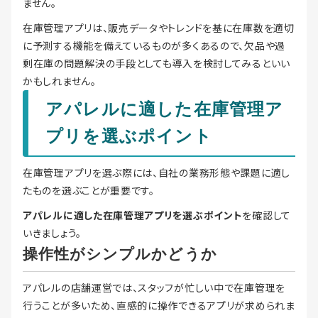
ません。
在庫管理アプリは、販売データやトレンドを基に在庫数を適切
に予測する機能を備えているものが多くあるので、欠品や過
剰在庫の問題解決の手段としても導入を検討してみるといい
かもしれません。
アパレルに適した在庫管理ア
プリを選ぶポイント
在庫管理アプリを選ぶ際には、自社の業務形態や課題に適し
たものを選ぶことが重要です。
アパレルに適した在庫管理アプリを選ぶポイント
を確認して
いきましょう。
操作性がシンプルかどうか
アパレルの店舗運営では、スタッフが忙しい中で在庫管理を
行うことが多いため、直感的に操作できるアプリが求められま