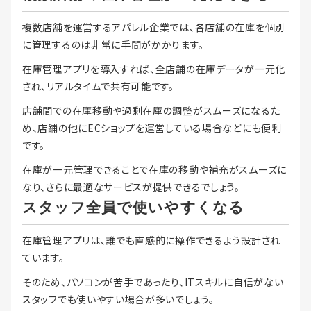
複数店舗を運営するアパレル企業では、各店舗の在庫を個別
に管理するのは非常に手間がかかります。
在庫管理アプリを導入すれば、全店舗の在庫データが一元化
され、リアルタイムで共有可能です。
店舗間での在庫移動や過剰在庫の調整がスムーズになるた
め、店舗の他にECショップを運営している場合などにも便利
です。
在庫が一元管理できることで在庫の移動や補充がスムーズに
なり、さらに最適なサービスが提供できるでしょう。
スタッフ全員で使いやすくなる
在庫管理アプリは、誰でも直感的に操作できるよう設計され
ています。
そのため、パソコンが苦手であったり、ITスキルに自信がない
スタッフでも使いやすい場合が多いでしょう。