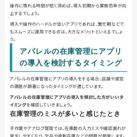
操作に慣れる時間が短く済めば、導入初期から業務効率が向
上するでしょう。
導入や操作のハードルが低いアプリであれば、繁忙期などで
もスムーズに運用できる点は、大きなメリットといえるでしょ
う。
アパレルの在庫管理にアプリ
の導入を検討するタイミング
アパレルの在庫管理にアプリの導入をする場合、店舗や運営
の課題が顕著になったタイミングが適しています。
アパレルの在庫管理にアプリの導入を検討した方がいいタ
イミング
を確認していきましょう。
在庫管理のミスが多いと感じたとき
手作業やアナログ管理では、在庫数の入力ミスや確認漏れが
発生しやすくなり、欠品や過剰在庫などの問題が頻発します。