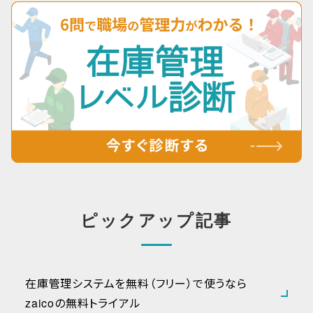
ピックアップ記事
在庫管理システムを無料（フリー）で使うなら
zaicoの無料トライアル