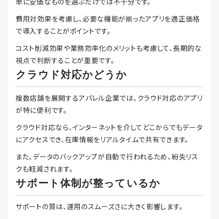
単に安価なものを選ぶだけでは不十分です。
費用対効果を考慮し、必要な機能が揃ったアプリを適正価格
で導入することがポイントです。
コスト削減効果や業務効率化のメリットも考慮して、長期的な
視点で判断することが重要です。
クラウド対応かどうか
複数店舗を展開するアパレル企業では、クラウド対応のアプリ
が特に便利です。
クラウド対応なら、インターネットを介してどこからでもデータ
にアクセスでき、在庫情報をリアルタイムで共有できます。
また、データのバックアップが自動で行われるため、紛失リス
クも軽減されます。
サポート体制が整っているか
サポートの質は、運用のスムーズさに大きく影響します。