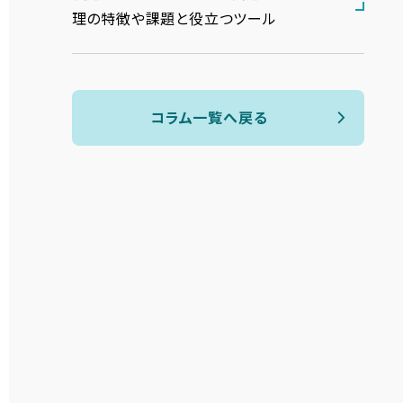
理の特徴や課題と役立つツール
コラム一覧へ戻る