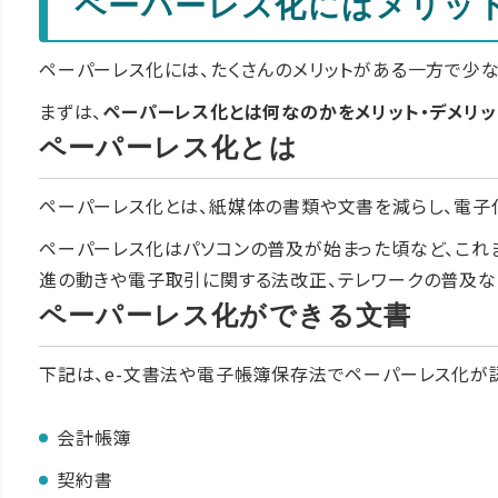
ペーパーレス化にはメリッ
ペーパーレス化には、たくさんのメリットがある一方で少な
まずは、
ペーパーレス化とは何なのかをメリット・デメリ
ペーパーレス化とは
ペーパーレス化とは、紙媒体の書類や文書を減らし、電子
ペーパーレス化はパソコンの普及が始まった頃など、これ
進の動きや電子取引に関する法改正、テレワークの普及な
ペーパーレス化ができる文書
下記は、e-文書法や電子帳簿保存法でペーパーレス化が
会計帳簿
契約書