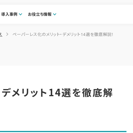
導入事例
お役立ち情報
ス
ペーパーレス化のメリット・デメリット14選を徹底解説！
・デメリット14選を徹底解