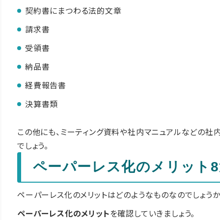
契約書にまつわる法的文章
請求書
受領書
納品書
経費報告書
決算書類
この他にも、ミーティング資料や社内マニュアルなどの社
でしょう。
ペーパーレス化のメリット8
ペーパーレス化のメリットはどのようなものなのでしょうか
ペーパーレス化のメリット
を確認していきましょう。