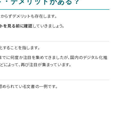
ト・デメリットがある？
からずデメリットも存在します。
ットを見る前に確認
していきましょう。
化することを指します。
までに何度か注目を集めてきましたが、国内のデジタル化推
どによって、再び注目が集まっています。
認められている文書の一例です。