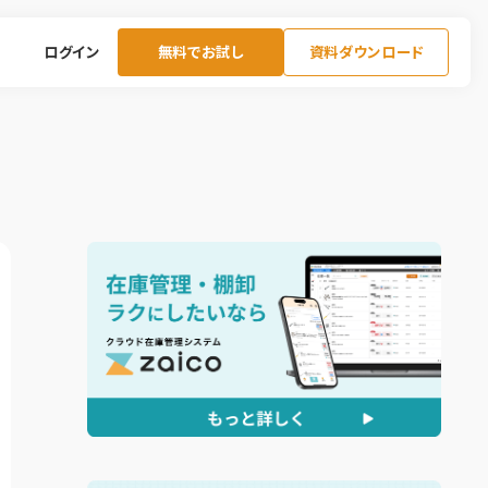
ログイン
無料でお試し
資料ダウンロード