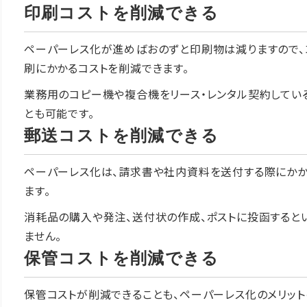
印刷コストを削減できる
ペーパーレス化が進めばおのずと印刷物は減りますので、コ
刷にかかるコストを削減できます。
業務用のコピー機や複合機をリース・レンタル契約してい
とも可能です。
郵送コストを削減できる
ペーパーレス化は、請求書や社内資料を送付する際にかか
ます。
消耗品の購入や発注、送付状の作成、ポストに投函すると
ません。
保管コストを削減できる
保管コストが削減できることも、ペーパーレス化のメリット