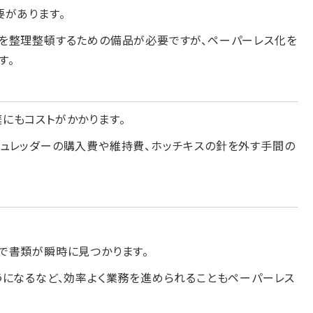
要があります。
を整理整頓するための備品が必要ですが、ペーパーレス化を
す。
にもコストがかかります。
ュレッダーの購入費や維持費、ホッチキスの針を外す手間の
で書類が瞬時に見つかります。
うになるなど、効率よく業務を進められることもペーパーレス