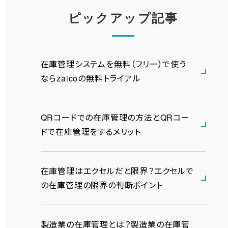
ピックアップ記事
在庫管理システムを無料（フリー）で使う
ならzaicoの無料トライアル
QRコードでの在庫管理の方法とQRコー
ドで在庫管理をするメリット
在庫管理はエクセルだと限界？エクセルで
の在庫管理の限界の判断ポイント
製造業の在庫管理とは？製造業の在庫管