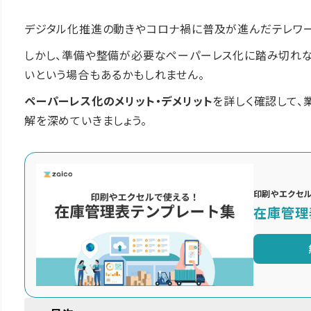
デジタル化推進の動きやコロナ禍に普及が進んだテレワー
しかし、準備や整備が必要なペーパーレス化に踏み切れな
いという場合もあるかもしれません。
ペーパーレス化のメリット・デメリット
を詳しく確認して
解を深めていきましょう。
印刷やエクセル
在庫管理