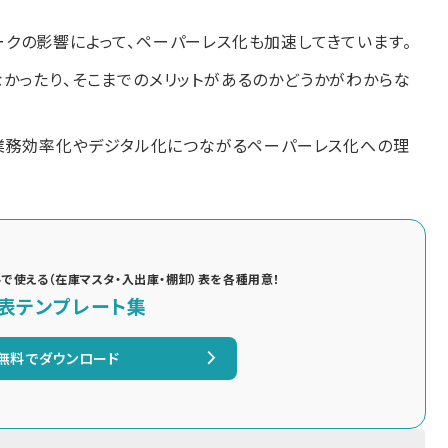
クの影響によって、ペーパーレス化も加速してきています。
かったり、そこまでのメリットがあるのかどうかがわからな
、業務効率化やデジタル化につながるペーパーレス化への理
で使える（在庫マスタ・入出庫・棚卸）表を各種用意！
表テンプレート集
無料でダウンロード