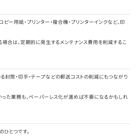
ピー用紙・プリンター・複合機・プリンターインクなど、印
る場合は、定期的に発生するメンテナンス費用を削減するこ
る封筒・切手・テープなどの郵送コストの削減にもつながり
いった業務も、ペーパーレス化が進めば不要になるかもしれ
のひとつです。