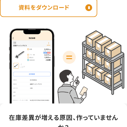
資料をダウンロード
在庫差異が増える原因、作っていません