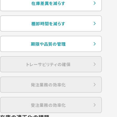
在庫差異を減らす
棚卸時間を減らす
期限や品質の管理
トレーサビリティの確保
発注業務の効率化
受注業務の効率化