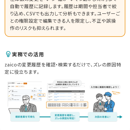
自動で履歴に記録します。履歴は期間や担当者で絞
り込め、CSVでも出力して分析もできます。ユーザーご
との権限設定で編集できる人を限定し、不正や誤操
作のリスクも抑えられます。
実務での活用
zaicoの変更履歴を確認・検索するだけで、ズレの原因特
定に役立ちます。