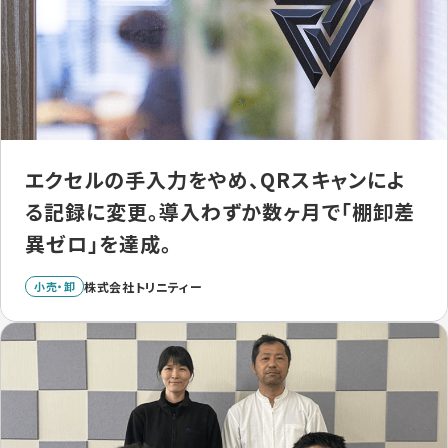
エクセルの手入力をやめ、QRスキャンによ
る記録に変更。導入わずか数ヶ月で「棚卸差
異ゼロ」を達成。
小売・卸
株式会社トリニティー