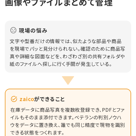
画像やファイルまとめて管理
現場の悩み
文字や型番だけの情報では、似たような部品や商品
を現場でパッと見分けられない。確認のために商品写
真や詳細な図面などを、わざわざ別の共有フォルダや
紙のファイルへ探しに行く手間が発生している。
zaico
ができること
在庫データに商品写真を複数枚登録でき、PDFとファ
イルもそのまま添付できます。ベテランの判別ノウハ
ウをデータに置き換え、誰でも同じ精度で現物を識別
できる状態をつくれます。