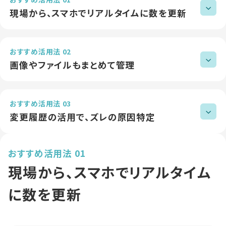
現場から、スマホでリアルタイムに数を更新
おすすめ活用法 02
画像やファイルもまとめて管理
おすすめ活用法 03
変更履歴の活用で、ズレの原因特定
おすすめ活用法 01
現場から、スマホでリアルタイム
に数を更新