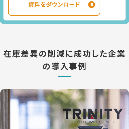
資料をダウンロード
在庫差異の削減に成功した企業
の導入事例