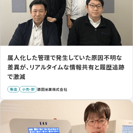
属人化した管理で発生していた原因不明な
差異が、リアルタイムな情報共有と履歴追跡
で激減
製造
小売・卸
酒田米菓株式会社