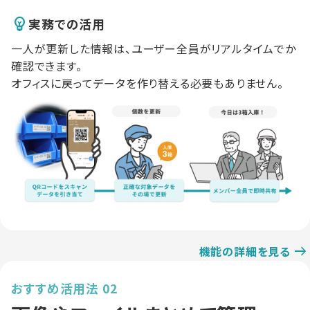
実務での活用
一人が更新した情報は、ユーザー全員がリアルタイムでか
確認できます。
オフィスに戻ってデータを作り替える必要もありません。
機能の詳細を見る
おすすめ活用法 02