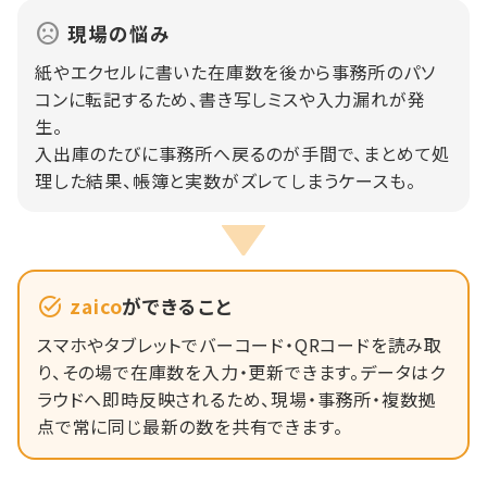
現場の悩み
紙やエクセルに書いた在庫数を後から事務所のパソ
コンに転記するため、書き写しミスや入力漏れが発
生。
入出庫のたびに事務所へ戻るのが手間で、まとめて処
理した結果、帳簿と実数がズレてしまうケースも。
zaico
ができること
スマホやタブレットでバーコード・QRコードを読み取
り、その場で在庫数を入力・更新できます。データはク
ラウドへ即時反映されるため、現場・事務所・複数拠
点で常に同じ最新の数を共有できます。