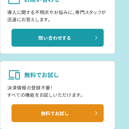
導入に関する不明点やお悩みに、専門スタッフが
迅速にお答えします。
問い合わせする
devices
無料でお試し
決済情報の登録不要！
すべての機能をお試しいただけます。
無料でお試し