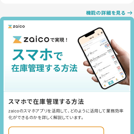
機能の詳細を見る
スマホで在庫管理する方法
zaicoのスマホアプリを活用して、どのように活用して業務効率
化ができるのかを詳しく解説しています。