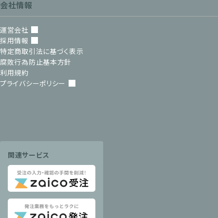
会社情報
運営会社
採用情報
特定商取引法に基づく表示
腐敗行為防止基本方針
利用規約
プライバシーポリシー
関連サービス