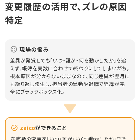
変更履歴の活用で、ズレの原因
特定
現場の悩み
差異が発覚しても「いつ・誰が・何を動かしたか」を追
えず、帳簿を実数に合わせて終わりにしてしまいがち。
根本原因が分からないままなので、同じ差異が翌月に
も繰り返し発生し、担当者の異動や退職で経緯が完
全にブラックボックス化。
zaico
ができること
在庫数の変更を「いつ・誰が・いくつ動かしたか」まで