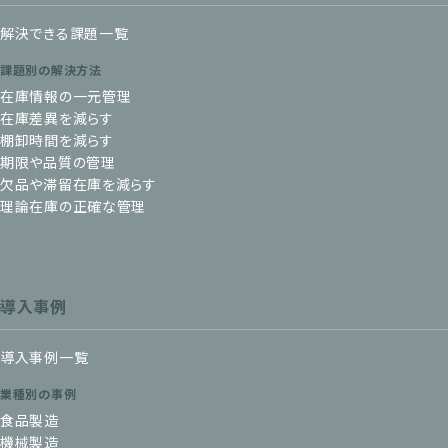
解決できる課題一覧
課題別の解決方法
在庫情報の一元管理
在庫差異を減らす
棚卸時間を減らす
期限や品質の管理
欠品や滞留在庫を減らす
理論在庫の正確な管理
導入事例
導入事例一覧
業種別の事例
食品製造
機械製造