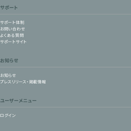
サポート
サポート体制
お問い合わせ
よくある質問
サポートサイト
お知らせ
お知らせ
プレスリリース・掲載情報
ユーザーメニュー
ログイン