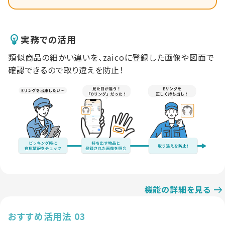
実務での活用
類似商品の細かい違いを、zaicoに登録した画像や図面で
確認できるので取り違えを防止！
機能の詳細を見る
おすすめ活用法 03