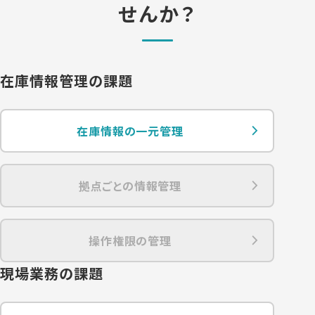
せんか？
在庫情報管理の課題
在庫情報の一元管理
拠点ごとの情報管理
操作権限の管理
現場業務の課題