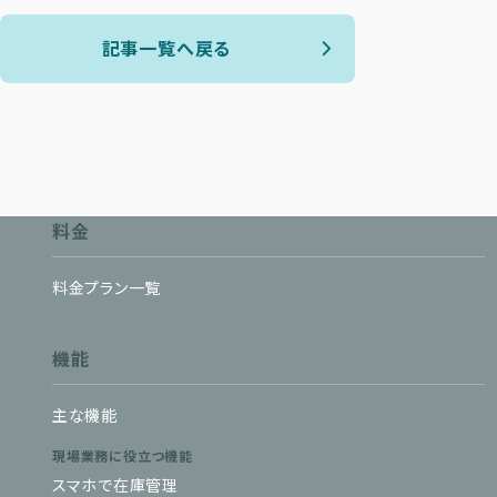
記事一覧へ戻る
料金
料金プラン一覧
機能
主な機能
現場業務に役立つ機能
スマホで在庫管理