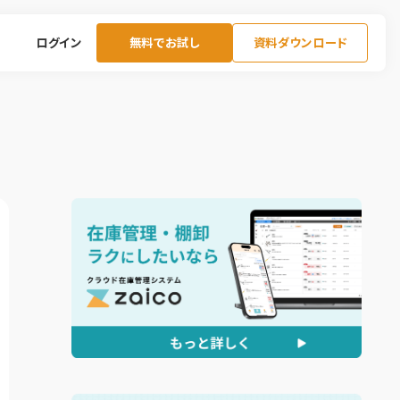
ログイン
無料でお試し
資料ダウンロード