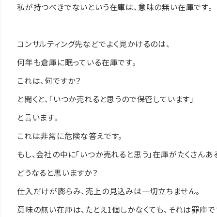
私が持つべきでないという在庫は、意味の無い在庫です。
コンサルティング先などでよく見かけるのは、
何年も倉庫に眠っている在庫です。
これは、何ですか？
と聞くと、「いつか売れると思うので保管しています」
と言います。
これは非常に危険な答えです。
もし、会社の中に「いつか売れると思う」在庫がたくさんあ
どうなると思いますか？
仕入だけが膨らみ、売上の見込みは一切立ちません。
意味の無い在庫は、たとえ1個しかなくても、それは罪庫で