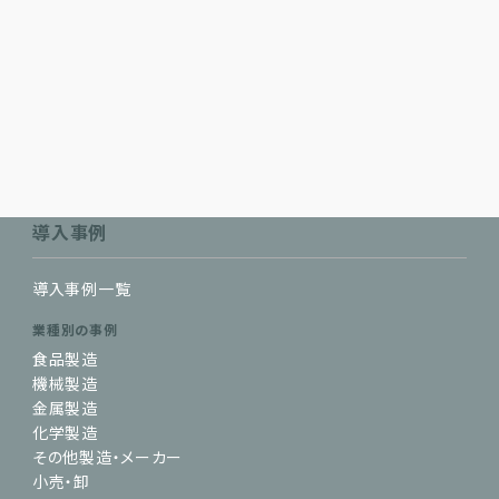
導入事例
導入事例一覧
業種別の事例
食品製造
機械製造
金属製造
化学製造
その他製造・メーカー
小売・卸