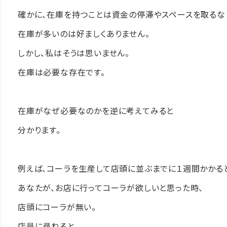
確かに、在庫を持つことは資金の停滞やスペースを取るな
在庫が多いのは好ましくありません。
しかし、私はそうは思いません。
在庫は必要な存在です。
在庫がなぜ必要なのかを逆に考えてみると
分かります。
例えば、コーラを生産して店頭に並ぶまでに１週間かかると
あなたが、お店に行ってコーラが欲しいと思った時、
店頭にコーラが無い。
店員に尋ねると、