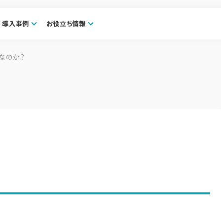
導入事例
お役立ち情報
なのか？