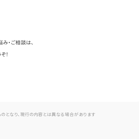
悩み・ご相談は、
ぞ！
ものとなり、現行の内容とは異なる場合があります