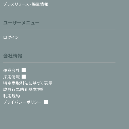
プレスリリース・掲載情報
ユーザーメニュー
ログイン
会社情報
運営会社
採用情報
特定商取引法に基づく表示
腐敗行為防止基本方針
利用規約
プライバシーポリシー