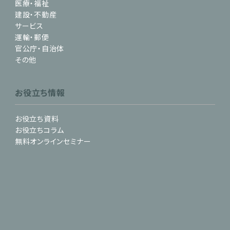
医療・福祉
建設・不動産
サービス
運輸・郵便
官公庁・自治体
その他
お役立ち情報
お役立ち資料
お役立ちコラム
無料オンラインセミナー