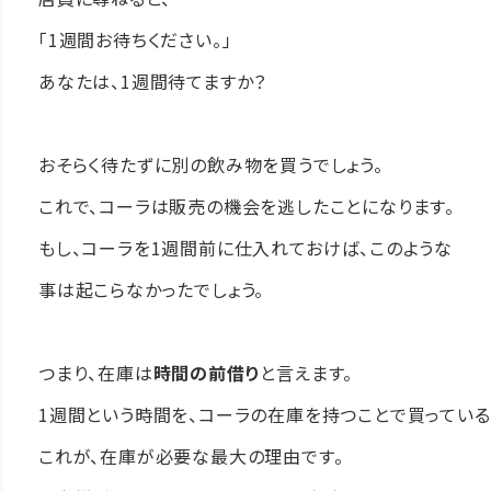
「1週間お待ちください。」
あなたは、1週間待てますか？
おそらく待たずに別の飲み物を買うでしょう。
これで、コーラは販売の機会を逃したことになります。
もし、コーラを1週間前に仕入れておけば、このような
事は起こらなかったでしょう。
つまり、在庫は
時間の前借り
と言えます。
1週間という時間を、コーラの在庫を持つことで買っている
これが、在庫が必要な最大の理由です。