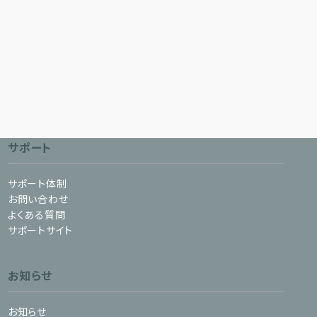
サポート
サポート体制
お問い合わせ
よくある質問
サポートサイト
お知らせ
お知らせ