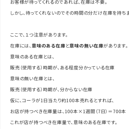
お客様が待ってくれるのであれば、在庫は不要。
しかし、待ってくれないのでその時間の分だけ在庫を持ちま
ここで、１つ注意があります。
在庫には、
意味のある在庫
と
意味の無い在庫
があります。
意味のある在庫とは、
販売（使用する）時期が、ある程度分かっている在庫
意味の無い在庫とは、
販売（使用する）時期が、分からない在庫
仮に、コーラが1日当たり約100本売れるとすれば、
お店が持つべき在庫量は、100本×1週間（7日）＝700本
これが店が持つべき在庫量で、意味のある在庫です。