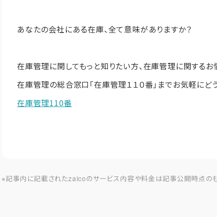
あなたの会社にある在庫、全て意味がありますか？
在庫管理に関してもっと知りたい方、在庫管理に関するお
在庫管理の総合窓口「在庫管理１１０番」までお気軽にどう
在庫管理110番
※記事内に記載されたzaicoのサービス内容や料金は記事公開時点の