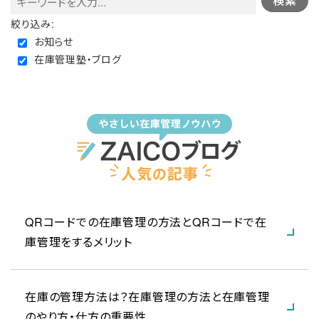
絞り込み:
お知らせ
在庫管理塾・ブログ
QRコードでの在庫管理の方法とQRコードで在
庫管理をするメリット
在庫の管理方法は？在庫管理の方法と在庫管理
のやり方・仕方の重要性