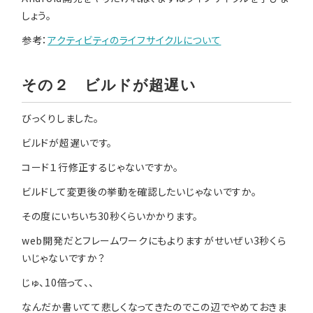
しょう。
参考：
アクティビティのライフサイクルについて
その２ ビルドが超遅い
びっくりしました。
ビルドが超遅いです。
コード１行修正するじゃないですか。
ビルドして変更後の挙動を確認したいじゃないですか。
その度にいちいち30秒くらいかかります。
web開発だとフレームワークにもよりますがせいぜい3秒くら
いじゃないですか？
じゅ、10倍って、、
なんだか書いてて悲しくなってきたのでこの辺でやめておきま