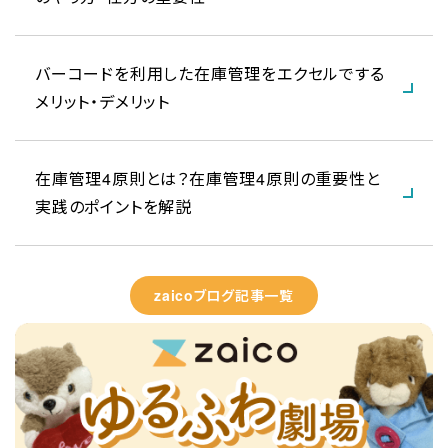
バーコードを利用した在庫管理をエクセルでする
メリット・デメリット
在庫管理4原則とは？在庫管理4原則の重要性と
実践のポイントを解説
zaicoブログ記事一覧