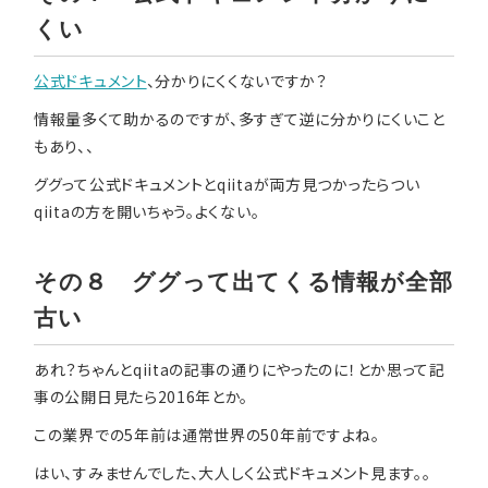
くい
公式ドキュメント
、分かりにくくないですか？
情報量多くて助かるのですが、多すぎて逆に分かりにくいこと
もあり、、
ググって公式ドキュメントとqiitaが両方見つかったらつい
qiitaの方を開いちゃう。よくない。
その８ ググって出てくる情報が全部
古い
あれ？ちゃんとqiitaの記事の通りにやったのに！とか思って記
事の公開日見たら2016年とか。
この業界での5年前は通常世界の50年前ですよね。
はい、すみませんでした、大人しく公式ドキュメント見ます。。