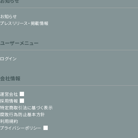
お知らせ
お知らせ
プレスリリース・掲載情報
ユーザーメニュー
ログイン
会社情報
運営会社
採用情報
特定商取引法に基づく表示
腐敗行為防止基本方針
利用規約
プライバシーポリシー