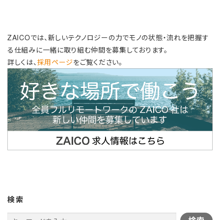
ZAICOでは、新しいテクノロジーの力でモノの状態・流れを把握す
る仕組みに一緒に取り組む仲間を募集しております。
詳しくは、
採用ページ
をご覧ください。
検索