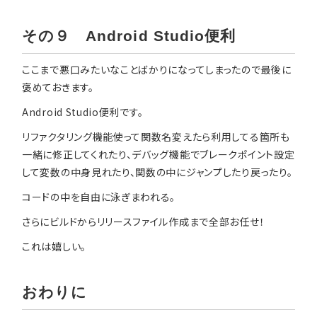
その９ Android Studio便利
ここまで悪口みたいなことばかりになってしまったので最後に
褒めておきます。
Android Studio便利です。
リファクタリング機能使って関数名変えたら利用してる箇所も
一緒に修正してくれたり、デバッグ機能でブレークポイント設定
して変数の中身見れたり、関数の中にジャンプしたり戻ったり。
コードの中を自由に泳ぎまわれる。
さらにビルドからリリースファイル作成まで全部お任せ！
これは嬉しい。
おわりに