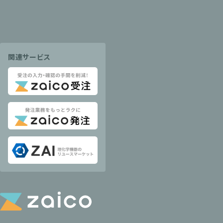
関連サービス