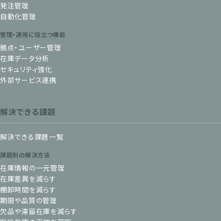
発注管理
自動化管理
管理・運用に役立つ機能
拠点・ユーザー管理
在庫データ分析
セキュリティ強化
外部サービス連携
解決できる課題
解決できる課題一覧
課題別の解決方法
在庫情報の一元管理
在庫差異を減らす
棚卸時間を減らす
期限や品質の管理
欠品や滞留在庫を減らす