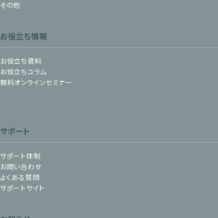
その他
お役立ち情報
お役立ち資料
お役立ちコラム
無料オンラインセミナー
サポート
サポート体制
お問い合わせ
よくある質問
サポートサイト