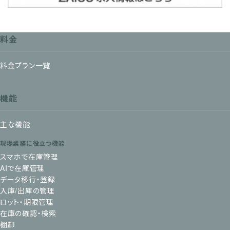
料金
料金プラン一覧
機能
主な機能
現場業務に役立つ機能
スマホで在庫管理
AIで在庫管理
データ移行・登録
入庫/出庫の管理
ロット・期限管理
在庫の確認・検索
棚卸