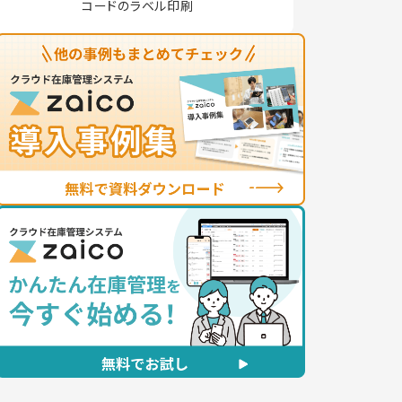
コードのラベル印刷