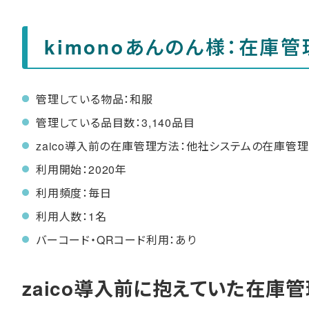
kimonoあんのん様：在庫
管理している物品：和服
管理している品目数：3,140品目
zaico導入前の在庫管理方法：他社システムの在庫管
利用開始：2020年
利用頻度：毎日
利用人数：1名
バーコード・QRコード利用：あり
zaico導入前に抱えていた在庫