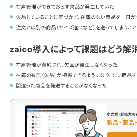
在庫管理ができておらず欠品が発生していた
欠品していることに気づかず、在庫のない商品を一日が
注文とは別の商品（サイズ違いなど）を送ってしまうこ
zaico導入によって課題はどう解
在庫管理が徹底され、欠品が発生しなくなった
在庫の有無（欠品）が把握できるようになり、ない商品を
間違った商品を発送することがなくなった
小売業・卸売業の在
製品・商品