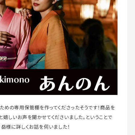
するための専用保管棚を作ってくださったそうです！商品を
と嬉しいお声を聞かせてくださいました。ということで
 岳様に詳しくお話を伺いました！