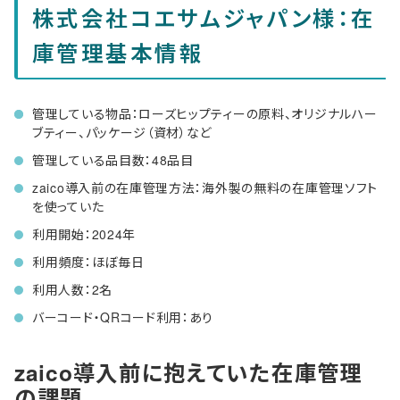
株式会社コエサムジャパン様：在
庫管理基本情報
管理している物品：ローズヒップティーの原料、オリジナルハー
ブティー、パッケージ（資材）など
管理している品目数：48品目
zaico導入前の在庫管理方法：海外製の無料の在庫管理ソフト
を使っていた
利用開始：2024年
利用頻度：ほぼ毎日
利用人数：2名
バーコード・QRコード利用：あり
zaico導入前に抱えていた在庫管理
の課題