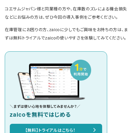
コエサムジャパン様と同業種の方や、在庫数のズレによる機会損失
などにお悩みの方は、ぜひ今回の導入事例をご参考ください。
在庫管理にお困りの方、zaicoに少しでもご興味をお持ちの方は、ま
ずは無料トライアルでzaicoの使いやすさを体験してみてください。
＼まずは使い心地を体験してみませんか？／
zaicoを無料ではじめる
【無料】トライアルはこちら！