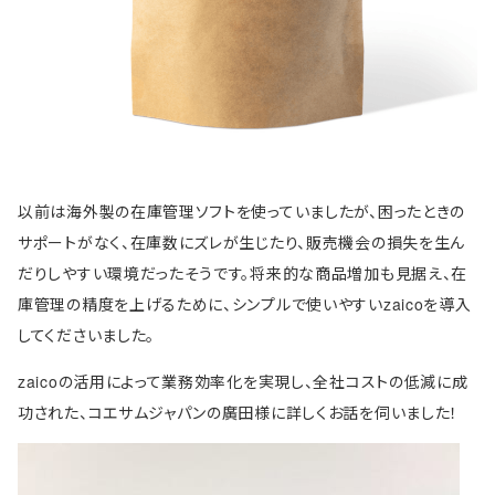
以前は海外製の在庫管理ソフトを使っていましたが、困ったときの
サポートがなく、在庫数にズレが生じたり、販売機会の損失を生ん
だりしやすい環境だったそうです。将来的な商品増加も見据え、在
庫管理の精度を上げるために、シンプルで使いやすいzaicoを導入
してくださいました。
zaicoの活用によって業務効率化を実現し、全社コストの低減に成
功された、コエサムジャパンの廣田様に詳しくお話を伺いました！