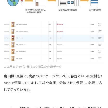
コエサムジャパン様 BtoC商品の在庫データ
廣田様
：最後に、商品のパッケージやラベル、容器といった資材もz
aicoで管理しています。工場や倉庫に分散させて保管し、必要に応
じて使っています。