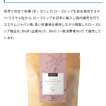
世界で初めて有機（オーガニック）ローズヒップを自社栽培するチ
リ・コエサム社から、ローズヒップを日本に輸入し国内販売を行う
コエサムジャパン様。高い栄養価を維持しながら精製したローズヒ
ップ商品を、BtoB（企業向け）、BtoC（一般消費者向け）で販売して
います。