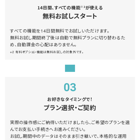
14日間、すべての機能
が使える
※2
無料お試しスタート
すべての機能を14日間無料でお試しいただけます。
無料お試し期間終了後は自動で無料プランに切り替わるた
め、自動課金の心配はありません。
※2 有料オプション機能は無料お試しの対象外です。
03
お好きなタイミングで！
プラン選択・ご契約
実際の操作感にご納得いただけましたら、ご希望のプランを選
んでお支払い手続きへお進みください。
お試し期間中のデータはそのまま引き継いで、本格的な運用