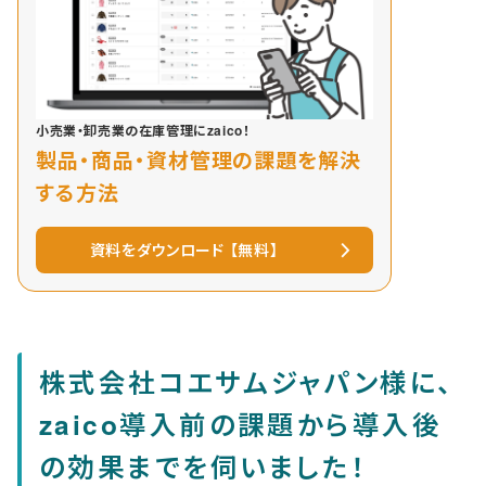
小売業・卸売業の在庫管理にzaico！
製品・商品・資材管理の課題を解決
する方法
資料をダウンロード 【無料】
株式会社コエサムジャパン様に、
zaico導入前の課題から導入後
の効果までを伺いました！