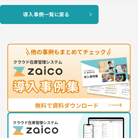
導入事例一覧に戻る