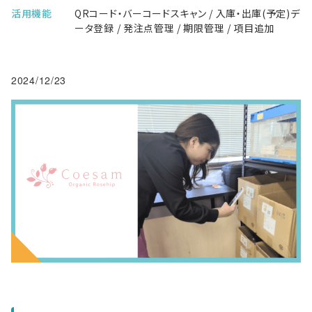
活用機能
QRコード・バーコードスキャン / 入庫・出庫(予定)デ
ータ登録 / 発注点管理 / 期限管理 / 項目追加
2024/12/23