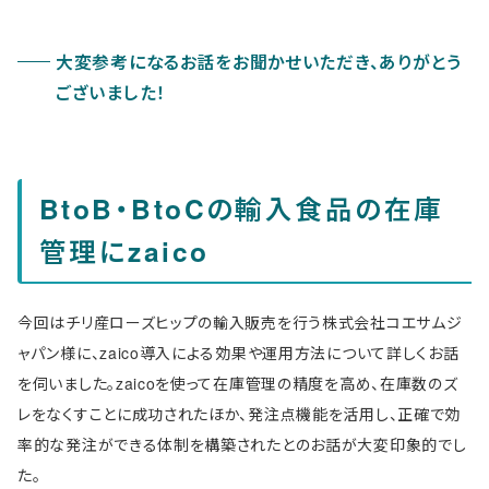
大変参考になるお話をお聞かせいただき、ありがとう
ございました！
BtoB・BtoCの輸入食品の在庫
管理にzaico
今回はチリ産ローズヒップの輸入販売を行う株式会社コエサムジ
ャパン様に、zaico導入による効果や運用方法について詳しくお話
を伺いました。zaicoを使って在庫管理の精度を高め、在庫数のズ
レをなくすことに成功されたほか、発注点機能を活用し、正確で効
率的な発注ができる体制を構築されたとのお話が大変印象的でし
た。