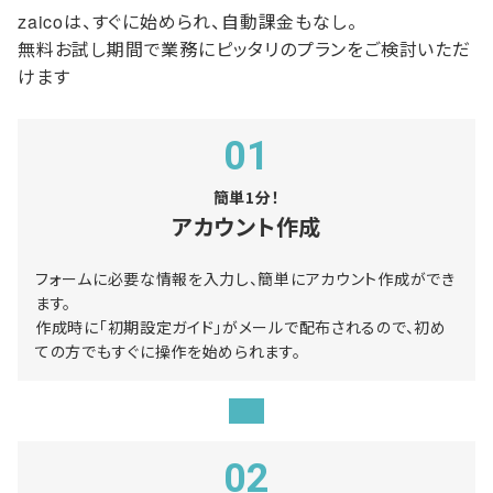
zaicoは、すぐに始められ、自動課金もなし。
無料お試し期間で業務にピッタリのプランをご検討いただ
けます
01
簡単1分！
アカウント作成
フォームに必要な情報を入力し、簡単にアカウント作成ができ
ます。
作成時に「初期設定ガイド」がメールで配布されるので、初め
ての方でもすぐに操作を始められます。
02