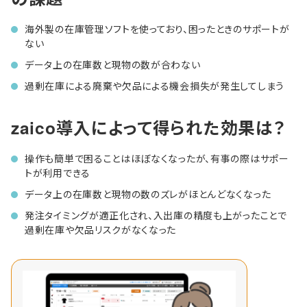
海外製の在庫管理ソフトを使っており、困ったときのサポートが
ない
データ上の在庫数と現物の数が合わない
過剰在庫による廃棄や欠品による機会損失が発生してしまう
zaico導入によって得られた効果は？
操作も簡単で困ることはほぼなくなったが、有事の際はサポー
トが利用できる
データ上の在庫数と現物の数のズレがほとんどなくなった
発注タイミングが適正化され、入出庫の精度も上がったことで
過剰在庫や欠品リスクがなくなった