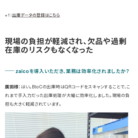
※1：
出庫データの登録はこちら
現場の負担が軽減され、欠品や過剰
在庫のリスクもなくなった
zaicoを導入いただき、業務は効率化されましたか？
廣田様
：はい。BtoCの出庫時はQRコードをスキャンすることで、こ
れまで手入力だった出庫処理が大幅に効率化しました。現場の負
担も大きく軽減されています。