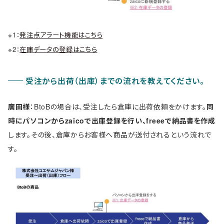
※1：
発注点アラート機能はこちら
※2：
在庫データの登録はこちら
受注から出荷（出庫）までの流れを教えてください。
廣田様
：BtoBの場合は、受注したら倉庫に出荷依頼をかけます。
同
時にパソコンからzaicoで出庫登録を行い、freeeで納品書を作成
します。その後、倉庫からお客様へ商品が送付されるという流れで
す。