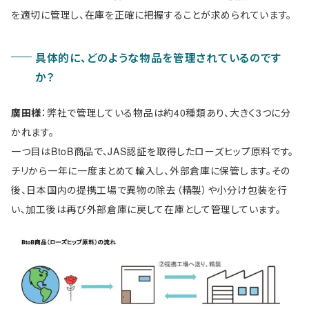
を適切に管理し、在庫を正確に把握することが求められています。
具体的に、どのような物品を管理されているのです
か？
廣田
様
：弊社で管理している物品は約40種類あり、大きく3つに分
かれます。
一つ目はBtoB商品で、JAS認証を取得したローズヒップ原料です。
チリから一年に一度まとめて輸入し、外部倉庫に保管します。その
後、日本国内の提携工場で異物の除去（精製）や小分け包装を行
い、加工後は再び外部倉庫に戻して在庫として管理しています。