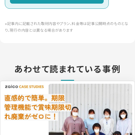
※記事内に記載された取材内容やプラン、料金等は記事公開時点のものとな
り、現行の内容とは異なる場合があります
あわせて読まれている事例