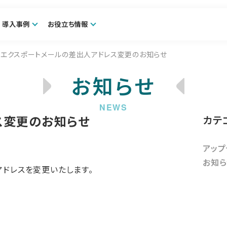
導入事例
お役立ち情報
エクスポートメールの差出人アドレス変更のお知らせ
お知らせ
ス変更のお知らせ
カテ
アップ
お知ら
ドレスを変更いたします。