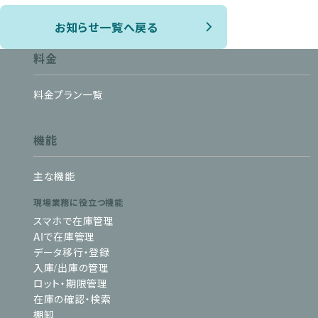
お知らせ一覧へ戻る
料金
料金プラン一覧
機能
主な機能
現場業務に役立つ機能
スマホで在庫管理
AIで在庫管理
データ移行・登録
入庫/出庫の管理
ロット・期限管理
在庫の確認・検索
棚卸