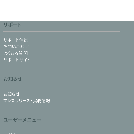
サポート
サポート体制
お問い合わせ
よくある質問
サポートサイト
お知らせ
お知らせ
プレスリリース・掲載情報
ユーザーメニュー