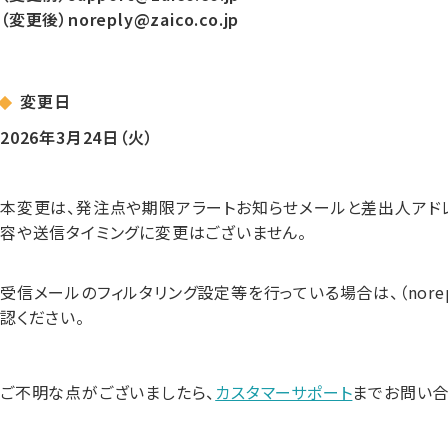
（変更後）noreply@zaico.co.jp
変更日
2026年3月24日（火）
本変更は、発注点や期限アラートお知らせメールと差出人アド
容や送信タイミングに変更はございません。
受信メールのフィルタリング設定等を行っている場合は、（norepl
認ください。
ご不明な点がございましたら、
カスタマーサポート
までお問い合