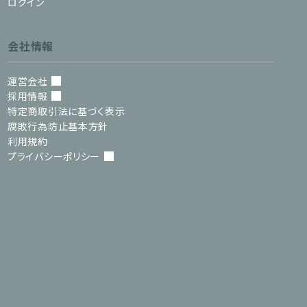
ログイン
会社情報
運営会社
採用情報
特定商取引法に基づく表示
腐敗行為防止基本方針
利用規約
プライバシーポリシー