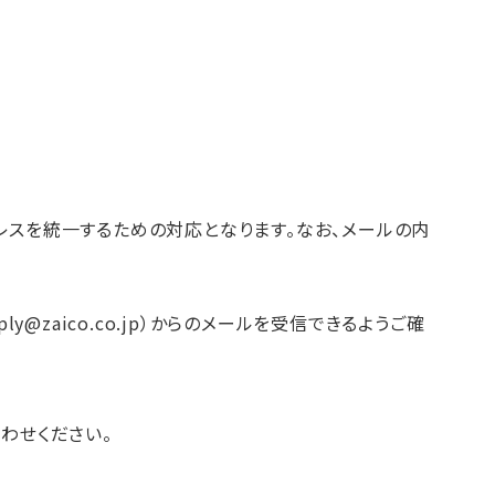
レスを統一するための対応となります。なお、メールの内
y@zaico.co.jp）からのメールを受信できるようご確
わせください。