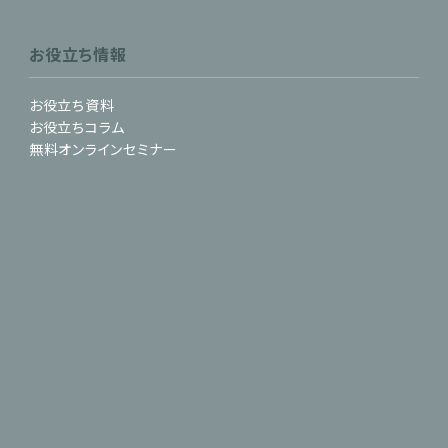
お役立ち情報
お役立ち資料
お役立ちコラム
無料オンラインセミナー