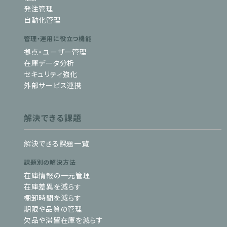
発注管理
自動化管理
管理・運用に役立つ機能
拠点・ユーザー管理
在庫データ分析
セキュリティ強化
外部サービス連携
解決できる課題
解決できる課題一覧
課題別の解決方法
在庫情報の一元管理
在庫差異を減らす
棚卸時間を減らす
期限や品質の管理
欠品や滞留在庫を減らす