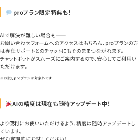
proプラン限定特典も！
AIで解決が難しい場合も――
お問い合わせフォームへのアクセスはもちろん、proプランの方
は専任サポートとのチャットにもそのままつながれます。
チャットボットがスムーズにご案内するので、安心してご利用い
ただけます。
※お試しproプランは対象外です
AIの精度は現在も随時アップデート中！
より便利にお使いいただけるよう、精度は随時アップデートし
ています。
ぜひ定期的にお試しください！