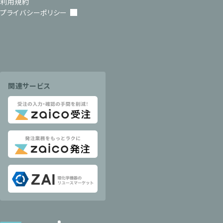
利用規約
プライバシーポリシー
関連サービス