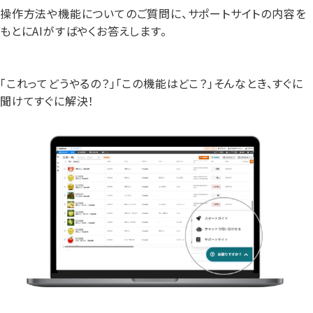
操作方法や機能についてのご質問に、サポートサイトの内容を
もとにAIがすばやくお答えします。
「これってどうやるの？」「この機能はどこ？」そんなとき、すぐに
聞けてすぐに解決！