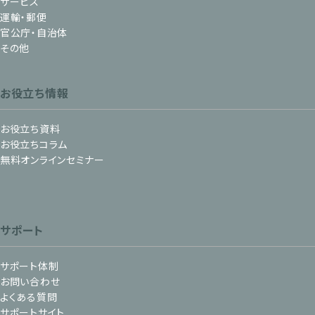
サービス
運輸・郵便
官公庁・自治体
その他
お役立ち情報
お役立ち資料
お役立ちコラム
無料オンラインセミナー
サポート
サポート体制
お問い合わせ
よくある質問
サポートサイト