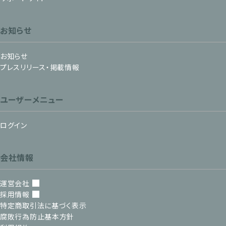
お知らせ
お知らせ
プレスリリース・掲載情報
ユーザーメニュー
ログイン
会社情報
運営会社
採用情報
特定商取引法に基づく表示
腐敗行為防止基本方針