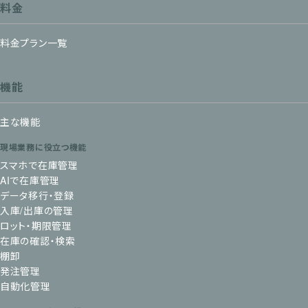
料金
料金プラン一覧
機能
主な機能
現場業務に役立つ機能
スマホで在庫管理
AIで在庫管理
データ移行・登録
入庫/出庫の管理
ロット・期限管理
在庫の確認・検索
棚卸
発注管理
自動化管理