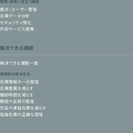
管理・運用に役立つ機能
拠点・ユーザー管理
在庫データ分析
セキュリティ強化
外部サービス連携
解決できる課題
解決できる課題一覧
課題別の解決方法
在庫情報の一元管理
在庫差異を減らす
棚卸時間を減らす
期限や品質の管理
欠品や滞留在庫を減らす
理論在庫の正確な管理