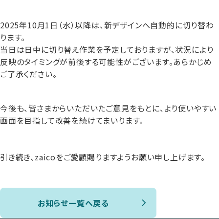
2025年10月1日（水）以降は、新デザインへ自動的に切り替わ
ります。
当日は日中に切り替え作業を予定しておりますが、状況により
反映のタイミングが前後する可能性がございます。あらかじめ
ご了承ください。
今後も、皆さまからいただいたご意見をもとに、より使いやすい
画面を目指して改善を続けてまいります。
引き続き、zaicoをご愛顧賜りますようお願い申し上げます。
お知らせ一覧へ戻る