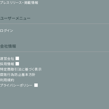
プレスリリース・掲載情報
ユーザーメニュー
ログイン
会社情報
運営会社
採用情報
特定商取引法に基づく表示
腐敗行為防止基本方針
利用規約
プライバシーポリシー