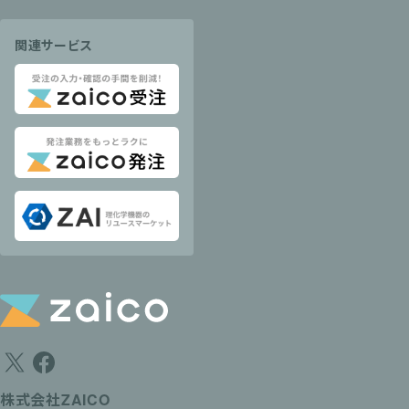
関連サービス
株式会社ZAICO