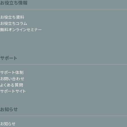
お役立ち情報
お役立ち資料
お役立ちコラム
無料オンラインセミナー
サポート
サポート体制
お問い合わせ
よくある質問
サポートサイト
お知らせ
お知らせ