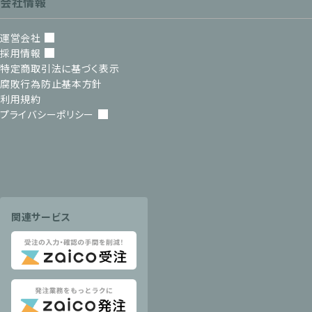
会社情報
運営会社
採用情報
特定商取引法に基づく表示
腐敗行為防止基本方針
利用規約
プライバシーポリシー
関連サービス