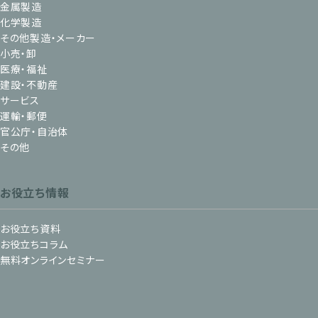
金属製造
化学製造
その他製造・メーカー
小売・卸
医療・福祉
建設・不動産
サービス
運輸・郵便
官公庁・自治体
その他
お役立ち情報
お役立ち資料
お役立ちコラム
無料オンラインセミナー