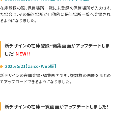
在庫登録の際、保管場所一覧に未登録の保管場所が入力され
た場合は、その保管場所が自動的に保管場所一覧へ登録され
るようになりました。
新デザインの在庫登録・編集画面がアップデートしま
した！
NEW!!
2025/5/21【zaico・Web版】
新デザインの在庫登録・編集画面でも、複数枚の画像をまとめ
てアップロードできるようになりました。
新デザインの在庫一覧画面がアップデートしました！