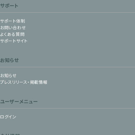
サポート
サポート体制
お問い合わせ
よくある質問
サポートサイト
お知らせ
お知らせ
プレスリリース・掲載情報
ユーザーメニュー
ログイン