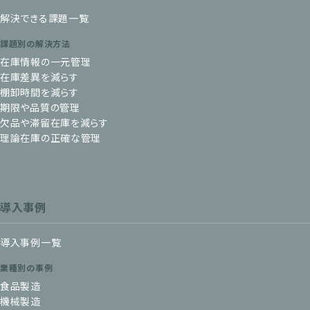
解決できる課題一覧
課題別の解決方法
在庫情報の一元管理
在庫差異を減らす
棚卸時間を減らす
期限や品質の管理
欠品や滞留在庫を減らす
理論在庫の正確な管理
導入事例
導入事例一覧
業種別の事例
食品製造
機械製造