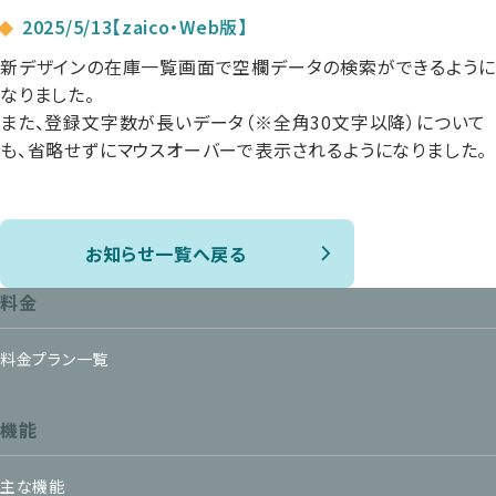
2025/5/13【zaico・Web版】
新デザインの在庫一覧画面で空欄データの検索ができるように
なりました。
また、登録文字数が長いデータ（※全角30文字以降）について
も、省略せずにマウスオーバーで表示されるようになりました。
お知らせ一覧へ戻る
料金
料金プラン一覧
機能
主な機能