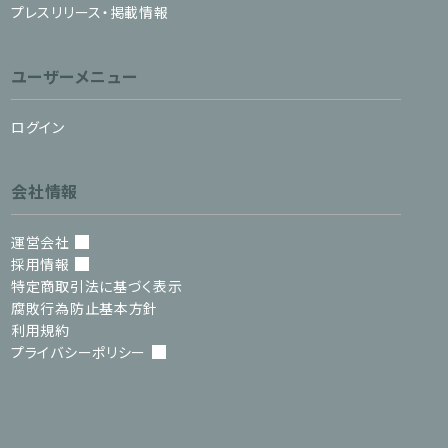
プレスリリース・掲載情報
ユーザーメニュー
ログイン
会社情報
運営会社
採用情報
特定商取引法に基づく表示
腐敗行為防止基本方針
利用規約
プライバシーポリシー