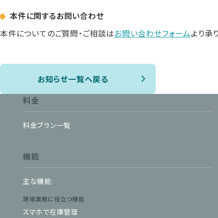
本件に関するお問い合わせ
本件についてのご質問・ご相談は
お問い合わせフォーム
より承り
お知らせ一覧へ戻る
料金
料金プラン一覧
機能
主な機能
現場業務に役立つ機能
スマホで在庫管理