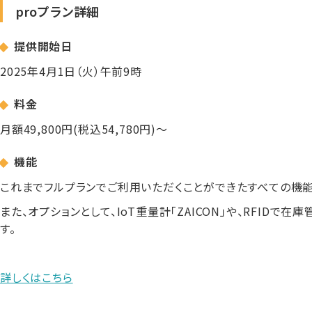
proプラン詳細
提供開始日
2025年4月1日（火）午前9時
料金
月額49,800円(税込54,780円)〜
機能
これまでフルプランでご利用いただくことができたすべての機能
また、オプションとして、IoT重量計「ZAICON」や、RFIDで在
す。
詳しくはこちら