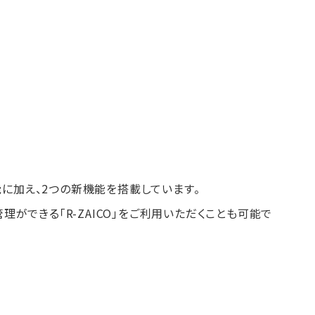
に加え、2つの新機能を搭載しています。
庫管理ができる「R-ZAICO」をご利用いただくことも可能で