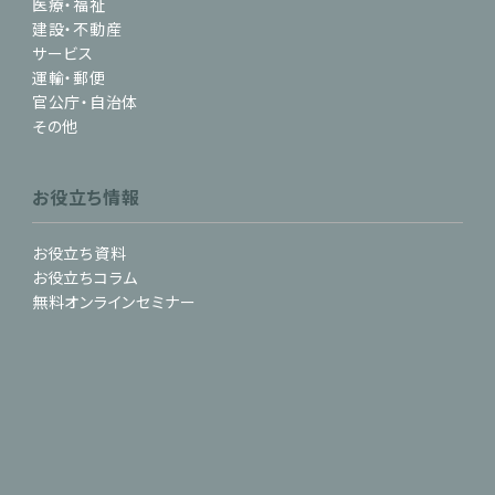
医療・福祉
建設・不動産
サービス
運輸・郵便
官公庁・自治体
その他
お役立ち情報
お役立ち資料
お役立ちコラム
無料オンラインセミナー