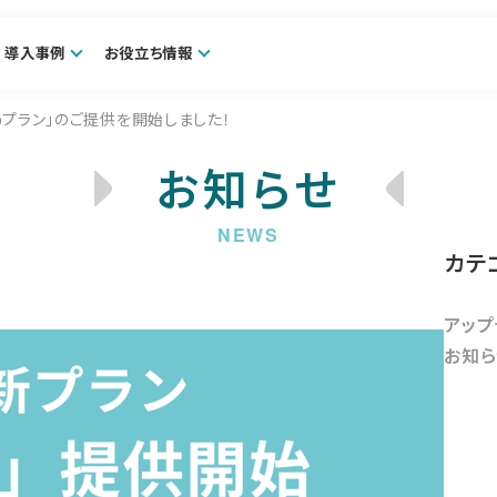
導入事例
お役立ち情報
roプラン」のご提供を開始しました！
お知らせ
カテ
アップ
お知ら