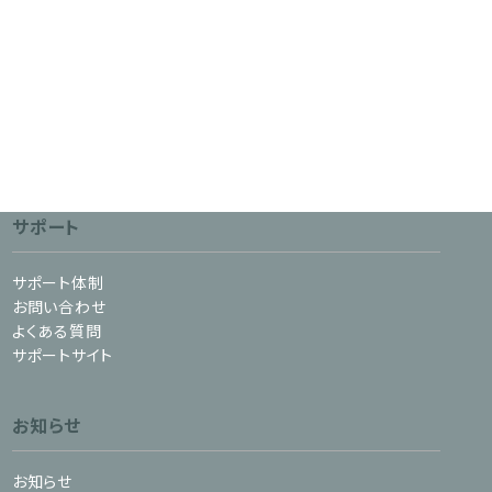
サポート
サポート体制
お問い合わせ
よくある質問
サポートサイト
お知らせ
お知らせ