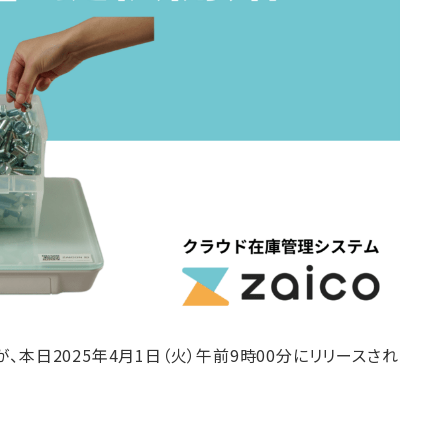
が、本日2025年4月1日（火）午前9時00分にリリースされ