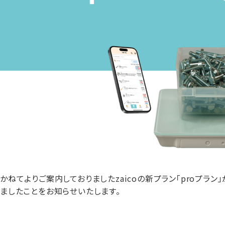
かねてよりご案内しておりましたzaicoの新プラン「proプラン」
ましたことをお知らせいたします。