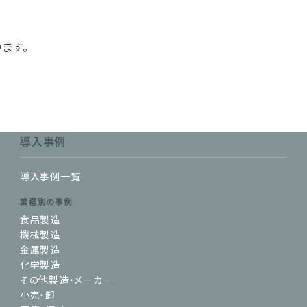
ます。
導入事例
導入事例一覧
業種別の事例
食品製造
機械製造
金属製造
化学製造
その他製造・メーカー
小売・卸