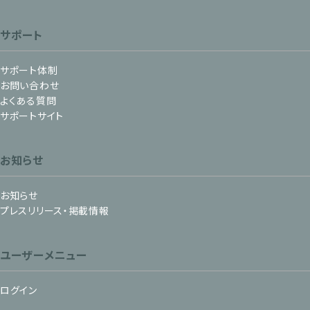
サポート
サポート体制
お問い合わせ
よくある質問
サポートサイト
お知らせ
お知らせ
プレスリリース・掲載情報
ユーザーメニュー
ログイン