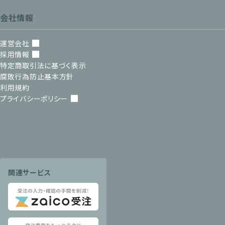
会社情報
運営会社
採用情報
特定商取引法に基づく表示
腐敗行為防止基本方針
利用規約
プライバシーポリシー
関連サービス