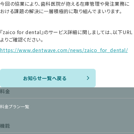
今回の協業により、歯科医院が抱える在庫管理や発注業務に
おける課題の解決に一層積極的に取り組んでまいります。
『zaico for dental』のサービス詳細に関しましては、以下URL
よりご確認ください。
https://www.dentwave.com/news/zaico_for_dental/
お知らせ一覧へ戻る
料金
料金プラン一覧
機能