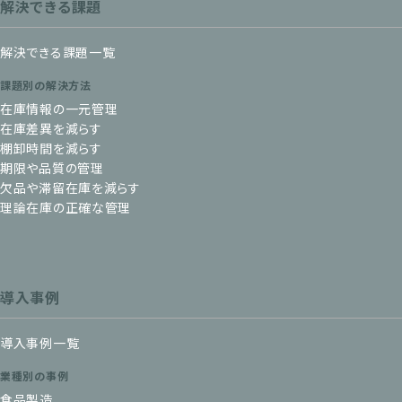
解決できる課題
解決できる課題一覧
課題別の解決方法
在庫情報の一元管理
在庫差異を減らす
棚卸時間を減らす
期限や品質の管理
欠品や滞留在庫を減らす
理論在庫の正確な管理
導入事例
導入事例一覧
業種別の事例
食品製造