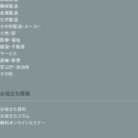
機械製造
金属製造
化学製造
その他製造・メーカー
小売・卸
医療・福祉
建設・不動産
サービス
運輸・郵便
官公庁・自治体
その他
お役立ち情報
お役立ち資料
お役立ちコラム
無料オンラインセミナー