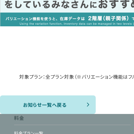
対象プラン：全プラン対象（※バリエーション機能はフ
お知らせ一覧へ戻る
料金
料金プラン一覧