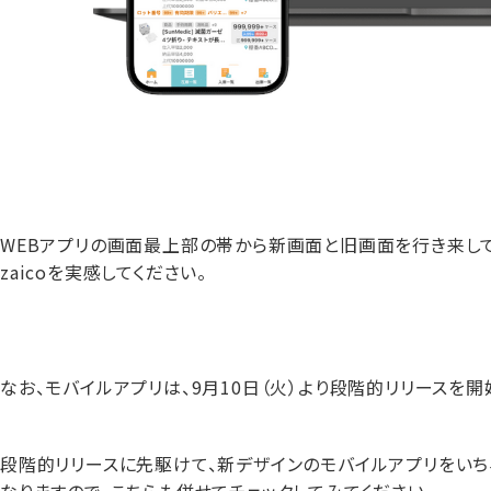
WEBアプリの画面最上部の帯から新画面と旧画面を行き来し
zaicoを実感してください。
なお、モバイルアプリは、9月10日（火）より段階的リリースを開
段階的リリースに先駆けて、新デザインのモバイルアプリをいち