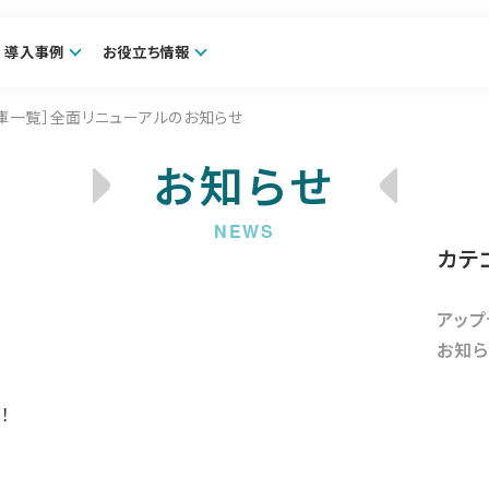
導入事例
お役立ち情報
庫一覧］全面リニューアルのお知らせ
お知らせ
カテ
アップ
お知ら
！