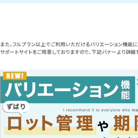
また、フルプラン以上でご利用いただけるバリエーション機能に
サポートサイトをご用意しておりますので、下記バナーより詳細