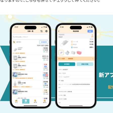
なりますので、こちらも併せてチェックしてみてください。