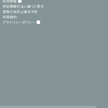
採用情報
特定商取引法に基づく表示
腐敗行為防止基本方針
利用規約
プライバシーポリシー