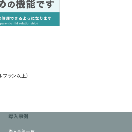
ルプラン以上）
導入事例
導入事例一覧