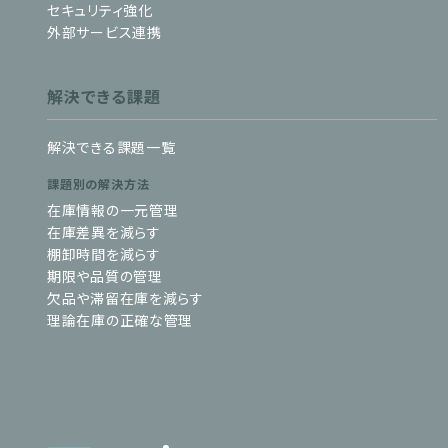
セキュリティ強化
外部サービス連携
解決できる課題
解決できる課題一覧
課題別の解決方法
在庫情報の一元管理
在庫差異を減らす
棚卸時間を減らす
期限や品質の管理
欠品や滞留在庫を減らす
理論在庫の正確な管理