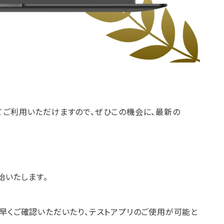
てご利用いただけますので、ぜひこの機会に、最新の
始いたします。
早くご確認いただいたり、テストアプリのご使用が可能と