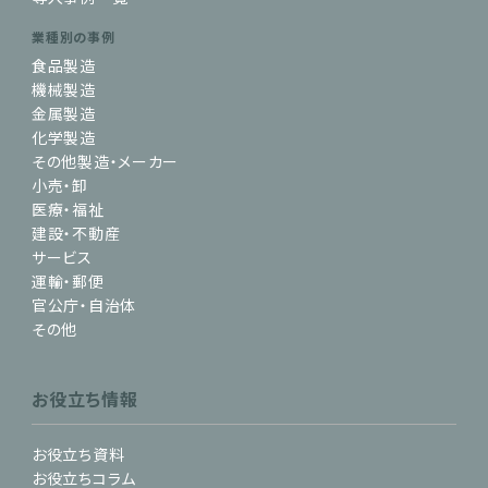
業種別の事例
食品製造
機械製造
金属製造
化学製造
その他製造・メーカー
小売・卸
医療・福祉
建設・不動産
サービス
運輸・郵便
官公庁・自治体
その他
お役立ち情報
お役立ち資料
お役立ちコラム