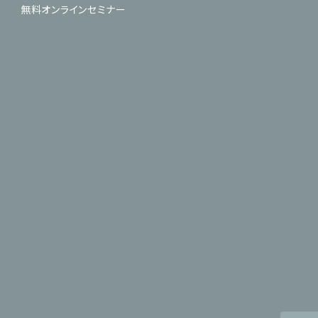
無料オンラインセミナー