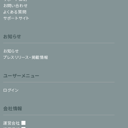
お問い合わせ
よくある質問
サポートサイト
お知らせ
お知らせ
プレスリリース・掲載情報
ユーザーメニュー
ログイン
会社情報
運営会社