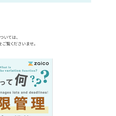
ついては、
をご覧くださいませ。