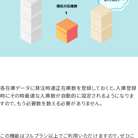
各在庫データに発注時適正在庫数を登録しておくと、入庫登録
時にその時最適な入庫数が自動的に設定されるようになりま
すので、もう必要数を数える必要がありません。
この機能はフルプラン以上でご利用いただけますので、ぜひこ