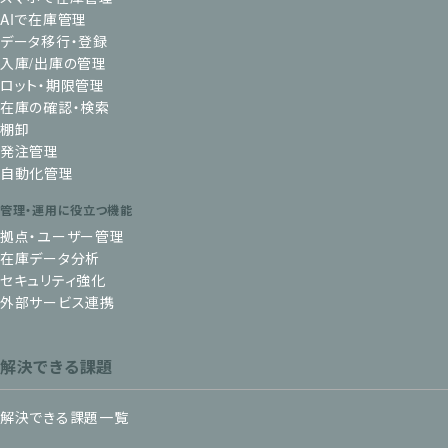
AIで在庫管理
データ移行・登録
入庫/出庫の管理
ロット・期限管理
在庫の確認・検索
棚卸
発注管理
自動化管理
管理・運用に役立つ機能
拠点・ユーザー管理
在庫データ分析
セキュリティ強化
外部サービス連携
解決できる課題
解決できる課題一覧