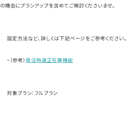
の機会にプランアップを含めてご検討くださいませ。
設定方法など、詳しくは下記ページをご参考ください。
・（参考）
発注時適正在庫機能
対象プラン：フルプラン