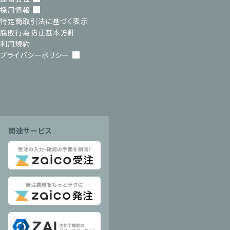
採用情報
特定商取引法に基づく表示
腐敗行為防止基本方針
利用規約
プライバシーポリシー
関連サービス