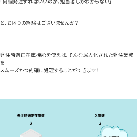
「何個発注すればいいのか、担当者しかわからない」
と、お困りの経験はございませんか？
発注時適正在庫機能を使えば、そんな属人化された発注業務
を
スムーズかつ的確に処理することができます！