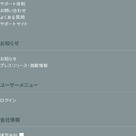
サポート体制
お問い合わせ
よくある質問
サポートサイト
お知らせ
お知らせ
プレスリリース・掲載情報
ユーザーメニュー
ログイン
会社情報
運営会社