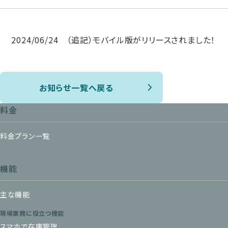
2024/06/24 （追記）モバイル版がリリースされました！
お知らせ一覧へ戻る
料金
料金プラン一覧
機能
主な機能
現場業務に役立つ機能
スマホで在庫管理