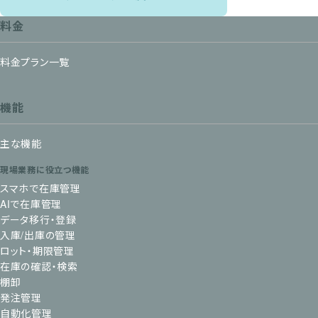
料金
料金プラン一覧
機能
主な機能
現場業務に役立つ機能
スマホで在庫管理
AIで在庫管理
データ移行・登録
入庫/出庫の管理
ロット・期限管理
在庫の確認・検索
棚卸
発注管理
自動化管理