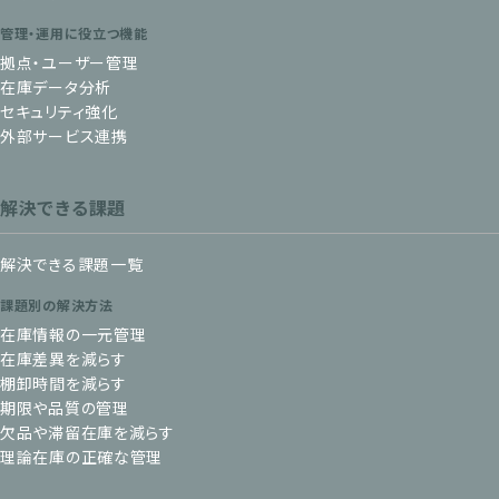
管理・運用に役立つ機能
拠点・ユーザー管理
在庫データ分析
セキュリティ強化
外部サービス連携
解決できる課題
解決できる課題一覧
課題別の解決方法
在庫情報の一元管理
在庫差異を減らす
棚卸時間を減らす
期限や品質の管理
欠品や滞留在庫を減らす
理論在庫の正確な管理