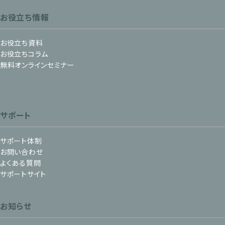
お役立ち情報
お役立ち資料
お役立ちコラム
無料オンラインセミナー
サポート
サポート体制
お問い合わせ
よくある質問
サポートサイト
お知らせ