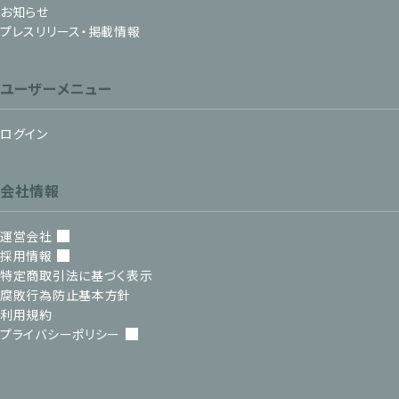
お知らせ
プレスリリース・掲載情報
ユーザーメニュー
ログイン
会社情報
運営会社
採用情報
特定商取引法に基づく表示
腐敗行為防止基本方針
利用規約
プライバシーポリシー