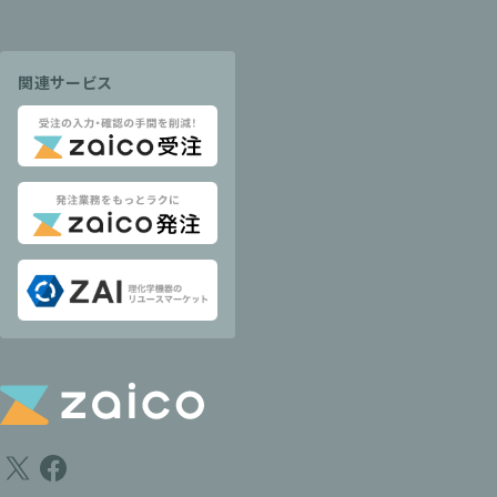
関連サービス