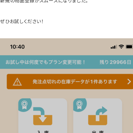
新規の物品登録がスムーズになりました。
ぜひお試しください！