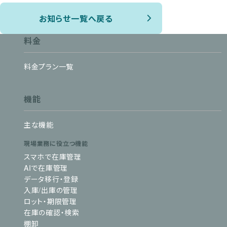
お知らせ一覧へ戻る
料金
料金プラン一覧
機能
主な機能
現場業務に役立つ機能
スマホで在庫管理
AIで在庫管理
データ移行・登録
入庫/出庫の管理
ロット・期限管理
在庫の確認・検索
棚卸