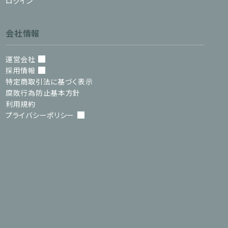
ログイン
会社情報
運営会社
採用情報
特定商取引法に基づく表示
腐敗行為防止基本方針
利用規約
プライバシーポリシー