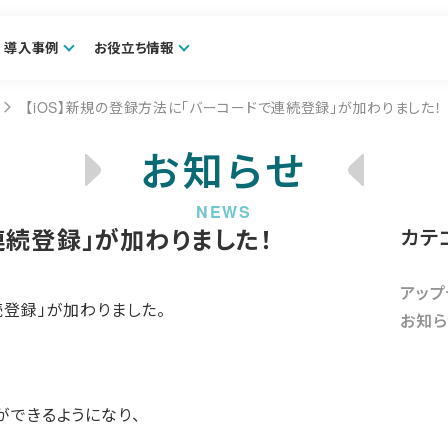
導入事例
お役立ち情報
【iOS】新規の登録方法に「バーコードで連続登録」が加わりました！
お知らせ
連続登録」が加わりました！
カテ
アップ
登録」が加わりました。
お知ら
ができるようになり、