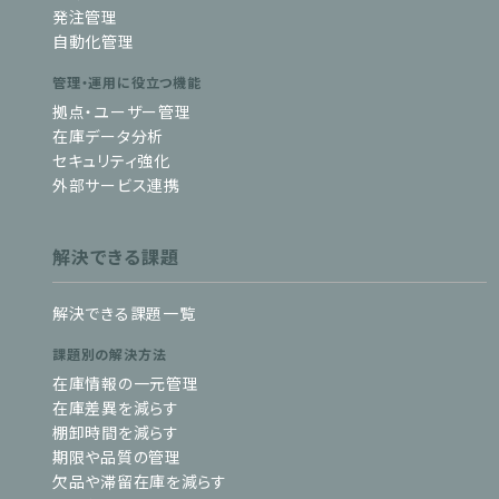
発注管理
自動化管理
管理・運用に役立つ機能
拠点・ユーザー管理
在庫データ分析
セキュリティ強化
外部サービス連携
解決できる課題
解決できる課題一覧
課題別の解決方法
在庫情報の一元管理
在庫差異を減らす
棚卸時間を減らす
期限や品質の管理
欠品や滞留在庫を減らす