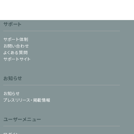
サポート
サポート体制
お問い合わせ
よくある質問
サポートサイト
お知らせ
お知らせ
プレスリリース・掲載情報
ユーザーメニュー