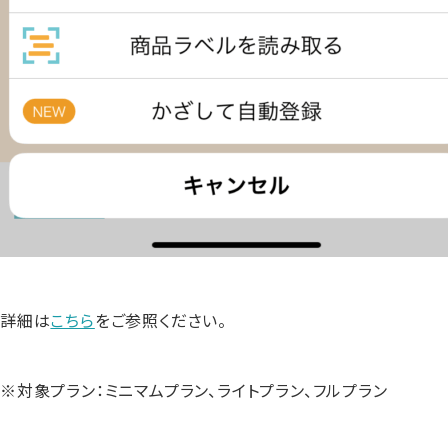
詳細は
こちら
をご参照ください。
※対象プラン：ミニマムプラン、ライトプラン、フルプラン