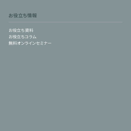
お役立ち情報
お役立ち資料
お役立ちコラム
無料オンラインセミナー