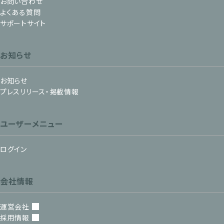
お問い合わせ
よくある質問
サポートサイト
お知らせ
お知らせ
プレスリリース・掲載情報
ユーザーメニュー
ログイン
会社情報
運営会社
採用情報