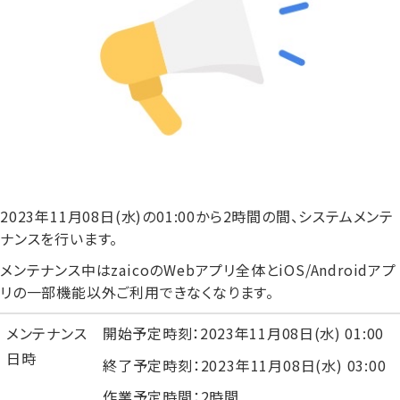
2023年11月08日(水)の01:00から2時間の間、システムメンテ
ナンスを行います。
メンテナンス中はzaicoのWebアプリ全体とiOS/Androidアプ
リの一部機能以外ご利用できなくなります。
メンテナンス
開始予定
時刻：2023年11月08日(水) 01:00
日時
終了予定時刻：2023年11月08日(水) 03:00
作業予定時間：2時間