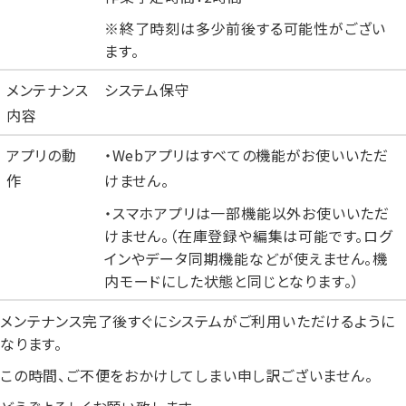
※終了時刻は多少前後する可能性がござい
ます。
メンテナンス
システム保守
内容
アプリの動
・Webアプリはすべての機能がお使いいただ
作
けません。
・スマホアプリは一部機能以外お使いいただ
けません。（
在庫登録や編集は可能です。ログ
インやデータ同期機能などが使えません。機
内モードにした状態と同じとなります。
）
メンテナンス完了後すぐにシステムがご利用いただけるように
なります。
この時間、ご不便をおかけしてしまい申し訳ございません。