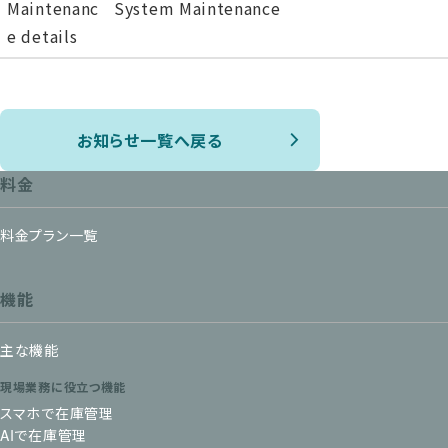
Maintenanc
System Maintenance
e details
お知らせ一覧へ戻る
料金
料金プラン一覧
機能
主な機能
現場業務に役立つ機能
スマホで在庫管理
AIで在庫管理