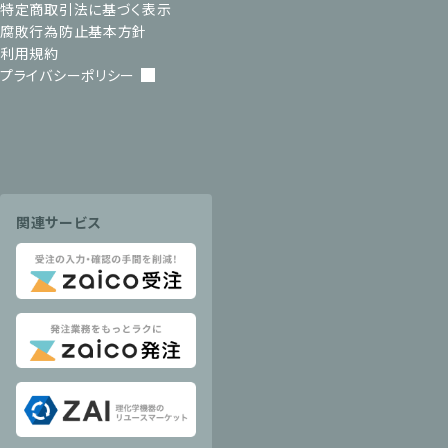
特定商取引法に基づく表示
腐敗行為防止基本方針
利用規約
プライバシーポリシー
関連サービス