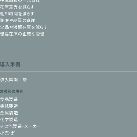
在庫情報の一元管理
在庫差異を減らす
棚卸時間を減らす
期限や品質の管理
欠品や滞留在庫を減らす
理論在庫の正確な管理
導入事例
導入事例一覧
業種別の事例
食品製造
機械製造
金属製造
化学製造
その他製造・メーカー
小売・卸