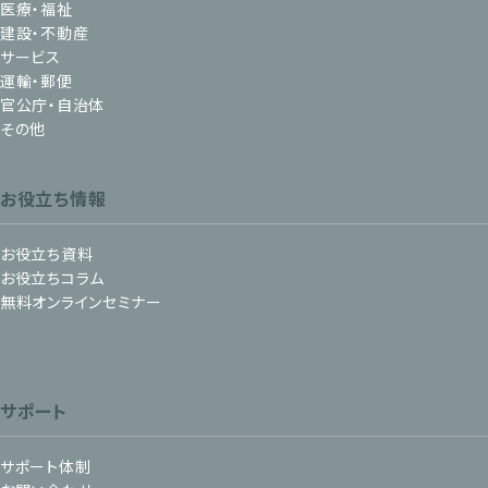
医療・福祉
建設・不動産
サービス
運輸・郵便
官公庁・自治体
その他
お役立ち情報
お役立ち資料
お役立ちコラム
無料オンラインセミナー
サポート
サポート体制