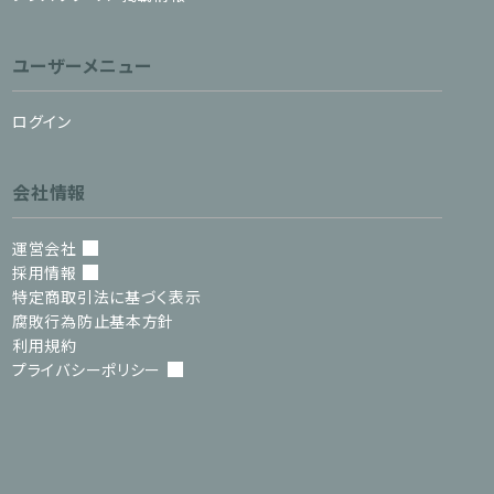
ユーザーメニュー
ログイン
会社情報
運営会社
採用情報
特定商取引法に基づく表示
腐敗行為防止基本方針
利用規約
プライバシーポリシー