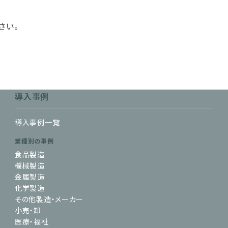
さい。
導入事例
導入事例一覧
業種別の事例
食品製造
機械製造
金属製造
化学製造
その他製造・メーカー
小売・卸
医療・福祉