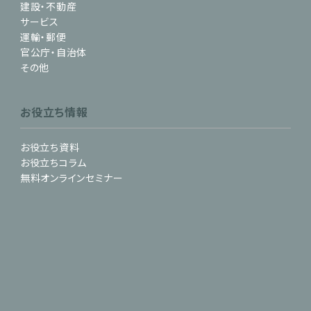
建設・不動産
サービス
運輸・郵便
官公庁・自治体
その他
お役立ち情報
お役立ち資料
お役立ちコラム
無料オンラインセミナー