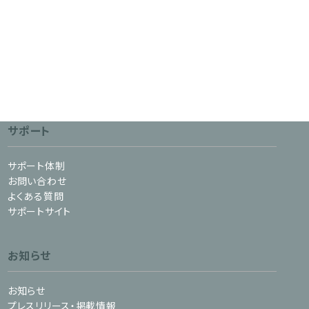
サポート
サポート体制
お問い合わせ
よくある質問
サポートサイト
お知らせ
お知らせ
プレスリリース・掲載情報