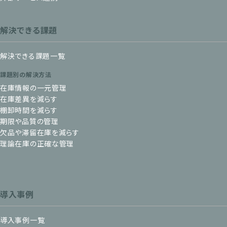
解決できる課題
解決できる課題一覧
課題別の解決方法
在庫情報の一元管理
在庫差異を減らす
棚卸時間を減らす
期限や品質の管理
欠品や滞留在庫を減らす
理論在庫の正確な管理
導入事例
導入事例一覧