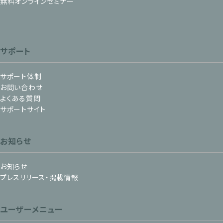
無料オンラインセミナー
サポート
サポート体制
お問い合わせ
よくある質問
サポートサイト
お知らせ
お知らせ
プレスリリース・掲載情報
ユーザーメニュー