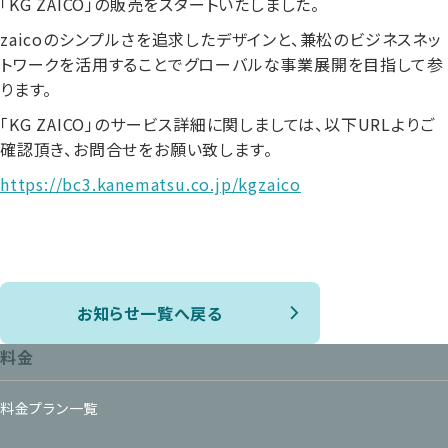
「KG ZAICO」の販売をスタートいたしました。
zaicoのシンプルさを追求したデザインと、兼松のビジネスネッ
トワークを活用することでグローバルな事業展開を目指して参
ります。
「KG ZAICO」のサービス詳細に関しましては、以下URLよりご
確認頂き、お問合せをお願い致します。
https://bc3.kanematsu.co.jp/kgzaico
お知らせ一覧へ戻る
料金
料金プラン一覧