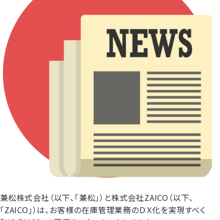
兼松株式会社（以下、「兼松」）と株式会社ZAICO（以下、
「ZAICO」）は、お客様の在庫管理業務のＤＸ化を実現すべく