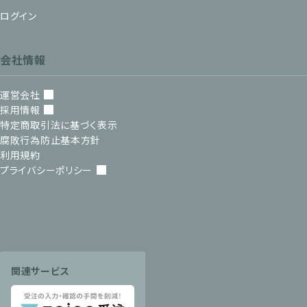
ログイン
会社情報
運営会社
採用情報
特定商取引法に基づく表示
腐敗行為防止基本方針
利用規約
プライバシーポリシー
関連サービス