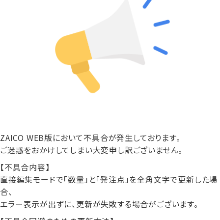
ZAICO WEB版において不具合が発生しております。
ご迷惑をおかけしてしまい大変申し訳ございません。
【不具合内容】
直接編集モードで「数量」と「発注点」を全角文字で更新した場
合、
エラー表示が出ずに、更新が失敗する場合がございます。