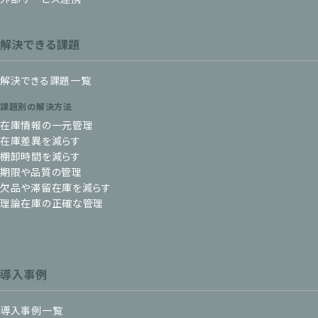
解決できる課題
解決できる課題一覧
課題別の解決方法
在庫情報の一元管理
在庫差異を減らす
棚卸時間を減らす
期限や品質の管理
欠品や滞留在庫を減らす
理論在庫の正確な管理
導入事例
導入事例一覧