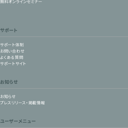
無料オンラインセミナー
サポート
サポート体制
お問い合わせ
よくある質問
サポートサイト
お知らせ
お知らせ
プレスリリース・掲載情報
ユーザーメニュー