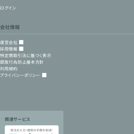
ログイン
会社情報
運営会社
採用情報
特定商取引法に基づく表示
腐敗行為防止基本方針
利用規約
プライバシーポリシー
関連サービス