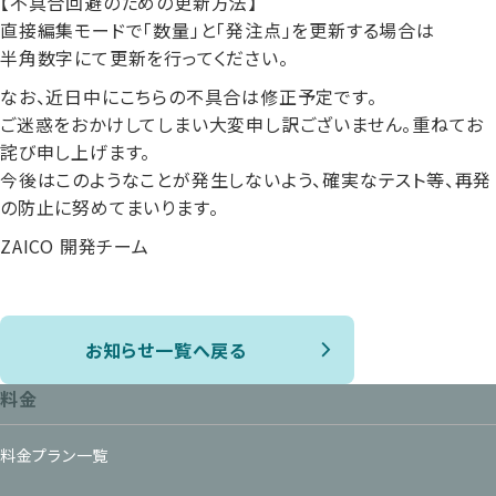
【不具合回避のための更新方法】
直接編集モードで「数量」と「発注点」を更新する場合は
半角数字にて更新を行ってください。
なお、近日中にこちらの不具合は修正予定です。
ご迷惑をおかけしてしまい大変申し訳ございません。重ねてお
詫び申し上げます。
今後はこのようなことが発生しないよう、確実なテスト等、再発
の防止に努めてまいります。
ZAICO 開発チーム
お知らせ一覧へ戻る
料金
料金プラン一覧