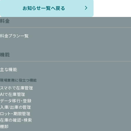
お知らせ一覧へ戻る
料金
料金プラン一覧
機能
主な機能
現場業務に役立つ機能
スマホで在庫管理
AIで在庫管理
データ移行・登録
入庫/出庫の管理
ロット・期限管理
在庫の確認・検索
棚卸