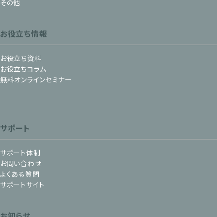
その他
お役立ち情報
お役立ち資料
お役立ちコラム
無料オンラインセミナー
サポート
サポート体制
お問い合わせ
よくある質問
サポートサイト
お知らせ