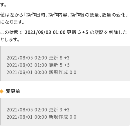
す。
値は左から「操作日時、操作内容、操作後の数量、数量の変化」
になります。
この状態で
2021/08/03 01:00 更新 5 +5
の履歴を削除した
とします。
2021/08/05 02:00 更新 8 +3
2021/08/03 01:00 更新 5 +5
2021/08/01 00:00 新規作成 0 0
変更前
2021/08/05 02:00 更新 3 +3
2021/08/01 00:00 新規作成 0 0