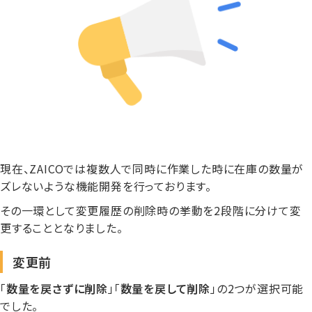
現在、ZAICOでは複数人で同時に作業した時に在庫の数量が
ズレないような機能開発を行っております。
その一環として変更履歴の削除時の挙動を2段階に分けて変
更することとなりました。
変更前
「
数量を戻さずに削除
」「
数量を戻して削除
」の2つが選択可能
でした。