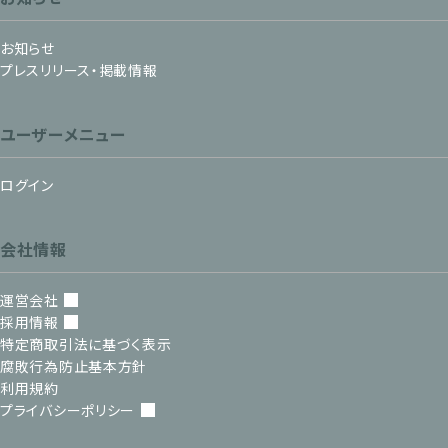
お知らせ
プレスリリース・掲載情報
ユーザーメニュー
ログイン
会社情報
運営会社
採用情報
特定商取引法に基づく表示
腐敗行為防止基本方針
利用規約
プライバシーポリシー