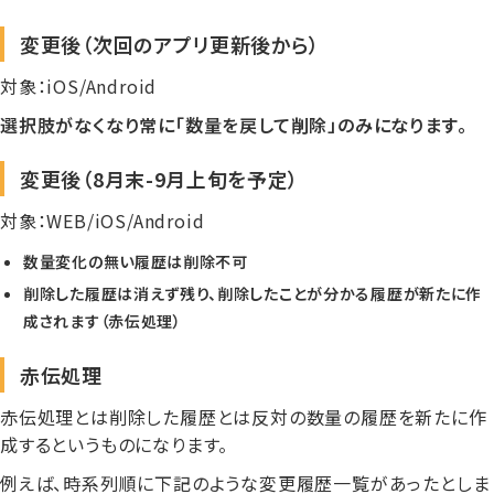
変更後（次回のアプリ更新後から）
対象：iOS/Android
選択肢がなくなり常に「数量を戻して削除」のみになります。
変更後（8月末-9月上旬を予定）
対象：WEB/iOS/Android
数量変化の無い履歴は削除不可
削除した履歴は消えず残り、削除したことが分かる履歴が新たに作
成されます（赤伝処理）
赤伝処理
赤伝処理とは削除した履歴とは反対の数量の履歴を新たに作
成するというものになります。
例えば、時系列順に下記のような変更履歴一覧があったとしま