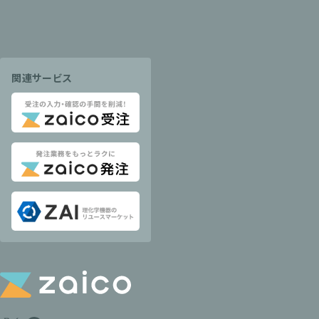
関連サービス