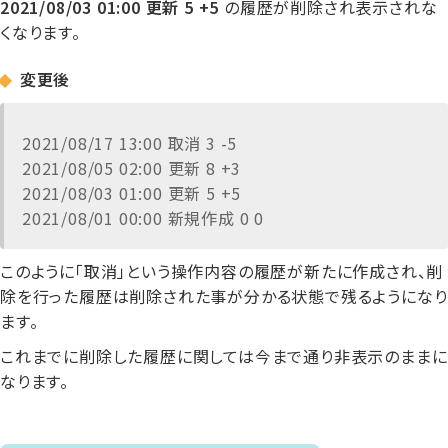
2021/08/03 01:00 更新 5 +5
の履歴が削除され表示されな
くなります。
変更後
2021/08/17 13:00 取消 3 -5
2021/08/05 02:00 更新 8 +3
2021/08/03 01:00 更新 5 +5
2021/08/01 00:00 新規作成 0 0
このように「取消」という操作内容の履歴が新たに作成され、削
除を行った履歴は削除された事が分かる状態で残るようになり
ます。
これまでに削除した履歴に関しては今まで通り非表示のままに
なります。