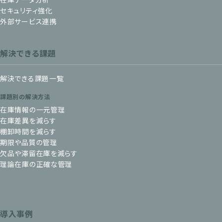
セキュリティ強化
外部サービス連携
解決できる課題
解決できる課題一覧
課題別の解決方法
在庫情報の一元管理
在庫差異を減らす
棚卸時間を減らす
期限や品質の管理
欠品や滞留在庫を減らす
理論在庫の正確な管理
導入事例