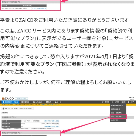
平素よりZAICOをご利用いただき誠にありがとうございます。
この度、ZAICOサービス内にあります契約情報の「契約済で利
用可能なプラン」に表示があるユーザー様を対象に、サービス
の内容変更についてご連絡させていただきます。
掲題の件につきまして、恐れ入りますが
2021年4月1日より「契
約済で利用可能なプラン（下図ご参照）」が表示されなくなりま
す
ので注意ください。
ご不便おかけしますが、何卒ご理解の程よろしくお願いいたし
ます。