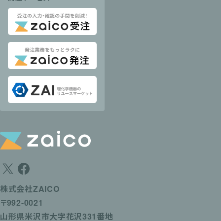
株式会社ZAICO
〒992-0021
山形県米沢市大字花沢331番地