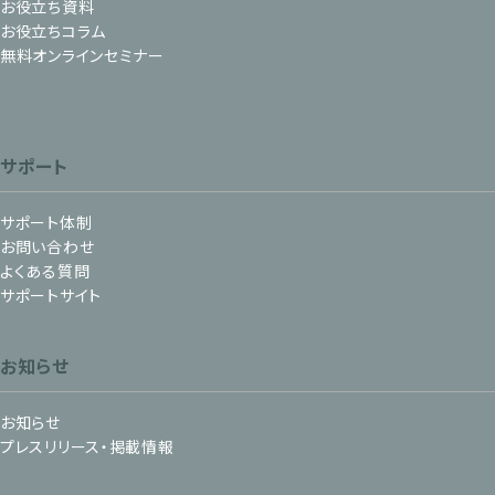
お役立ち資料
お役立ちコラム
無料オンラインセミナー
サポート
サポート体制
お問い合わせ
よくある質問
サポートサイト
お知らせ
お知らせ
プレスリリース・掲載情報