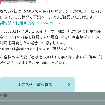
なお、貴社の「契約済で利用可能なプラン」は弊社サービスに
ログインした状態で下記ページよりご確認いただけます。
契約済で利用可能なプランのページ
また、2021年4月1日以降ユーザー様が、「契約済で利用可能
なプラン」の内容を確認したい場合、あるいは当該プランのご
利用を再開したい場合につきましては、
support@zaico.co..jp までご連絡ください。
お客様へは大変ご迷惑をお掛けする事となりますが、何卒ご了
承くださいますようお願い申し上げます。
お知らせ一覧へ戻る
料金