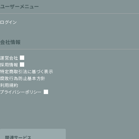
ユーザーメニュー
ログイン
会社情報
運営会社
採用情報
特定商取引法に基づく表示
腐敗行為防止基本方針
利用規約
プライバシーポリシー
関連サービス