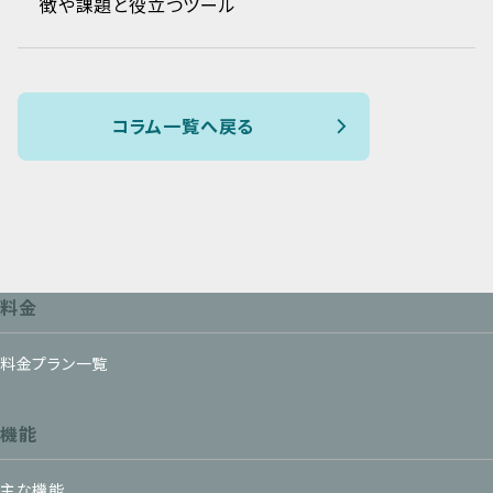
徴や課題と役立つツール
コラム一覧へ戻る
料金
料金プラン一覧
機能
主な機能