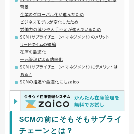
背景
企業のグローバル化が進んだため
ビジネスモデルが変化したため
労働力の減少や人手不足が進んでいるため
SCM（サプライチェーン・マネジメント）のメリット
リードタイムの短縮
在庫の最適化
一元管理による効率化
SCM（サプライチェーン・マネジメント）にデメリットは
ある？
SCMの推進や最適化にもzaico
SCMの前にそもそもサプライ
チェーンとは？