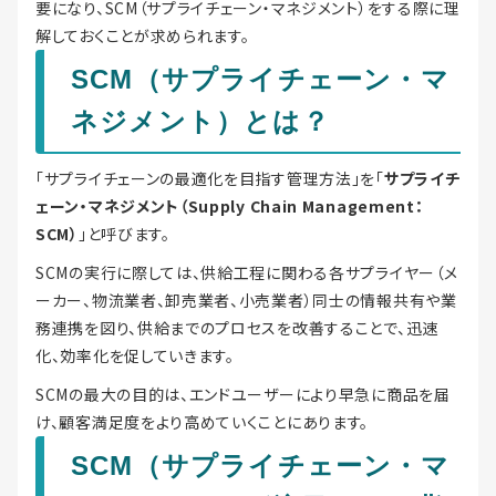
要になり、SCM（サプライチェーン・マネジメント）をする際に理
解しておくことが求められます。
SCM（サプライチェーン・マ
ネジメント）とは？
「サプライチェーンの最適化を目指す管理方法」を「
サプライチ
ェーン・マネジメント（Supply Chain Management：
SCM）
」と呼びます。
SCMの実行に際しては、供給工程に関わる各サプライヤー（メ
ーカー、物流業者、卸売業者、小売業者）同士の情報共有や業
務連携を図り、供給までのプロセスを改善することで、迅速
化、効率化を促していきます。
SCMの最大の目的は、エンドユーザーにより早急に商品を届
け、顧客満足度をより高めていくことにあります。
SCM（サプライチェーン・マ