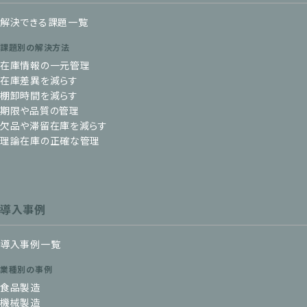
解決できる課題一覧
課題別の解決方法
在庫情報の一元管理
在庫差異を減らす
棚卸時間を減らす
期限や品質の管理
欠品や滞留在庫を減らす
理論在庫の正確な管理
導入事例
導入事例一覧
業種別の事例
食品製造
機械製造