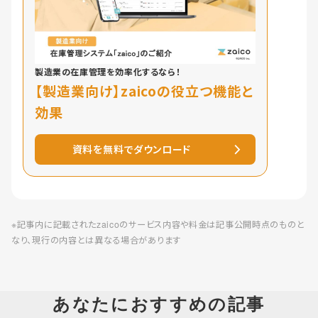
製造業の在庫管理を効率化するなら！
【製造業向け】zaicoの役立つ機能と
効果
資料を無料でダウンロード
※記事内に記載されたzaicoのサービス内容や料金は記事公開時点のものと
なり、現行の内容とは異なる場合があります
あなたにおすすめの記事