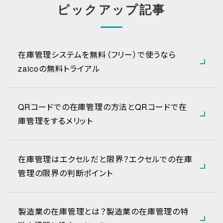
ピックアップ記事
在庫管理システムを無料（フリー）で使うなら
zaicoの無料トライアル
QRコードでの在庫管理の方法とQRコードで在
庫管理をするメリット
在庫管理はエクセルだと限界？エクセルでの在庫
管理の限界の判断ポイント
製造業の在庫管理とは？製造業の在庫管理の特