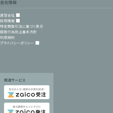
会社情報
運営会社
採用情報
特定商取引法に基づく表示
腐敗行為防止基本方針
利用規約
プライバシーポリシー
関連サービス