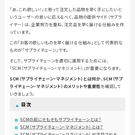
「あ、これ欲しい！」と思って注文した品物を早く手にしたいと
いうユーザーの思いに応えるべく、品物の提供サイド（サプラ
イヤー）は、企業努力を重ね、注文品を早く届ける仕組みを作
っています。
この「お客の欲しいものを早く届ける仕組み」として代表的な
ものが「サプライチェーン」です。
そして、サプライチェーンを適切に運用するためには、
「SCM（サプライチェーン・マネジメント）」が重要になります。
SCM（サプライチェーン・マネジメント）とは何か、SCM（サプ
ライチェーン・マネジメント）のメリットや重要性
を確認して
いきましょう。
目次
SCMの前にそもそもサプライチェーンとは？
SCM（サプライチェーン・マネジメント）とは？
SCM（サプライチェーン・マネジメント）が注目される