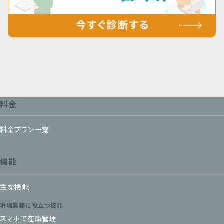
料金
料金プラン一覧
機能
主な機能
現場業務に役立つ機能
スマホで在庫管理