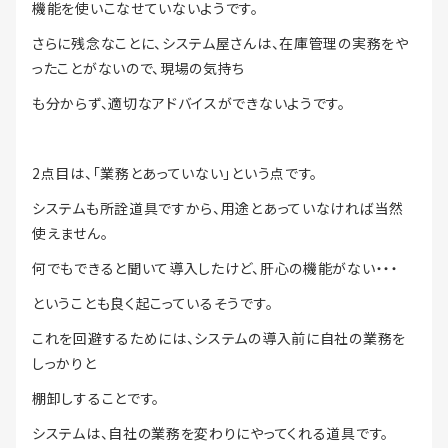
機能を使いこなせていないようです。
さらに残念なことに、システム屋さんは、在庫管理の実務をや
ったことがないので、現場の気持ち
も分からず、適切なアドバイスができないようです。
2点目は、「業務とあっていない」という点です。
システムも所詮道具ですから、用途とあっていなければ当然
使えません。
何でもできると聞いて導入したけど、肝心の機能がない・・・
ということも良く起こっているそうです。
これを回避するためには、システムの導入前に自社の業務を
しっかりと
棚卸しすることです。
システムは、自社の業務を変わりにやってくれる道具です。