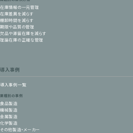
在庫情報の一元管理
在庫差異を減らす
棚卸時間を減らす
期限や品質の管理
欠品や滞留在庫を減らす
理論在庫の正確な管理
導入事例
導入事例一覧
業種別の事例
食品製造
機械製造
金属製造
化学製造
その他製造・メーカー