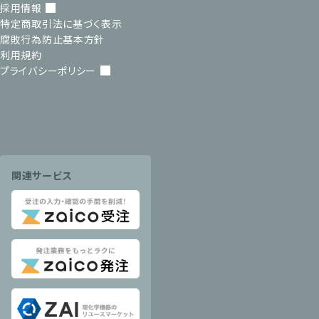
採用情報
特定商取引法に基づく表示
腐敗行為防止基本方針
利用規約
プライバシーポリシー
関連サービス