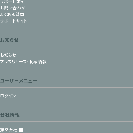
サポート体制
お問い合わせ
よくある質問
サポートサイト
お知らせ
お知らせ
プレスリリース・掲載情報
ユーザーメニュー
ログイン
会社情報
運営会社