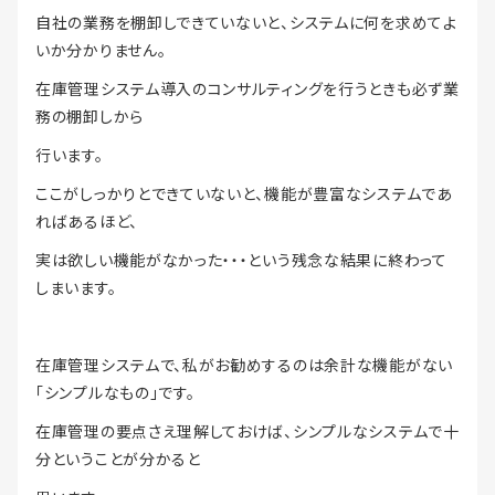
自社の業務を棚卸しできていないと、システムに何を求めてよ
いか分かりません。
在庫管理システム導入のコンサルティングを行うときも必ず業
務の棚卸しから
行います。
ここがしっかりとできていないと、機能が豊富なシステムであ
ればあるほど、
実は欲しい機能がなかった・・・という残念な結果に終わって
しまいます。
在庫管理システムで、私がお勧めするのは余計な機能がない
「シンプルなもの」です。
在庫管理の要点さえ理解しておけば、シンプルなシステムで十
分ということが分かると