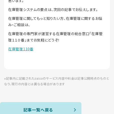
思います。
在庫管理システムの要点は、次回の記事でお伝えします。
在庫管理に関してもっと知りたい方、在庫管理に関するお悩
み・ご相談は、
在庫管理の専門家が運営する在庫管理の総合窓口「在庫管
理１１０番」までお気軽にどうぞ！
在庫管理110番
※記事内に記載されたzaicoのサービス内容や料金は記事公開時点のものと
なり、現行の内容とは異なる場合があります
記事一覧へ戻る