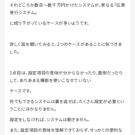
それどころか数百～数千万円かけたシステムが、単なる「伝票
発行システム」
に成り下がっているケースが多いようです。
詳しく話を聞いてみると、2つのケースがあることに気づきま
した。
1点目は、設定項目の意味が分からなかったり、面倒だったり
して、ありあまる機能を使いこなせていない
ケースです。
何でもできるシステムは裏を返せば、たくさん設定が必要とい
うことにほかなりません。
設定をしなければ、システムは動きません。
また、設定項目の意味を理解できておらず、せっかくの便利な