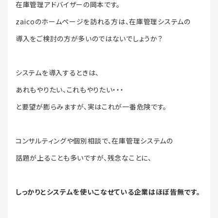
在庫管理アドバイザーの岡本です。
zaicoのホームページを訪れる方は、在庫管理システムの
導入をご検討の方が多いのではないでしょうか？
システムを導入するときは、
あれもやりたい、これもやりたい・・・
と要望が膨らみますが、実はこれが一番危険です。
コンサルティングや個別相談で、在庫管理システムの
話題が上ることも多いですが、残念なことに、
しっかりとシステムを使いこなせている企業はほぼ皆無です。