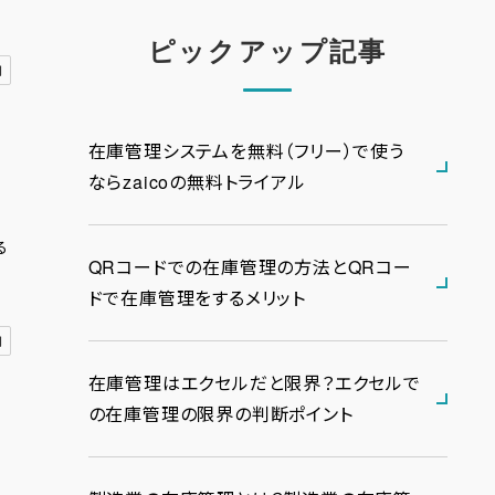
ピックアップ記事
用
在庫管理システムを無料（フリー）で使う
ならzaicoの無料トライアル
る
QRコードでの在庫管理の方法とQRコー
ドで在庫管理をするメリット
用
在庫管理はエクセルだと限界？エクセルで
の在庫管理の限界の判断ポイント