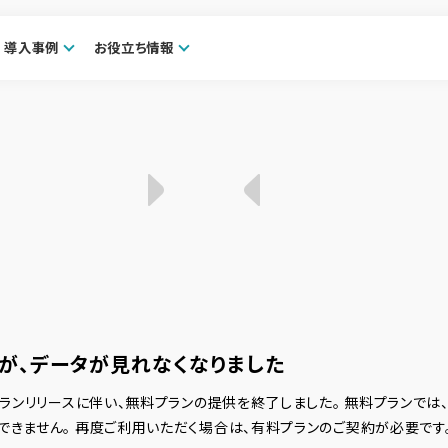
導入事例
お役立ち情報
が、データが見れなくなりました
プランリリースに伴い、無料プランの提供を終了しました。 無料プランでは
できません。 再度ご利用いただく場合は、有料プランのご契約が必要です