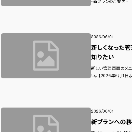
・新プランのご案内…
2026/06/01
新しくなった管
知りたい
新しい管理画面のメニ
い。 【2026年6月
2026/06/01
新プランへの