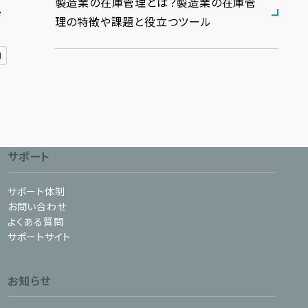
製造業の在庫管理とは？製造業の在庫管
タ
理の特徴や課題と役立つツール
用
サポート
サポート体制
お問い合わせ
よくある質問
サポートサイト
お知らせ