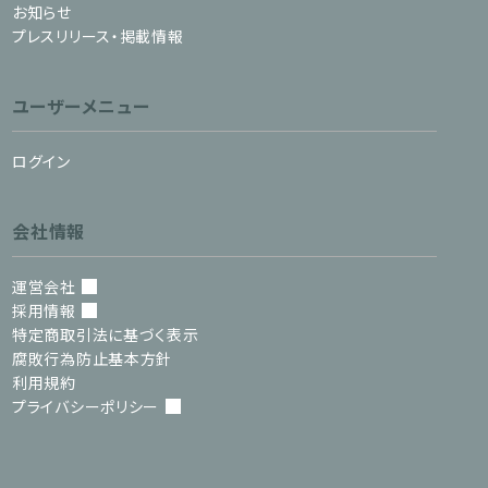
お知らせ
プレスリリース・掲載情報
ユーザーメニュー
ログイン
会社情報
運営会社
採用情報
特定商取引法に基づく表示
腐敗行為防止基本方針
利用規約
プライバシーポリシー